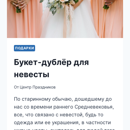
ПОДАРКИ
Букет-дублёр для
невесты
От
Центр Праздников
По старинному обычаю, дошедшему до
нас со времени раннего Средневековья,
все, что связано с невестой, будь то
одежда или ее украшения, в частности