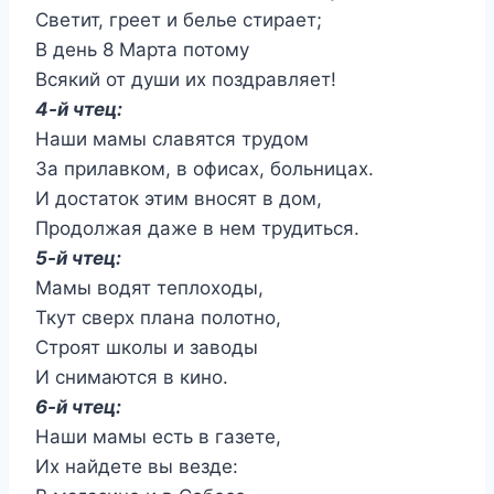
Светит, греет и белье стирает;
В день 8 Марта потому
Всякий от души их поздравляет!
4-й чтец:
Наши мамы славятся трудом
За прилавком, в офисах, больницах.
И достаток этим вносят в дом,
Продолжая даже в нем трудиться.
5-й чтец:
Мамы водят теплоходы,
Ткут сверх плана полотно,
Строят школы и заводы
И снимаются в кино.
6-й чтец:
Наши мамы есть в газете,
Их найдете вы везде: