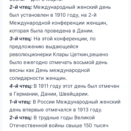
2-й чтец:
Международный женский день
был установлен в 1910 году, на 2-й
Международной конференции женщин,
которая была проведена в Дании.
3-й чтец
: На этой конференции, по
предложению выдающейся
революционерки Клары Цеткин,решено
было ежегодно отмечать восьмой день
весны как День международной
солидарности женщин.
4-й чтец:
В 1911 году этот день был отмечен
в Германии, Дании, Швейцарии.
1-й чтец:
В России Международный женский
день впервые отмечался в 1913 году.
2-й чтец:
В трудные годы Великой
Отечественной войны свыше 150 тысяч