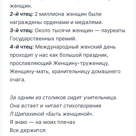
женщин.
2-й чтец:
2 миллиона женщин были
награждены орденами и медалями.
3-й чтец:
Около тысячи женщин — лауреаты
Государственных премий.
4-й чтец:
Международный женский день
проходит у нас как большой праздник,
прославляющий Женщину-труженицу,
Женщину-мать, хранительницу домашнего
очага.
За одним из столиков сидит учительница.
Она встает и читает стихотворение
Л.Щипахиной «Быть женщиной».
Я знаю — на моих плечах
Все держится: