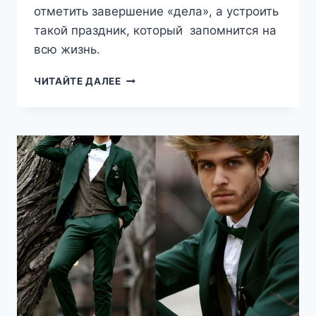
отметить завершение «дела», а устроить
такой праздник, который запомнится на
всю жизнь.
КАК
ЧИТАЙТЕ ДАЛЕЕ
ПРОВЕСТИ
ВЫПУСКНОЙ
НЕСТАНДАРТНО?