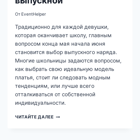
выпускной
От
EventHelper
Традиционно для каждой девушки,
которая оканчивает школу, главным
вопросом конца мая начала июня
становится выбор выпускного наряда.
Многие школьницы задаются вопросом,
как выбрать свою идеальную модель
платья, стоит ли следовать модным
тенденциям, или лучше всего
отталкиваться от собственной
индивидуальности.
КАК
ЧИТАЙТЕ ДАЛЕЕ
ВЫБРАТЬ
ПЛАТЬЕ
НА