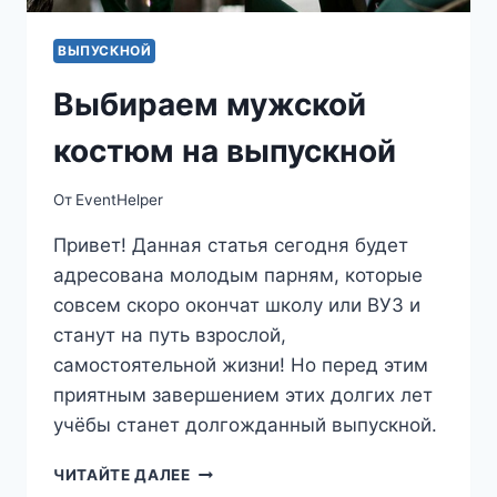
ВЫПУСКНОЙ
Выбираем мужской
костюм на выпускной
От
EventHelper
Привет! Данная статья сегодня будет
адресована молодым парням, которые
совсем скоро окончат школу или ВУЗ и
станут на путь взрослой,
самостоятельной жизни! Но перед этим
приятным завершением этих долгих лет
учёбы станет долгожданный выпускной.
ВЫБИРАЕМ
ЧИТАЙТЕ ДАЛЕЕ
МУЖСКОЙ