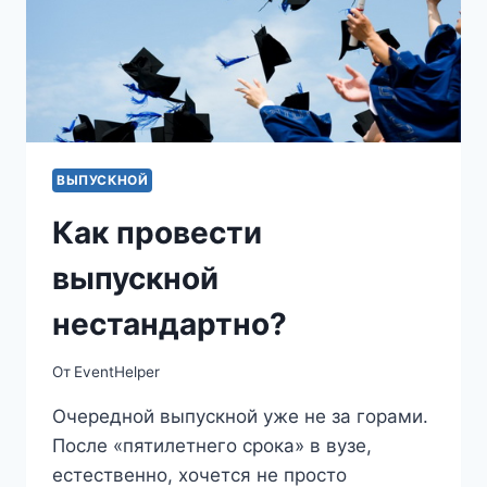
ВЫПУСКНОЙ
Как провести
выпускной
нестандартно?
От
EventHelper
Очередной выпускной уже не за горами.
После «пятилетнего срока» в вузе,
естественно, хочется не просто