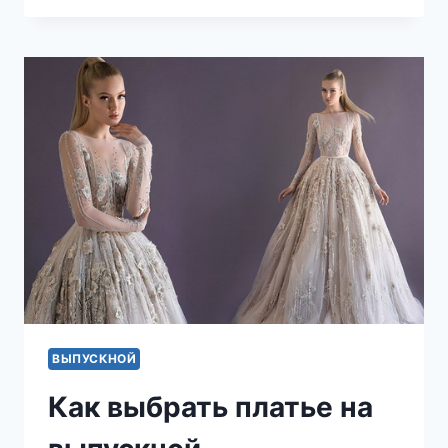
КОСТЮМ
НА
ВЫПУСКНОЙ
ВЫПУСКНОЙ
Как выбрать платье на