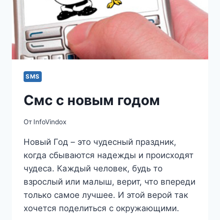
SMS
Смс с новым годом
От
InfoVindox
Новый Год – это чудесный праздник,
когда сбываются надежды и происходят
чудеса. Каждый человек, будь то
взрослый или малыш, верит, что впереди
только самое лучшее. И этой верой так
хочется поделиться с окружающими.