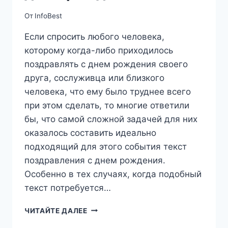
От
InfoBest
Если спросить любого человека,
которому когда-либо приходилось
поздравлять с днем рождения своего
друга, сослуживца или близкого
человека, что ему было труднее всего
при этом сделать, то многие ответили
бы, что самой сложной задачей для них
оказалось составить идеально
подходящий для этого события текст
поздравления с днем рождения.
Особенно в тех случаях, когда подобный
текст потребуется…
ТЕКСТ
ЧИТАЙТЕ ДАЛЕЕ
ПОЗДРАВЛЕНИЯ