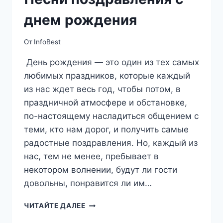
днем рождения
От
InfoBest
День рождения — это один из тех самых
любимых праздников, которые каждый
из нас ждет весь год, чтобы потом, в
праздничной атмосфере и обстановке,
по-настоящему насладиться общением с
теми, кто нам дорог, и получить самые
радостные поздравления. Но, каждый из
нас, тем не менее, пребывает в
некотором волнении, будут ли гости
довольны, понравится ли им…
ПЕСНИ
ЧИТАЙТЕ ДАЛЕЕ
ПОЗДРАВЛЕНИЯ