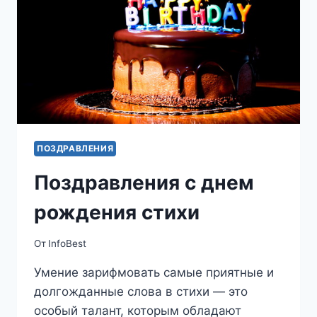
ПОЗДРАВЛЕНИЯ
Поздравления с днем
рождения стихи
От
InfoBest
Умение зарифмовать самые приятные и
долгожданные слова в стихи — это
особый талант, которым обладают