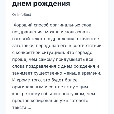
днем рождения
От
InfoBest
Хороший способ оригинальных слов
поздравления: можно использовать
готовый текст поздравления в качестве
заготовки, переделав его в соответствии
с конкретной ситуацией. Это гораздо
проще, чем самому придумывать все
слова поздравления с днем рождения и
занимает существенно меньше времени.
И кроме того, это будет более
оригинальным и соответствующим
конкретному событию поступком, чем
простое копирование уже готового
текста….