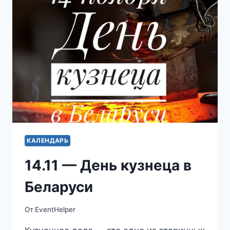
ЗВУКОВАЯ
ТЕЛЕПЕРЕДАЧА
КАЛЕНДАРЬ
14.11 — День кузнеца в
Беларуси
От
EventHelper