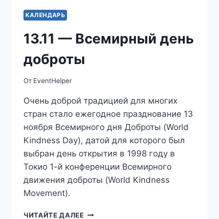
КАЛЕНДАРЬ
13.11 — Всемирный день
доброты
От
EventHelper
Очень доброй традицией для многих
стран стало ежегодное празднование 13
ноября Всемирного дня Доброты (World
Kindness Day), датой для которого был
выбран день открытия в 1998 году в
Токио 1-й конференции Всемирного
движения доброты (World Kindness
Movement).
13.11
ЧИТАЙТЕ ДАЛЕЕ