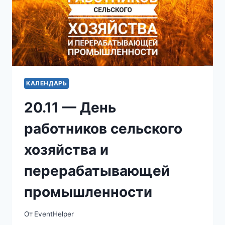
КАЛЕНДАРЬ
20.11 — День
работников сельского
хозяйства и
перерабатывающей
промышленности
От
EventHelper