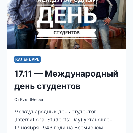
КАЛЕНДАРЬ
17.11 — Международный
день студентов
От
EventHelper
Международный день студентов
(International Students’ Day) установлен
17 ноября 1946 года на Всемирном