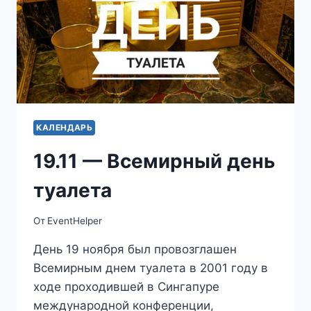
КАЛЕНДАРЬ
19.11 — Всемирный день
туалета
От
EventHelper
День 19 ноября был провозглашен
Всемирным днем туалета в 2001 году в
ходе проходившей в Сингапуре
международной конференции,