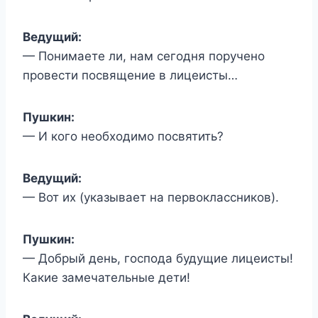
Ведущий:
— Понимаете ли, нам сегодня поручено
провести посвящение в лицеисты…
Пушкин:
— И кого необходимо посвятить?
Ведущий:
— Вот их (указывает на первоклассников).
Пушкин:
— Добрый день, господа будущие лицеисты!
Какие замечательные дети!