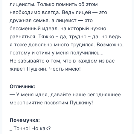
лицеисты. Только помнить об этом
необходимо всегда. Ведь лицей — это
дружная семья, а лицеист — это
бессменный идеал, на который нужно
равняться. Тяжко – да, трудно – да, но ведь
я тоже довольно много трудился. Возможно,
поэтому и стихи у меня получились…
Не забывайте о том, что в каждом из вас
живет Пушкин. Честь имею!
Отличник:
— У меня идея, давайте наше сегодняшнее
мероприятие посвятим Пушкину!
Почемучка:
_ Точно! Но как?