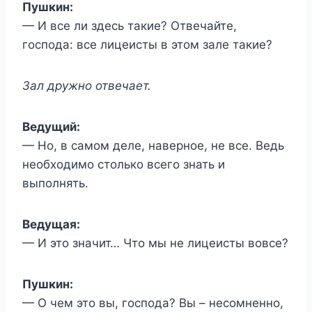
Пушкин:
— И все ли здесь такие? Отвечайте,
господа: все лицеисты в этом зале такие?
Зал дружно отвечает.
Ведущий:
— Но, в самом деле, наверное, не все. Ведь
необходимо столько всего знать и
выполнять.
Ведущая:
— И это значит… Что мы не лицеисты вовсе?
Пушкин:
— О чем это вы, господа? Вы – несомненно,