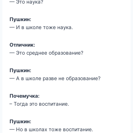
— Это наука?
Пушкин:
— И в школе тоже наука.
Отличник:
— Это среднее образование?
Пушкин:
— А в школе разве не образование?
Почемучка:
– Тогда это воспитание.
Пушкин:
— Но в школах тоже воспитание.