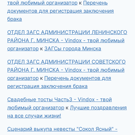
твой любимый организатор
к
Перечень
документов для регистрация заключения
брака
ОТДЕЛ ЗАГС АДМИНИСТРАЦИИ ЛЕНИНСКОГО
РАЙОНА Г. МИНСКА - Vindox - твой любимый
организатор
к
ЗАГСы города Минска
ОТДЕЛ ЗАГС АДМИНИСТРАЦИИ СОВЕТСКОГО
РАЙОНА Г. МИНСКА - Vindox - твой любимый
организатор
к
Перечень документов для
регистрация заключения брака
Свадебные тосты Часть3 - Vindox - твой
любимый организатор
к
Лучшие поздравления
на все случаи жизни!
Сценарий выкупа невесты "Сокол Ясный" -