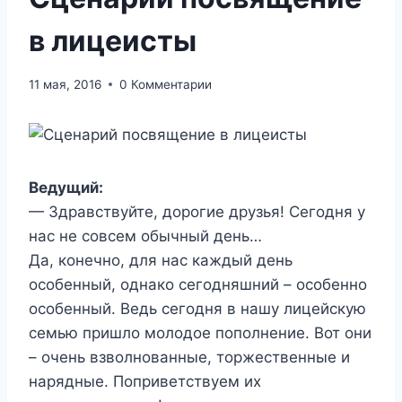
в лицеисты
11 мая, 2016
0 Комментарии
Ведущий:
— Здравствуйте, дорогие друзья! Сегодня у
нас не совсем обычный день…
Да, конечно, для нас каждый день
особенный, однако сегодняшний – особенно
особенный. Ведь сегодня в нашу лицейскую
семью пришло молодое пополнение. Вот они
– очень взволнованные, торжественные и
нарядные. Поприветствуем их