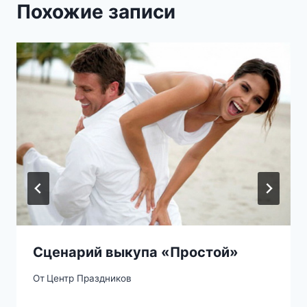
Похожие записи
Сценарий выкупа «Простой»
От
Центр Праздников