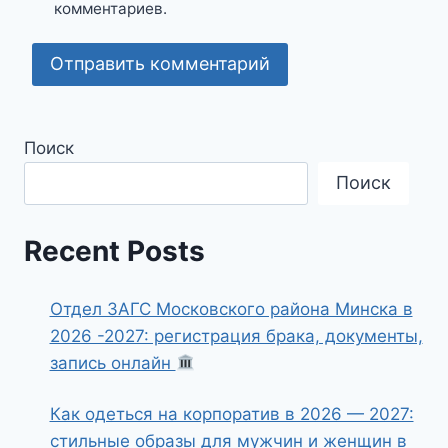
комментариев.
Поиск
Поиск
Recent Posts
Отдел ЗАГС Московского района Минска в
2026 -2027: регистрация брака, документы,
запись онлайн
Как одеться на корпоратив в 2026 — 2027:
стильные образы для мужчин и женщин в