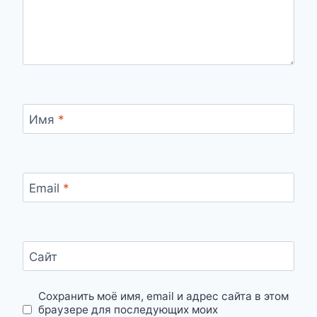
Имя
*
Email
*
Сайт
Сохранить моё имя, email и адрес сайта в этом
браузере для последующих моих