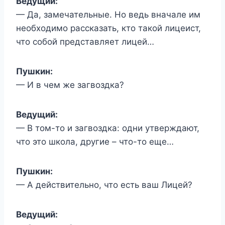
Ведущий:
— Да, замечательные. Но ведь вначале им
необходимо рассказать, кто такой лицеист,
что собой представляет лицей…
Пушкин:
— И в чем же загвоздка?
Ведущий:
— В том-то и загвоздка: одни утверждают,
что это школа, другие – что-то еще…
Пушкин:
— А действительно, что есть ваш Лицей?
Ведущий: