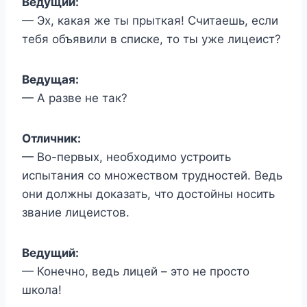
Ведущий:
— Эх, какая же ты прыткая! Считаешь, если
тебя объявили в списке, то ты уже лицеист?
Ведущая:
— А разве не так?
Отличник:
— Во-первых, необходимо устроить
испытания со множеством трудностей. Ведь
они должны доказать, что достойны носить
звание лицеистов.
Ведущий:
— Конечно, ведь лицей – это не просто
школа!