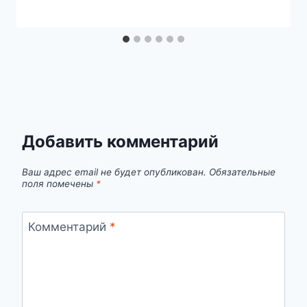
Добавить комментарий
Ваш адрес email не будет опубликован.
Обязательные
поля помечены
*
Комментарий
*