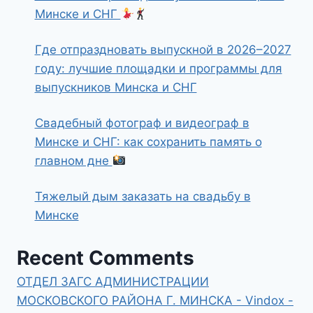
Минске и СНГ
Где отпраздновать выпускной в 2026–2027
году: лучшие площадки и программы для
выпускников Минска и СНГ
Свадебный фотограф и видеограф в
Минске и СНГ: как сохранить память о
главном дне
Тяжелый дым заказать на свадьбу в
Минске
Recent Comments
ОТДЕЛ ЗАГС АДМИНИСТРАЦИИ
МОСКОВСКОГО РАЙОНА Г. МИНСКА - Vindox -