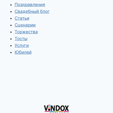
Поздравления
Свадебный блог
Статьи
Сценарии
Торжества
Тосты
Услуги
Юбилей