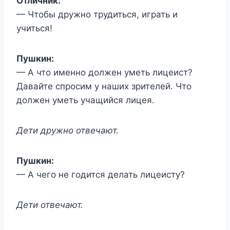
Отличник:
— Чтобы дружно трудиться, играть и
учиться!
Пушкин:
— А что именно должен уметь лицеист?
Давайте спросим у наших зрителей. Что
должен уметь учащийся лицея.
Дети дружно отвечают.
Пушкин:
— А чего не годится делать лицеисту?
Дети отвечают.