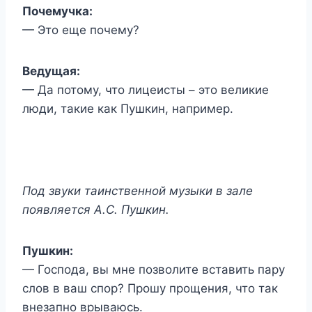
Почемучка:
— Это еще почему?
Ведущая:
— Да потому, что лицеисты – это великие
люди, такие как Пушкин, например.
Под звуки таинственной музыки в зале
появляется А.С. Пушкин.
Пушкин:
— Господа, вы мне позволите вставить пару
слов в ваш спор? Прошу прощения, что так
внезапно врываюсь.