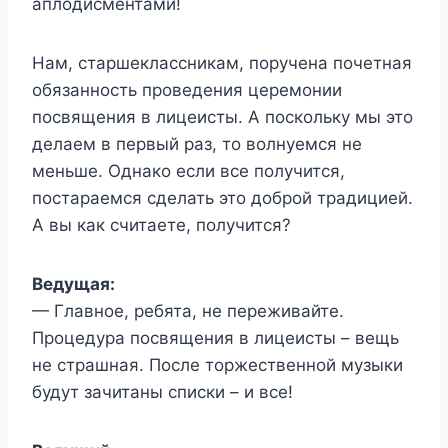
аплодисментами!
Нам, старшеклассникам, поручена почетная
обязанность проведения церемонии
посвящения в лицеисты. А поскольку мы это
делаем в первый раз, то волнуемся не
меньше. Однако если все получится,
постараемся сделать это доброй традицией.
А вы как считаете, получится?
Ведущая:
— Главное, ребята, не переживайте.
Процедура посвящения в лицеисты – вещь
не страшная. После торжественной музыки
будут зачитаны списки – и все!