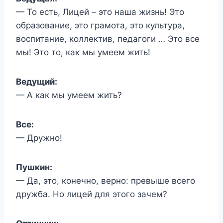
— То есть, Лицей – это наша жизнь! Это
образование, это грамота, это культура,
воспитание, коллектив, педагоги … Это все
мы! Это то, как мы умеем жить!
Ведущий:
— А как мы умеем жить?
Все:
— Дружно!
Пушкин:
— Да, это, конечно, верно: превыше всего
дружба. Но лицей для этого зачем?