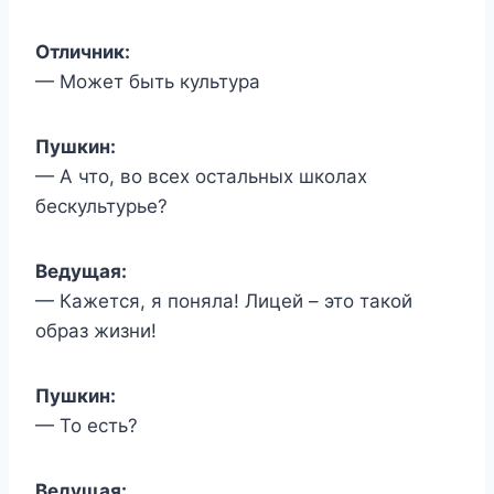
Отличник:
— Может быть культура
Пушкин:
— А что, во всех остальных школах
бескультурье?
Ведущая:
— Кажется, я поняла! Лицей – это такой
образ жизни!
Пушкин:
— То есть?
Ведущая: