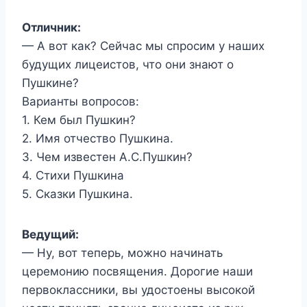
Отличник:
— А вот как? Сейчас мы спросим у наших
будущих лицеистов, что они знают о
Пушкине?
Варианты вопросов:
1. Кем был Пушкин?
2. Имя отчество Пушкина.
3. Чем известен А.С.Пушкин?
4. Стихи Пушкина
5. Сказки Пушкина.
Ведущий:
— Ну, вот теперь, можно начинать
церемонию посвящения. Дорогие наши
первоклассники, вы удостоены высокой