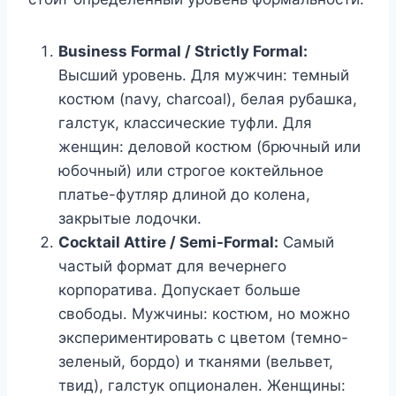
Business Formal / Strictly Formal:
Высший уровень. Для мужчин: темный
костюм (navy, charcoal), белая рубашка,
галстук, классические туфли. Для
женщин: деловой костюм (брючный или
юбочный) или строгое коктейльное
платье-футляр длиной до колена,
закрытые лодочки.
Cocktail Attire / Semi-Formal:
Самый
частый формат для вечернего
корпоратива. Допускает больше
свободы. Мужчины: костюм, но можно
экспериментировать с цветом (темно-
зеленый, бордо) и тканями (вельвет,
твид), галстук опционален. Женщины: