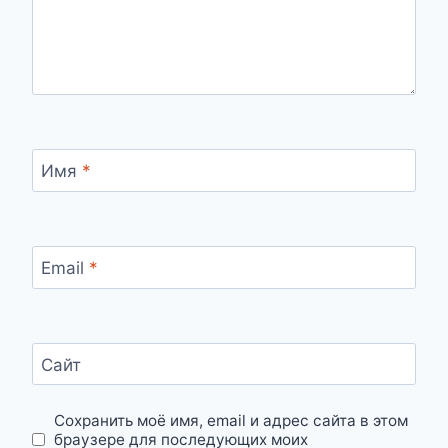
Имя
*
Email
*
Сайт
Сохранить моё имя, email и адрес сайта в этом
браузере для последующих моих