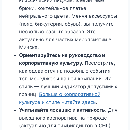
классический пиджак, элегантные
брюки, коктейльное платье
нейтрального цвета. Меняя аксессуары
(пояс, бижутерия, обувь), вы получите
несколько разных образов. Это
актуально для частых мероприятий в
Минске.
Ориентируйтесь на руководство и
корпоративную культуру.
Посмотрите,
как одеваются на подобные события
топ-менеджеры вашей компании. Их
стиль — лучший индикатор допустимых
границ.
Больше о корпоративной
культуре и стиле читайте здесь
.
Учитывайте локацию и активность.
Для
выездного корпоратива на природе
(актуально для тимбилдингов в СНГ)