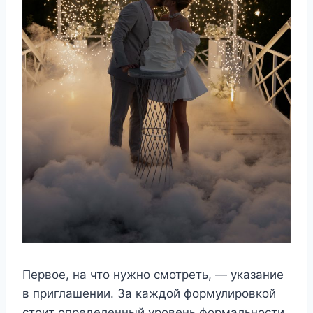
Первое, на что нужно смотреть, — указание
в приглашении. За каждой формулировкой
стоит определенный уровень формальности.