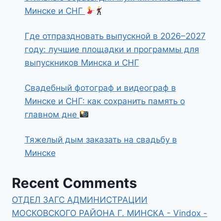
Минске и СНГ
Где отпраздновать выпускной в 2026–2027
году: лучшие площадки и программы для
выпускников Минска и СНГ
Свадебный фотограф и видеограф в
Минске и СНГ: как сохранить память о
главном дне
Тяжелый дым заказать на свадьбу в
Минске
Recent Comments
ОТДЕЛ ЗАГС АДМИНИСТРАЦИИ
МОСКОВСКОГО РАЙОНА Г. МИНСКА - Vindox -