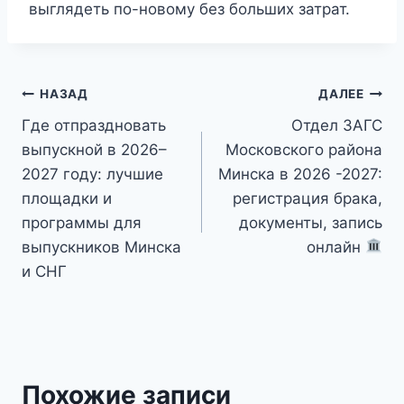
выглядеть по-новому без больших затрат.
Навигация
НАЗАД
ДАЛЕЕ
Где отпраздновать
Отдел ЗАГС
по
выпускной в 2026–
Московского района
записям
2027 году: лучшие
Минска в 2026 -2027:
площадки и
регистрация брака,
программы для
документы, запись
выпускников Минска
онлайн
и СНГ
Похожие записи