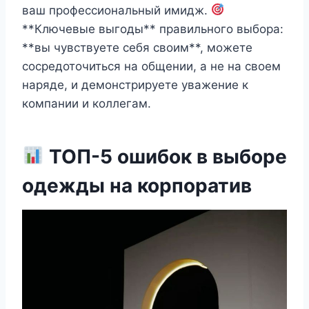
ваш профессиональный имидж.
**Ключевые выгоды** правильного выбора:
**вы чувствуете себя своим**, можете
сосредоточиться на общении, а не на своем
наряде, и демонстрируете уважение к
компании и коллегам.
ТОП-5 ошибок в выборе
одежды на корпоратив