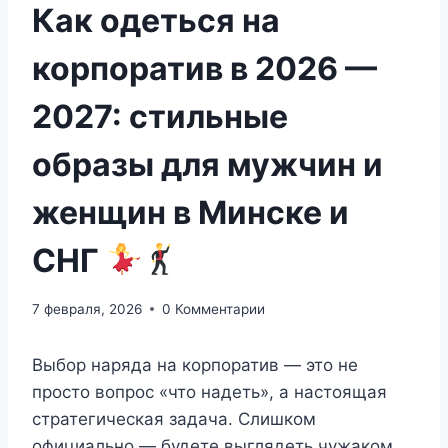
Как одеться на
корпоратив в 2026 —
2027: стильные
образы для мужчин и
женщин в Минске и
СНГ
7 февраля, 2026
0 Комментарии
Выбор наряда на корпоратив — это не
просто вопрос «что надеть», а настоящая
стратегическая задача. Слишком
официально — будете выглядеть чужаком