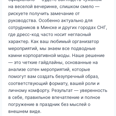
на веселой вечеринке, слишком смело —
рискуете получить замечание от
руководства. Особенно актуально для
сотрудников в Минске и других городах СНГ,
где дресс-код часто носит негласный
характер. Как ваш любимый организатор
мероприятий, мы знаем все подводные
камни корпоративной моды. Наше решение
— это четкие гайдлайны, основанные на
анализе сотен мероприятий, которые
помогут вам создать безупречный образ,
соответствующий формату, вашей роли и
личному комфорту. Результат — уверенность
в себе, правильное впечатление и полное
погружение в праздник без мыслей о
внешнем виде.