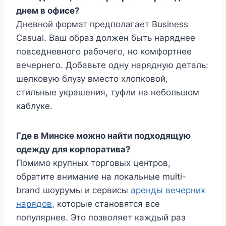
днем в офисе?
Дневной формат предполагает Business
Casual. Ваш образ должен быть наряднее
повседневного рабочего, но комфортнее
вечернего. Добавьте одну нарядную деталь:
шелковую блузу вместо хлопковой,
стильные украшения, туфли на небольшом
каблуке.
Где в Минске можно найти подходящую
одежду для корпоратива?
Помимо крупных торговых центров,
обратите внимание на локальные multi-
brand шоурумы и сервисы
аренды вечерних
нарядов
, которые становятся все
популярнее. Это позволяет каждый раз