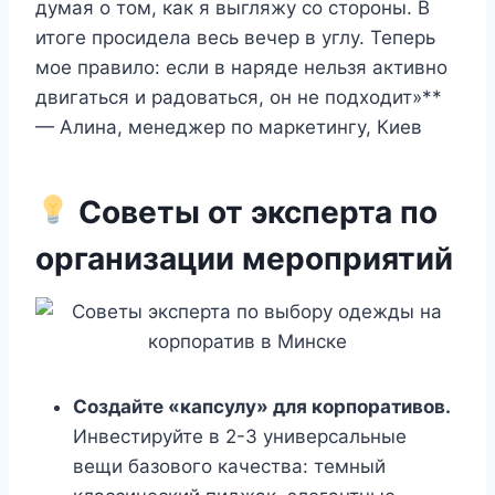
думая о том, как я выгляжу со стороны. В
итоге просидела весь вечер в углу. Теперь
мое правило: если в наряде нельзя активно
двигаться и радоваться, он не подходит»**
— Алина, менеджер по маркетингу, Киев
Советы от эксперта по
организации мероприятий
Создайте «капсулу» для корпоративов.
Инвестируйте в 2-3 универсальные
вещи базового качества: темный