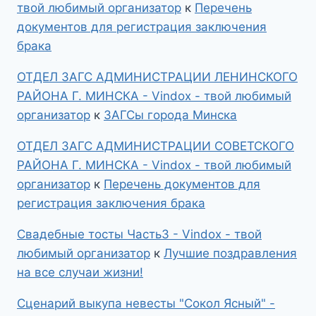
твой любимый организатор
к
Перечень
документов для регистрация заключения
брака
ОТДЕЛ ЗАГС АДМИНИСТРАЦИИ ЛЕНИНСКОГО
РАЙОНА Г. МИНСКА - Vindox - твой любимый
организатор
к
ЗАГСы города Минска
ОТДЕЛ ЗАГС АДМИНИСТРАЦИИ СОВЕТСКОГО
РАЙОНА Г. МИНСКА - Vindox - твой любимый
организатор
к
Перечень документов для
регистрация заключения брака
Свадебные тосты Часть3 - Vindox - твой
любимый организатор
к
Лучшие поздравления
на все случаи жизни!
Сценарий выкупа невесты "Сокол Ясный" -