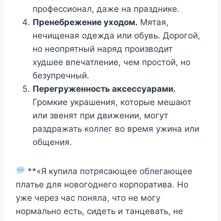
профессионал, даже на празднике.
Пренебрежение уходом.
Мятая,
нечищеная одежда или обувь. Дорогой,
но неопрятный наряд производит
худшее впечатление, чем простой, но
безупречный.
Перегруженность аксессуарами.
Громкие украшения, которые мешают
или звенят при движении, могут
раздражать коллег во время ужина или
общения.
**«Я купила потрясающее облегающее
платье для новогоднего корпоратива. Но
уже через час поняла, что не могу
нормально есть, сидеть и танцевать, не