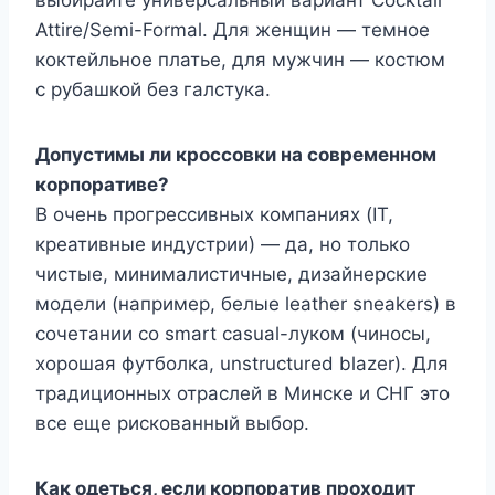
Attire/Semi-Formal. Для женщин — темное
коктейльное платье, для мужчин — костюм
с рубашкой без галстука.
Допустимы ли кроссовки на современном
корпоративе?
В очень прогрессивных компаниях (IT,
креативные индустрии) — да, но только
чистые, минималистичные, дизайнерские
модели (например, белые leather sneakers) в
сочетании со smart casual-луком (чиносы,
хорошая футболка, unstructured blazer). Для
традиционных отраслей в Минске и СНГ это
все еще рискованный выбор.
Как одеться, если корпоратив проходит