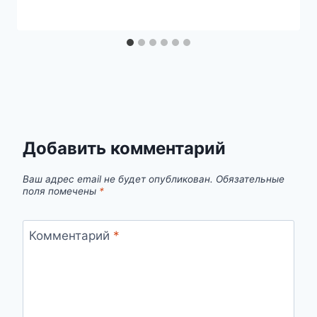
Добавить комментарий
Ваш адрес email не будет опубликован.
Обязательные
поля помечены
*
Комментарий
*