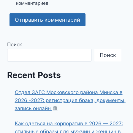
комментариев.
Поиск
Поиск
Recent Posts
Отдел ЗАГС Московского района Минска в
2026 -2027: регистрация брака, документы,
запись онлайн
Как одеться на корпоратив в 2026 — 2027:
стильные образы для мужчин и женщин в