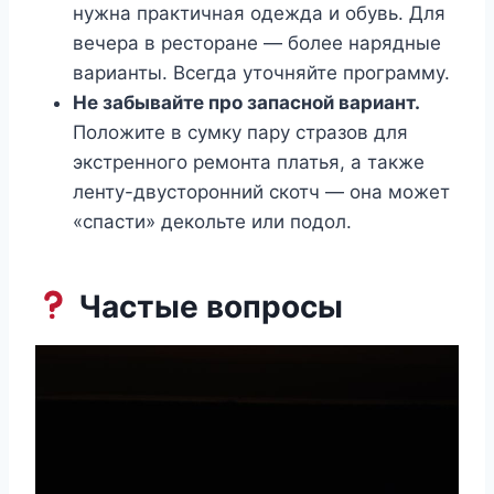
нужна практичная одежда и обувь. Для
вечера в ресторане — более нарядные
варианты. Всегда уточняйте программу.
Не забывайте про запасной вариант.
Положите в сумку пару стразов для
экстренного ремонта платья, а также
ленту-двусторонний скотч — она может
«спасти» декольте или подол.
Частые вопросы