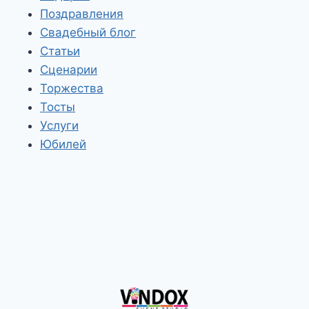
Поздравления
Свадебный блог
Статьи
Сценарии
Торжества
Тосты
Услуги
Юбилей