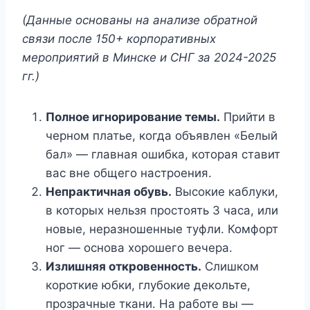
(Данные основаны на анализе обратной
связи после 150+ корпоративных
мероприятий в Минске и СНГ за 2024-2025
гг.)
Полное игнорирование темы.
Прийти в
черном платье, когда объявлен «Белый
бал» — главная ошибка, которая ставит
вас вне общего настроения.
Непрактичная обувь.
Высокие каблуки,
в которых нельзя простоять 3 часа, или
новые, неразношенные туфли. Комфорт
ног — основа хорошего вечера.
Излишняя откровенность.
Слишком
короткие юбки, глубокие декольте,
прозрачные ткани. На работе вы —