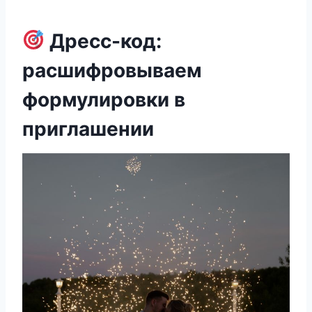
Дресс-код:
расшифровываем
формулировки в
приглашении