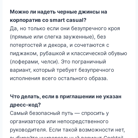
Можно ли надеть черные джинсы на
корпоратив со smart casual?
Да, но только если они безупречного кроя
(прямые или слегка зауженные), без
потертостей и декора, и сочетаются с
пиджаком, рубашкой и классической обувью
(лоферами, челси). Это пограничный
вариант, который требует безупречного
исполнения всего остального образа.
Что делать, если в приглашении не указан
дресс-код?
Самый безопасный путь — спросить у
организатора или непосредственного
руководителя. Если такой возможности нет,
выбирайте универсальный вариант Cocktail