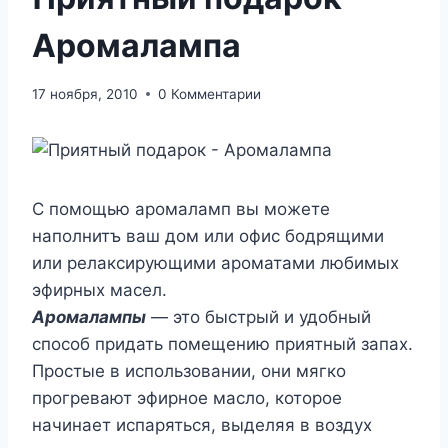
Аромалампа
17 ноября, 2010
0 Комментарии
С помощью аромаламп вы можете
наполнитъ ваш дом или офис бодрящими
или релаксирующими ароматами любимых
эфирных масел.
Аромалампы
— это быстрый и удобный
способ придать помещению приятный запах.
Простые в использовании, они мягко
прогревают эфирное масло, которое
начинает испаряться, выделяя в воздух