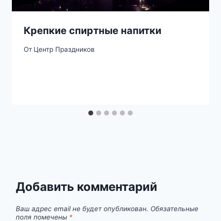
Крепкие спиртные напитки
От
Центр Праздников
Добавить комментарий
Ваш адрес email не будет опубликован.
Обязательные
поля помечены
*