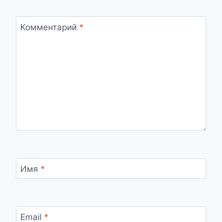
Комментарий
*
Имя
*
Email
*