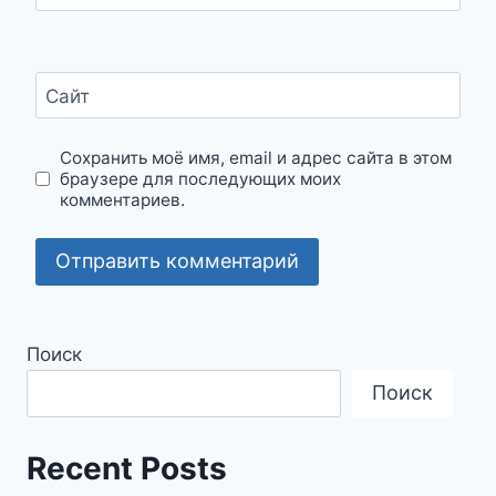
Сайт
Сохранить моё имя, email и адрес сайта в этом
браузере для последующих моих
комментариев.
Поиск
Поиск
Recent Posts