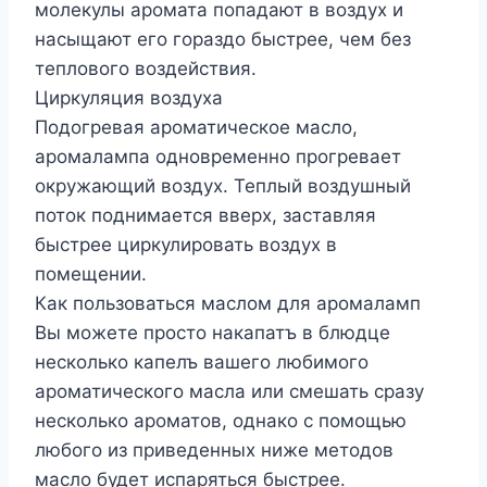
молекулы аромата попадают в воздух и
насыщают его гораздо быстрее, чем без
теплового воздействия.
Циркуляция воздуха
Подогревая ароматическое масло,
аромалампа одновременно прогревает
окружающий воздух. Теплый воздушный
поток поднимается вверх, заставляя
быстрее циркулировать воздух в
помещении.
Как пользоваться маслом для аромаламп
Вы можете просто накапатъ в блюдце
несколько капелъ вашего любимого
ароматического масла или смешать сразу
несколько ароматов, однако с помощью
любого из приведенных ниже методов
масло будет испаряться быстрее.