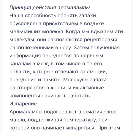
Принцип действия аромалампы
Наша способность обонять запахи
обусловлена присутствием в воздухе
мельчайших молекул. Когда мы вдыхаем эти
молекулы, они распознаются рецепторами,
расположенными в носу. Затем полученная
информация передается по нервным
каналам в мозг, в том числе в те его
области, которые отвечают за эмоции,
поведение и память. Молекулы запаха
растворяются в крови, и их активные
компоненты начинают работать.
Испарение
Аромалампы подогревают ароматическое
масло, поддерживая температуру, при
которой оно начинает испаряться. При этом