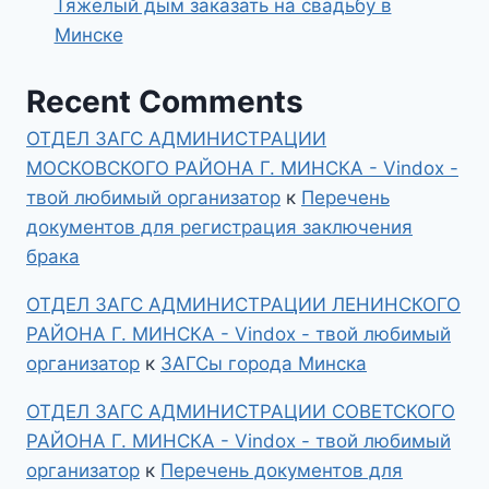
Тяжелый дым заказать на свадьбу в
Минске
Recent Comments
ОТДЕЛ ЗАГС АДМИНИСТРАЦИИ
МОСКОВСКОГО РАЙОНА Г. МИНСКА - Vindox -
твой любимый организатор
к
Перечень
документов для регистрация заключения
брака
ОТДЕЛ ЗАГС АДМИНИСТРАЦИИ ЛЕНИНСКОГО
РАЙОНА Г. МИНСКА - Vindox - твой любимый
организатор
к
ЗАГСы города Минска
ОТДЕЛ ЗАГС АДМИНИСТРАЦИИ СОВЕТСКОГО
РАЙОНА Г. МИНСКА - Vindox - твой любимый
организатор
к
Перечень документов для