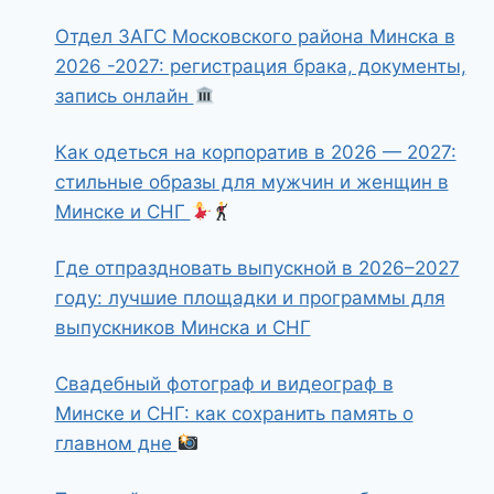
Отдел ЗАГС Московского района Минска в
2026 -2027: регистрация брака, документы,
запись онлайн
Как одеться на корпоратив в 2026 — 2027:
стильные образы для мужчин и женщин в
Минске и СНГ
Где отпраздновать выпускной в 2026–2027
году: лучшие площадки и программы для
выпускников Минска и СНГ
Свадебный фотограф и видеограф в
Минске и СНГ: как сохранить память о
главном дне