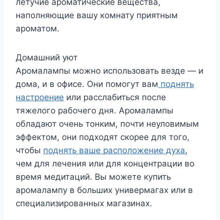
летучие ароматические вещества,
наполняющие вашу комнату приятным
ароматом.
Домашний уют
Аромалампы можно использовать везде — и
дома, и в офисе. Они помогут вам
поднять
настроение
или расслабиться после
тяжелого рабочего дня. Аромалампы
обладают очень тонким, почти неуловимым
эффектом, они подходят скорее для того,
чтобы
поднять ваше расположение духа
,
чем для лечения или для концентрации во
время медитаций. Вы можете купить
аромалампу в больших универмагах или в
специализированных магазинах.