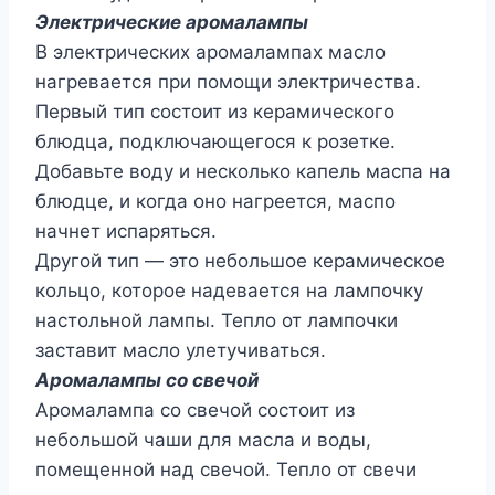
Электрические аромалампы
В электрических аромалампах масло
нагревается при помощи электричества.
Первый тип состоит из керамического
блюдца, подключающегося к розетке.
Добавьте воду и несколько капель маспа на
блюдце, и когда оно нагреется, маспо
начнет испаряться.
Другой тип — это небольшое керамическое
кольцо, которое надевается на лампочку
настольной лампы. Тепло от лампочки
заставит масло улетучиваться.
Аромалампы со свечой
Аромалампа со свечой состоит из
небольшой чаши для масла и воды,
помещенной над свечой. Тепло от свечи