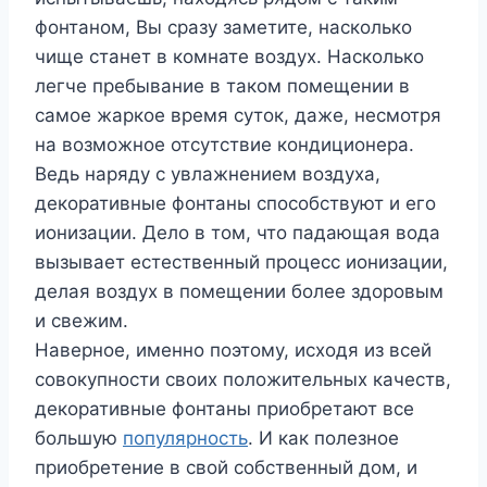
фонтаном, Вы сразу заметите, насколько
чище станет в комнате воздух. Насколько
легче пребывание в таком помещении в
самое жаркое время суток, даже, несмотря
на возможное отсутствие кондиционера.
Ведь наряду с увлажнением воздуха,
декоративные фонтаны способствуют и его
ионизации. Дело в том, что падающая вода
вызывает естественный процесс ионизации,
делая воздух в помещении более здоровым
и свежим.
Наверное, именно поэтому, исходя из всей
совокупности своих положительных качеств,
декоративные фонтаны приобретают все
большую
популярность
. И как полезное
приобретение в свой собственный дом, и