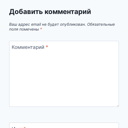
Добавить комментарий
Ваш адрес email не будет опубликован.
Обязательные
поля помечены
*
Комментарий
*