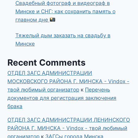
Свадебный фотограф и видеограф в
Минске и СНГ: как сохранить память о
главном дне
Тяжелый дым заказать на свадьбу в
Минске
Recent Comments
ОТДЕЛ ЗАГС АДМИНИСТРАЦИИ
МОСКОВСКОГО РАЙОНА Г. МИНСКА - Vindox -
твой любимый организатор
к
Перечень
документов для регистрация заключения
брака
ОТДЕЛ ЗАГС АДМИНИСТРАЦИИ ЛЕНИНСКОГО
РАЙОНА Г. МИНСКА - Vindox - твой любимый
организатор
к
ЗАГСы города Минска