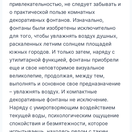
привлекательностью, не следует забывать и
о практической пользе комнатных
декоративных фонтанов. Изначально,
фонтаны были изобретены исключительно
для того, чтобы увлажнять воздух душных,
раскаленных летним солнцем площадей
южных городов. И только затем, наряду с
утилитарной функцией, фонтаны приобрели
еще и свое неповторимое визуальное
великолепие, продолжая, между тем,
выполнять и основное свое предназначение
– увлажнять воздух. И компактные
декоративные фонтаны не исключение.
Наряду с умиротворяющим воздействием
текущей воды, психологическим ощущение
спокойствия и безмятежности, которое
испытываешь, находясь рядом с таким