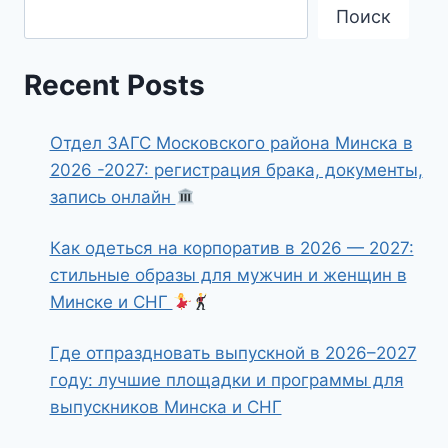
Поиск
Recent Posts
Отдел ЗАГС Московского района Минска в
2026 -2027: регистрация брака, документы,
запись онлайн
Как одеться на корпоратив в 2026 — 2027:
стильные образы для мужчин и женщин в
Минске и СНГ
Где отпраздновать выпускной в 2026–2027
году: лучшие площадки и программы для
выпускников Минска и СНГ