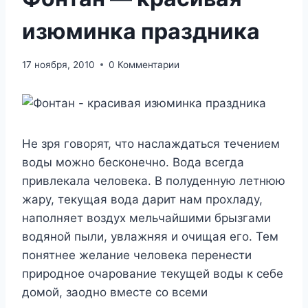
изюминка праздника
17 ноября, 2010
0 Комментарии
Не зря говорят, что наслаждаться течением
воды можно бесконечно. Вода всегда
привлекала человека. В полуденную летнюю
жару, текущая вода дарит нам прохладу,
наполняет воздух мельчайшими брызгами
водяной пыли, увлажняя и очищая его. Тем
понятнее желание человека перенести
природное очарование текущей воды к себе
домой, заодно вместе со всеми