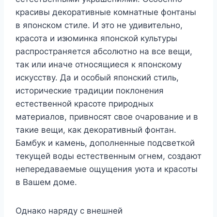
красивы декоративные комнатные фонтаны
в японском стиле. И это не удивительно,
красота и изюминка японской культуры
распространяется абсолютно на все вещи,
так или иначе относящиеся к японскому
искусству. Да и особый японский стиль,
исторические традиции поклонения
естественной красоте природных
материалов, привносят свое очарование и в
такие вещи, как декоративный фонтан.
Бамбук и камень, дополненные подсветкой
текущей воды естественным огнем, создают
непередаваемые ощущения уюта и красоты
в Вашем доме.
Однако наряду с внешней