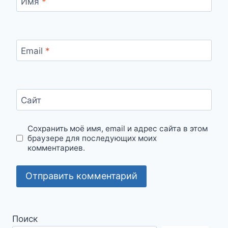
Имя
*
Email
*
Сайт
Сохранить моё имя, email и адрес сайта в этом
браузере для последующих моих
комментариев.
Поиск