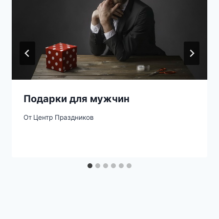
Подарки для мужчин
От
Центр Праздников