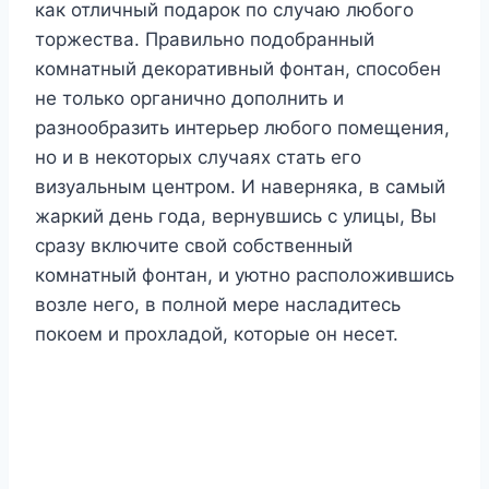
как отличный подарок по случаю любого
торжества. Правильно подобранный
комнатный декоративный фонтан, способен
не только органично дополнить и
разнообразить интерьер любого помещения,
но и в некоторых случаях стать его
визуальным центром. И наверняка, в самый
жаркий день года, вернувшись с улицы, Вы
сразу включите свой собственный
комнатный фонтан, и уютно расположившись
возле него, в полной мере насладитесь
покоем и прохладой, которые он несет.