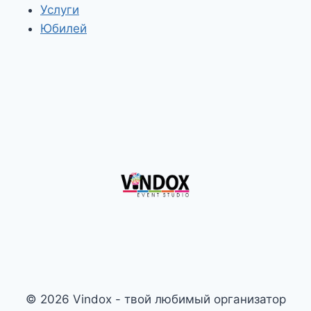
Услуги
Юбилей
© 2026 Vindox - твой любимый организатор