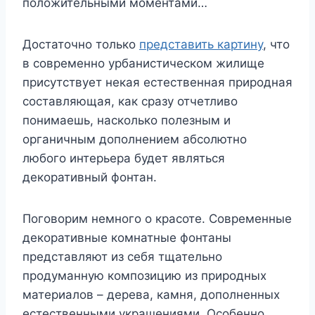
положительными моментами…
Достаточно только
представить картину
, что
в современно урбанистическом жилище
присутствует некая естественная природная
составляющая, как сразу отчетливо
понимаешь, насколько полезным и
органичным дополнением абсолютно
любого интерьера будет являться
декоративный фонтан.
Поговорим немного о красоте. Современные
декоративные комнатные фонтаны
представляют из себя тщательно
продуманную композицию из природных
материалов – дерева, камня, дополненных
естественными украшениями. Особенно