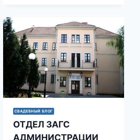
СВАДЕБНЫЙ БЛОГ
ОТДЕЛ ЗАГС
АДМИНИСТРАЦИИ