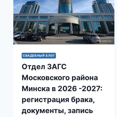
СВАДЕБНЫЙ БЛОГ
Отдел ЗАГС
Московского района
Минска в 2026 -2027:
регистрация брака,
документы, запись