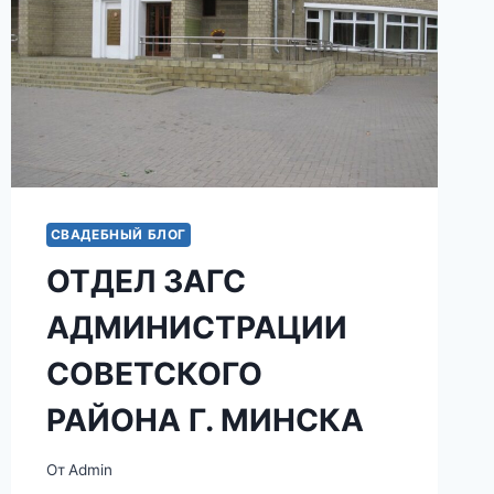
СВАДЕБНЫЙ БЛОГ
ОТДЕЛ ЗАГС
АДМИНИСТРАЦИИ
СОВЕТСКОГО
РАЙОНА Г. МИНСКА
От
Admin