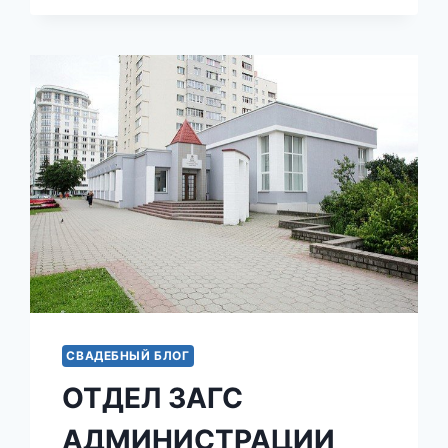
СВАДЕБНЫЙ БЛОГ
ОТДЕЛ ЗАГС
АДМИНИСТРАЦИИ