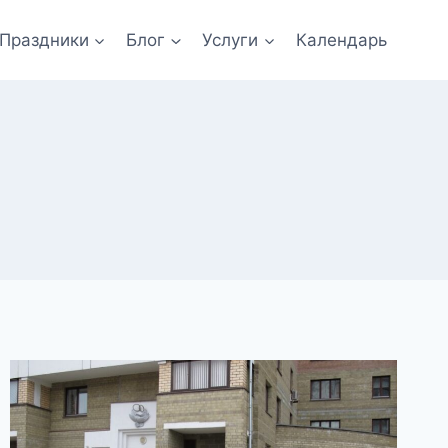
Праздники
Блог
Услуги
Календарь