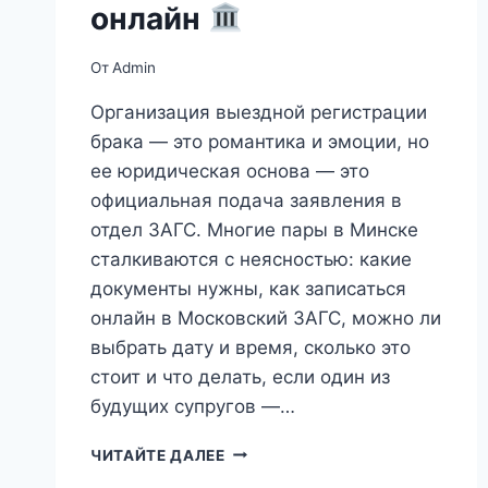
онлайн
От
Admin
Организация выездной регистрации
брака — это романтика и эмоции, но
ее юридическая основа — это
официальная подача заявления в
отдел ЗАГС. Многие пары в Минске
сталкиваются с неясностью: какие
документы нужны, как записаться
онлайн в Московский ЗАГС, можно ли
выбрать дату и время, сколько это
стоит и что делать, если один из
будущих супругов —…
ОТДЕЛ
ЧИТАЙТЕ ДАЛЕЕ
ЗАГС