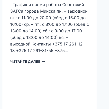
График и время работы Советский
ЗАГСа города Минска пн. – выходной
вт.: с 11:00 до 20:00 (обед с 15:00 до
16:00) ср. – пт.: с 8:00 до 17:00 (обед с
13:00 до 14:00) сб.: с 9:00 до 17:00
(обед с 13:00 до 14:00) вс. –
выходной Контакты +375 17 261-12-
13 +375 17 261-81-55 +375…
ОТДЕЛ
ЧИТАЙТЕ ДАЛЕЕ
ЗАГС
АДМИНИСТРАЦИИ
СОВЕТСКОГО
РАЙОНА
Г.
МИНСКА