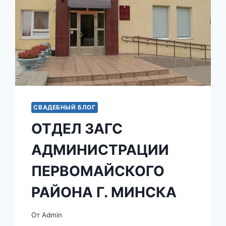
СВАДЕБНЫЙ БЛОГ
ОТДЕЛ ЗАГС
АДМИНИСТРАЦИИ
ПЕРВОМАЙСКОГО
РАЙОНА Г. МИНСКА
От
Admin