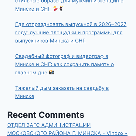
стильные образы для мужчин и женщин в
Минске и СНГ
Где отпраздновать выпускной в 2026–2027
году: лучшие площадки и программы для
выпускников Минска и СНГ
Свадебный фотограф и видеограф в
Минске и СНГ: как сохранить память о
главном дне
Тяжелый дым заказать на свадьбу в
Минске
Recent Comments
ОТДЕЛ ЗАГС АДМИНИСТРАЦИИ
МОСКОВСКОГО РАЙОНА Г. МИНСКА - Vindox -