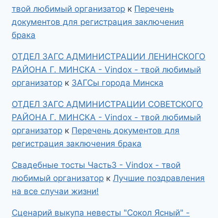
твой любимый организатор
к
Перечень
документов для регистрация заключения
брака
ОТДЕЛ ЗАГС АДМИНИСТРАЦИИ ЛЕНИНСКОГО
РАЙОНА Г. МИНСКА - Vindox - твой любимый
организатор
к
ЗАГСы города Минска
ОТДЕЛ ЗАГС АДМИНИСТРАЦИИ СОВЕТСКОГО
РАЙОНА Г. МИНСКА - Vindox - твой любимый
организатор
к
Перечень документов для
регистрация заключения брака
Свадебные тосты Часть3 - Vindox - твой
любимый организатор
к
Лучшие поздравления
на все случаи жизни!
Сценарий выкупа невесты "Сокол Ясный" -