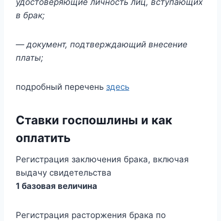
удостоверяющие личность лиц, вступающих
в брак;
— документ, подтверждающий внесение
платы;
подробный перечень
здесь
Ставки госпошлины и как
оплатить
Регистрация заключения брака, включая
выдачу свидетельства
1 базовая величина
Регистрация расторжения брака по