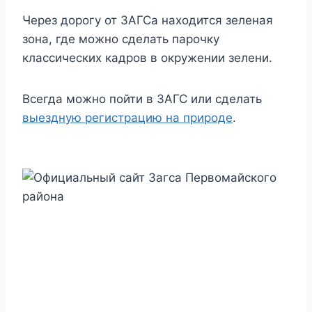
Через дорогу от ЗАГСа находится зеленая
зона, где можно сделать парочку
классических кадров в окружении зелени.
Всегда можно пойти в ЗАГС или сделать
выездную регистрацию на природе
.
Официальный сайт Загса Первомайского района г. Минска