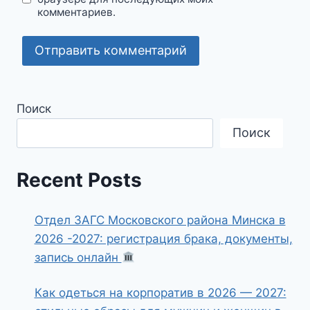
комментариев.
Поиск
Поиск
Recent Posts
Отдел ЗАГС Московского района Минска в
2026 -2027: регистрация брака, документы,
запись онлайн
Как одеться на корпоратив в 2026 — 2027: