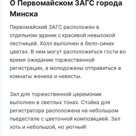
О Первомайском ЗАГС города
Минска
Первомайский ЗАГС расположен в
отдельном здании с красивой невысокой
лестницей. Холл выполнен в бело-синих
цветах. В нем могут расположиться гости во
время ожидании торжественной
регистрации, а молодожены отправиться в
комнаты жениха и невесты.
Зал для торжественной церемонии
выполнен в светлых тонах. Стойка для
регистратора расположена на небольшом
пьедестале с цветочной композицией. Зал
хоть и небольшой, но уютный!