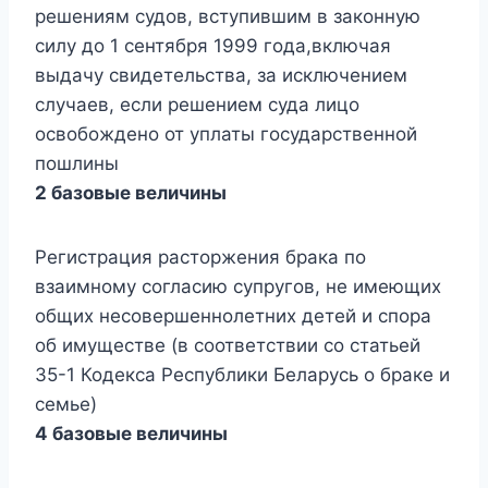
решениям судов, вступившим в законную
силу до 1 сентября 1999 года,включая
выдачу свидетельства, за исключением
случаев, если решением суда лицо
освобождено от уплаты государственной
пошлины
2 базовые величины
Регистрация расторжения брака по
взаимному согласию супругов, не имеющих
общих несовершеннолетних детей и спора
об имуществе (в соответствии со статьей
35-1 Кодекса Республики Беларусь о браке и
семье)
4 базовые величины