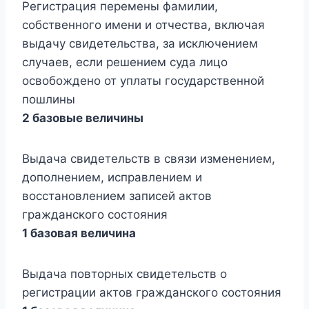
Регистрация перемены фамилии,
собственного имени и отчества, включая
выдачу свидетельства, за исключением
случаев, если решением суда лицо
освобождено от уплаты государственной
пошлины
2 базовые величины
Выдача свидетельств в связи изменением,
дополнением, исправлением и
восстановлением записей актов
гражданского состояния
1 базовая величина
Выдача повторных свидетельств о
регистрации актов гражданского состояния