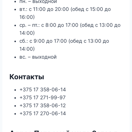
пн. – выходной
вт.: с 11:00 до 20:00 (обед с 15:00 до
16:00)
ср. – пт.: с 8:00 до 17:00 (обед с 13:00 до
14:00)
сб.: с 9:00 до 17:00 (обед с 13:00 до
14:00)
вс. – выходной
Контакты
+375 17 358-06-14
+375 17 271-99-97
+375 17 358-06-12
+375 17 270-06-14