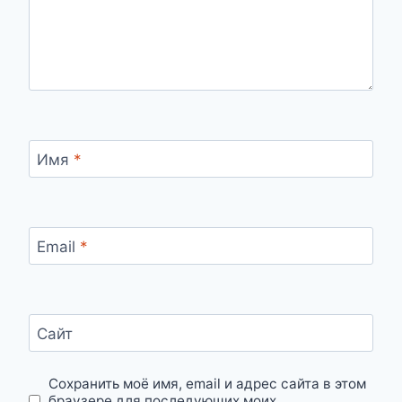
Имя
*
Email
*
Сайт
Сохранить моё имя, email и адрес сайта в этом
браузере для последующих моих