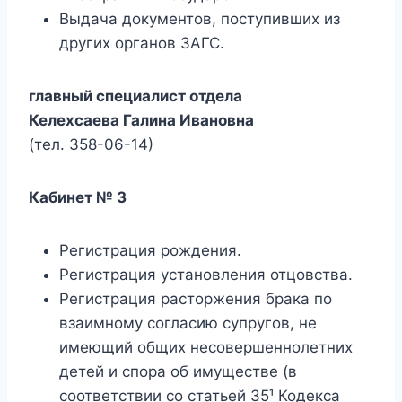
Выдача документов, поступивших из
других органов ЗАГС.
главный специалист отдела
Келехсаева Галина Ивановна
(тел.
358-06-14
)
Кабинет № 3
Регистрация рождения.
Регистрация установления отцовства.
Регистрация расторжения брака по
взаимному согласию супругов, не
имеющий общих несовершеннолетних
детей и спора об имуществе (в
соответствии со статьей 35¹ Кодекса