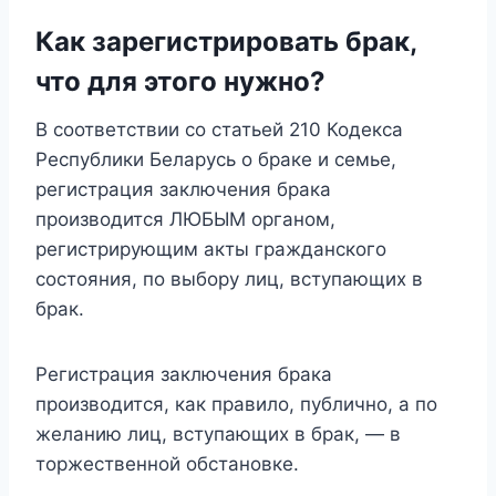
Как зарегистрировать брак,
что для этого нужно?
В соответствии со статьей 210 Кодекса
Республики Беларусь о браке и семье,
регистрация заключения брака
производится ЛЮБЫМ органом,
регистрирующим акты гражданского
состояния, по выбору лиц, вступающих в
брак.
Регистрация заключения брака
производится, как правило, публично, а по
желанию лиц, вступающих в брак, — в
торжественной обстановке.