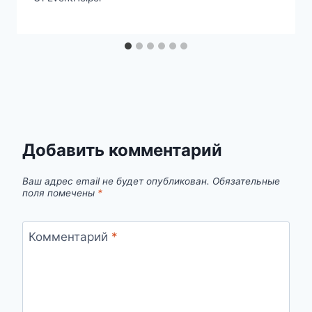
Добавить комментарий
Ваш адрес email не будет опубликован.
Обязательные
поля помечены
*
Комментарий
*