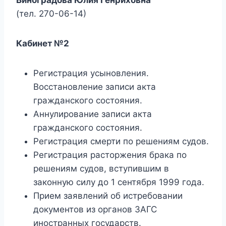
(тел.
270-06-14
)
Кабинет №2
Регистрация усыновления.
Восстановление записи акта
гражданского состояния.
Аннулирование записи акта
гражданского состояния.
Регистрация смерти по решениям судов.
Регистрация расторжения брака по
решениям судов, вступившим в
законную силу до 1 сентября 1999 года.
Прием заявлений об истребовании
документов из органов ЗАГС
иностранных государств.