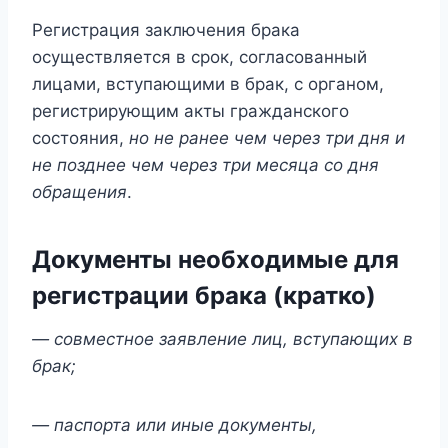
Регистрация заключения брака
осуществляется в срок, согласованный
лицами, вступающими в брак, с органом,
регистрирующим акты гражданского
состояния,
но не ранее чем через три дня и
не позднее чем через три месяца со дня
обращения
.
Документы необходимые для
регистрации брака (кратко)
— совместное заявление лиц, вступающих в
брак;
— паспорта или иные документы,