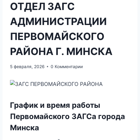
ОТДЕЛ ЗАГС
АДМИНИСТРАЦИИ
ПЕРВОМАЙСКОГО
РАЙОНА Г. МИНСКА
5 февраля, 2026
0 Комментарии
График и время работы
Первомайского ЗАГСа города
Минска