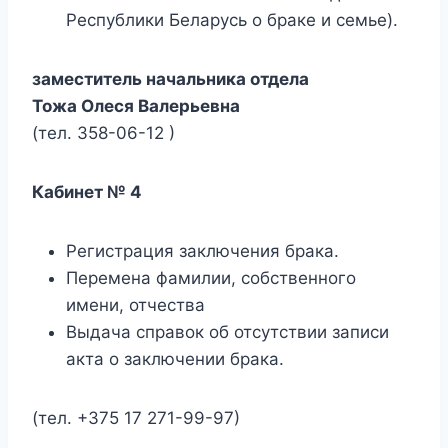
Республики Беларусь о браке и семье).
заместитель начальника отдела
Тожа Олеся Валерьевна
(тел.
358-06-12
)
Кабинет № 4
Регистрация заключения брака.
Перемена фамилии, собственного
имени, отчества
Выдача справок об отсутствии записи
акта о заключении брака.
(тел.
+375 17 271-99-97
)