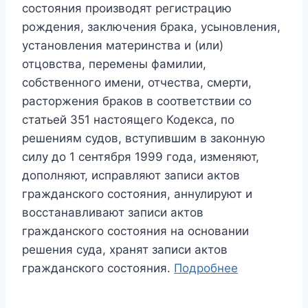
состояния производят регистрацию
рождения, заключения брака, усыновления,
установления материнства и (или)
отцовства, перемены фамилии,
собственного имени, отчества, смерти,
расторжения браков в соответствии со
статьей 351 настоящего Кодекса, по
решениям судов, вступившим в законную
силу до 1 сентября 1999 года, изменяют,
дополняют, исправляют записи актов
гражданского состояния, аннулируют и
восстанавливают записи актов
гражданского состояния на основании
решения суда, хранят записи актов
гражданского состояния.
Подробнее