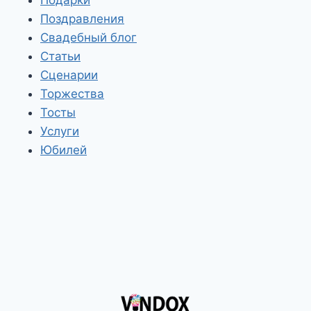
Поздравления
Свадебный блог
Статьи
Сценарии
Торжества
Тосты
Услуги
Юбилей