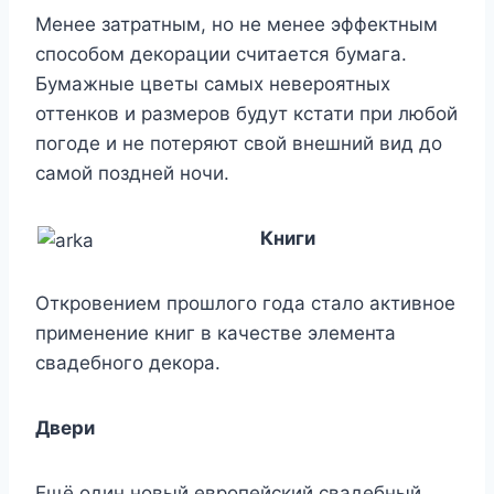
Менее затратным, но не менее эффектным
способом декорации считается бумага.
Бумажные цветы самых невероятных
оттенков и размеров будут кстати при любой
погоде и не потеряют свой внешний вид до
самой поздней ночи.
Книги
Откровением прошлого года стало активное
применение книг в качестве элемента
свадебного декора.
Двери
Ещё один новый европейский свадебный