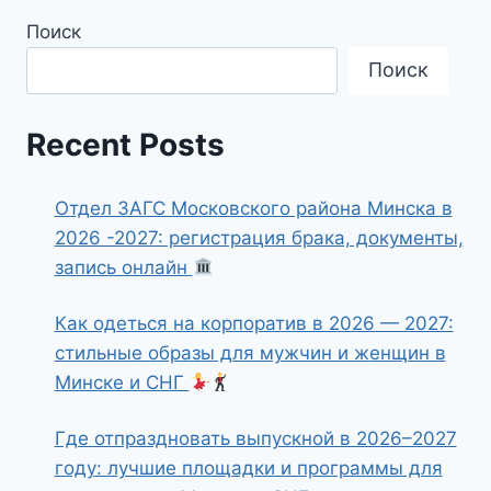
Поиск
Поиск
Recent Posts
Отдел ЗАГС Московского района Минска в
2026 -2027: регистрация брака, документы,
запись онлайн
Как одеться на корпоратив в 2026 — 2027:
стильные образы для мужчин и женщин в
Минске и СНГ
Где отпраздновать выпускной в 2026–2027
году: лучшие площадки и программы для