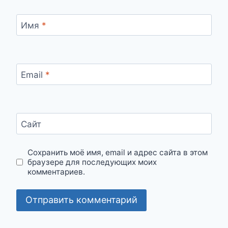
Имя
*
Email
*
Сайт
Сохранить моё имя, email и адрес сайта в этом
браузере для последующих моих
комментариев.