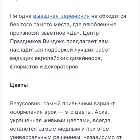
Ни одна
выездная церемония
не обходится
без того самого места, где влюбленные
произносят заветное «Да». Центр
Праздников Виндокс предлагает вам
насладиться подборкой лучших работ
ведущих европейских дизайнеров,
флористов и декораторов.
Цветы
Безусловно, самый привычный вариант
оформления арок — это цветы. Арка,
украшенная живыми цветами, всегда
останется самым модным и при этом
универсальным решением, независимо от