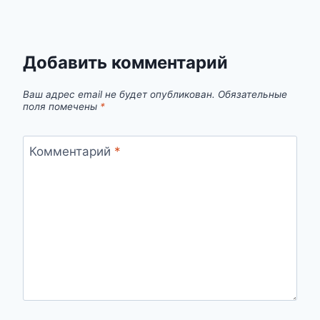
Добавить комментарий
Ваш адрес email не будет опубликован.
Обязательные
поля помечены
*
Комментарий
*