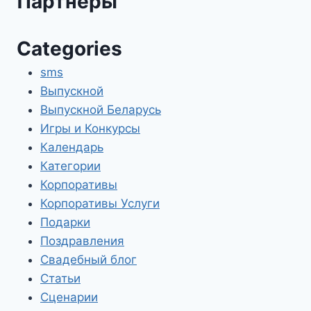
Партнеры
Categories
sms
Выпускной
Выпускной Беларусь
Игры и Конкурсы
Календарь
Категории
Корпоративы
Корпоративы Услуги
Подарки
Поздравления
Свадебный блог
Статьи
Сценарии