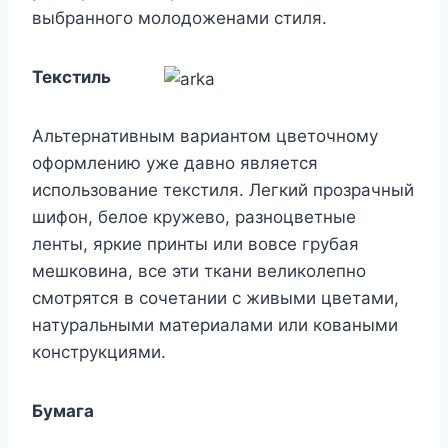
выбранного молодоженами стиля.
Текстиль
Альтернативным вариантом цветочному
оформлению уже давно является
использование текстиля. Легкий прозрачный
шифон, белое кружево, разноцветные
ленты, яркие принты или вовсе грубая
мешковина, все эти ткани великолепно
смотрятся в сочетании с живыми цветами,
натуральными материалами или коваными
конструкциями.
Бумага