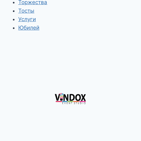
Торжества
Тосты
Услуги
Юбилей