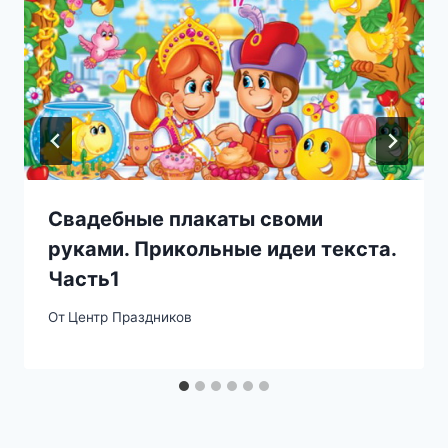
Свадебные плакаты своми
руками. Прикольные идеи текста.
Часть1
От
Центр Праздников