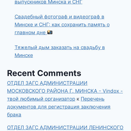
выпускников Минска и СНГ
Свадебный фотограф и видеограф в
Минске и СНГ: как сохранить память о
главном дне
Тяжелый дым заказать на свадьбу в
Минске
Recent Comments
ОТДЕЛ ЗАГС АДМИНИСТРАЦИИ
МОСКОВСКОГО РАЙОНА Г. МИНСКА - Vindox -
твой любимый организатор
к
Перечень
документов для регистрация заключения
брака
ОТДЕЛ ЗАГС АДМИНИСТРАЦИИ ЛЕНИНСКОГО