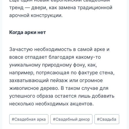
тренд — двери, как замена традиционной
арочной конструкции.
Когда арки нет
Зачастую необходимость в самой арке и
вовсе отпадает благодаря какому-то
уникальному природному фону, как,
например, потрясающая по фактуре стена,
захватывающий пейзаж или огромное
живописное дерево. В таком случае для
успешного образа остается лишь добавить
несколько необходимых акцентов.
Метки
#
Свадебная арка
#
Свадебный декор
#
Свадьба
записи: