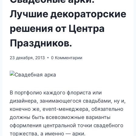
Лучшие декораторские
решения от Центра
Праздников.
23 декабря, 2013
0 Комментарии
В портфолио каждого флориста или
дизайнера, занимающегося свадьбами, ну и,
конечно же, event-менеджера, обязательно
должны быть всевозможные варианты
оформления центральной точки свадебного
торжества, а именно — арки.