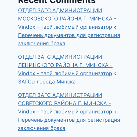
ОТДЕЛ ЗАГС АДМИНИСТРАЦИИ
МОСКОВСКОГО РАЙОНА Г. МИНСКА -
Vindox - твой любимый организатор
к
Перечень документов для регистрация
заключения брака
ОТДЕЛ ЗАГС АДМИНИСТРАЦИИ
ЛЕНИНСКОГО РАЙОНА Г. МИНСКА -
Vindox - твой любимый организатор
к
ЗАГСы города Минска
ОТДЕЛ ЗАГС АДМИНИСТРАЦИИ
СОВЕТСКОГО РАЙОНА Г. МИНСКА -
Vindox - твой любимый организатор
к
Перечень документов для регистрация
заключения брака