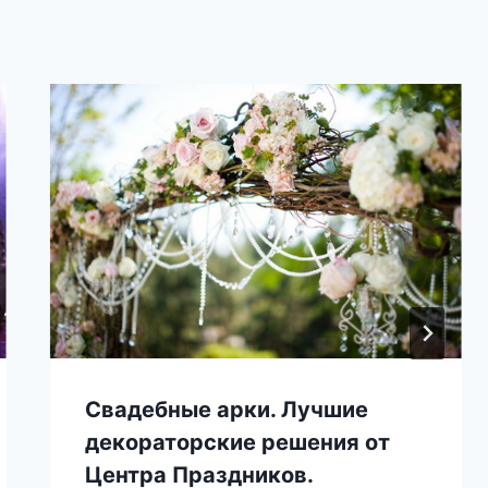
Свадебные арки. Лучшие
декораторские решения от
Центра Праздников.