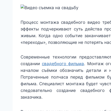
Процесс монтажа свадебного видео тре
эффекты подчеркивают суть действа пр
живым. Когда одно событие заканчивает
«переходы», позволяющие не потерять на
Современные технологии предоставляю
создании
свадебного фильма
. Монтаж ог
началом съёмки обозначить детали и 
Потраченные полчаса перед фильмом бу
фильма. Специалист монтажа будет чувст
следовательно создание свадебного 
заказчика.