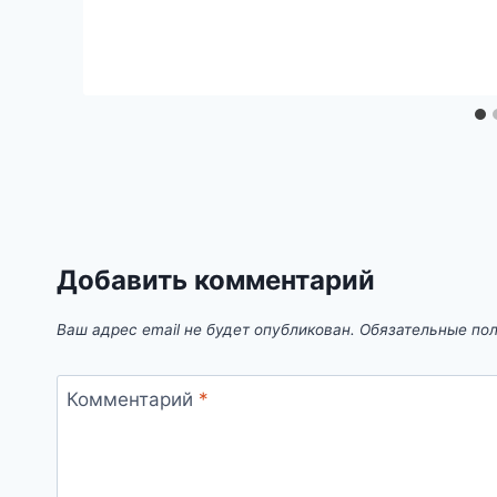
Добавить комментарий
Ваш адрес email не будет опубликован.
Обязательные по
Комментарий
*