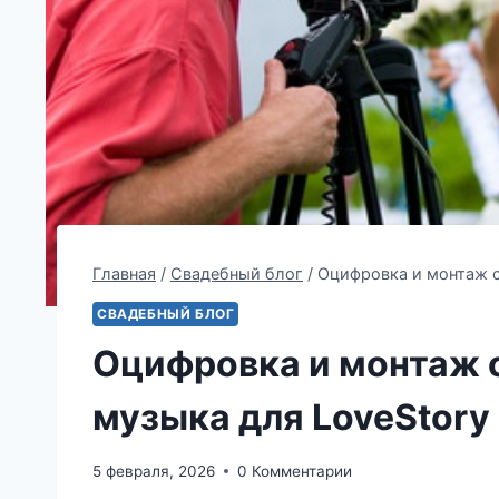
Главная
/
Свадебный блог
/
Оцифровка и монтаж с
СВАДЕБНЫЙ БЛОГ
Оцифровка и монтаж 
музыка для LoveStory
5 февраля, 2026
0 Комментарии