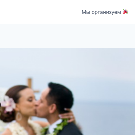
Мы организуем