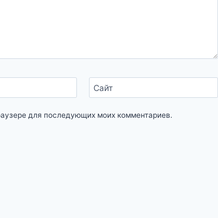
Сайт
 браузере для последующих моих комментариев.