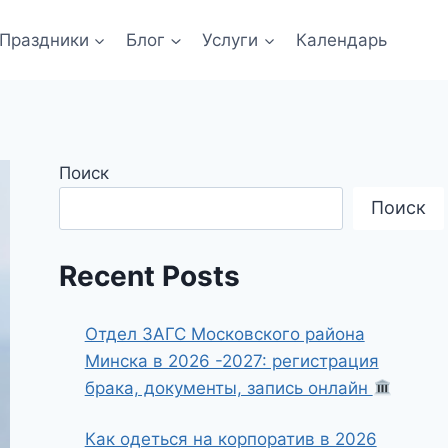
Праздники
Блог
Услуги
Календарь
Поиск
Поиск
Recent Posts
Отдел ЗАГС Московского района
Минска в 2026 -2027: регистрация
брака, документы, запись онлайн
Как одеться на корпоратив в 2026