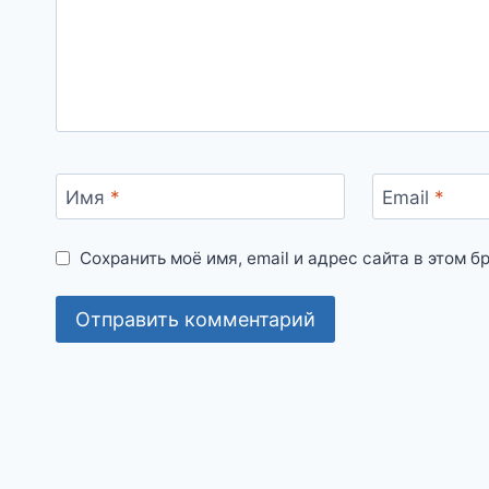
Имя
*
Email
*
Сохранить моё имя, email и адрес сайта в этом