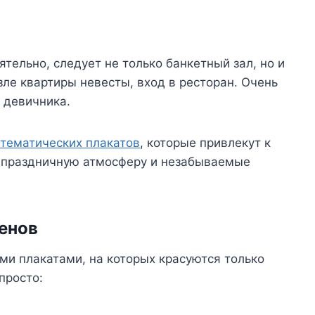
тельно, следует не только банкетный зал, но и
ле квартиры невесты, вход в ресторан. Очень
 девичника.
 тематических плакатов
, которые привлекут к
т праздничную атмосферу и незабываемые
енов
ми плакатами, на которых красуются только
просто: