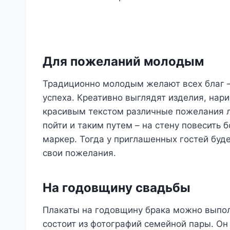
Для пожеланий молодым
Традиционно молодым желают всех благ — 
успеха. Креативно выглядят изделия, на
красивым текстом различные пожелания л
пойти и таким путем – на стену повесить
маркер. Тогда у приглашенных гостей буд
свои пожелания.
На годовщину свадьбы
Плакаты на годовщину брака можно выпол
состоит из фотографий семейной пары. О