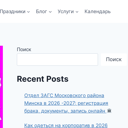
Праздники
Блог
Услуги
Календарь
Поиск
Поиск
Recent Posts
Отдел ЗАГС Московского района
Минска в 2026 -2027: регистрация
брака, документы, запись онлайн
Как одеться на корпоратив в 2026