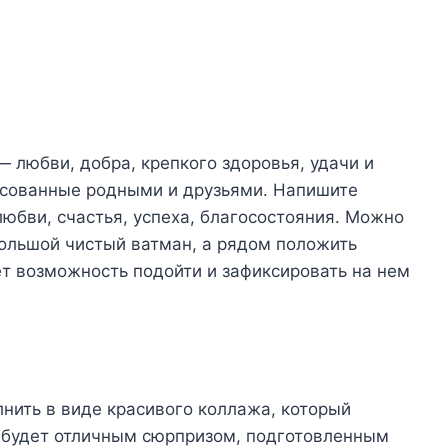
любви, добра, крепкого здоровья, удачи и
рисованные родными и друзьями. Напишите
юбви, счастья, успеха, благосостояния. Можно
 большой чистый ватман, а рядом положить
ет возможность подойти и зафиксировать на нем
нить в виде красивого коллажа, который
н будет отличным сюрпризом, подготовленным