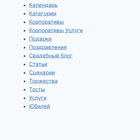
Календарь
Категории
Корпоративы
Корпоративы Услуги
Подарки
Поздравления
Свадебный блог
Статьи
Сценарии
Торжества
Тосты
Услуги
Юбилей