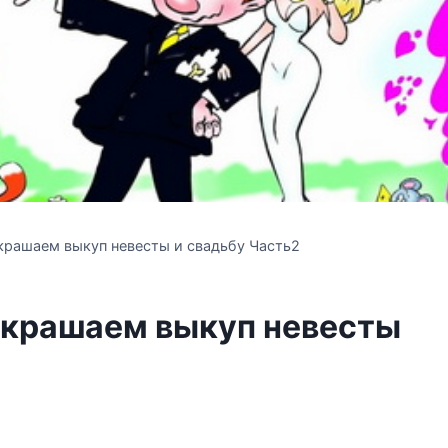
крашаем выкуп невесты и свадьбу Часть2
украшаем выкуп невесты