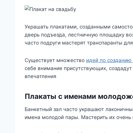
Украшать плакатами, созданными самостоя
дверь подъезда, лестничную площадку воз
часто подруги мастерят транспаранты для
Существует множество
идей по созданию
себе внимание присутствующих, создаду
впечатления
Плакаты с именами молодож
Банкетный зал часто украшают лаконичны
имена молодой пары. Мастерить их очень 