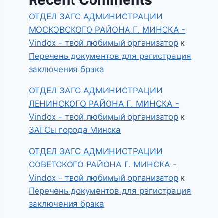
ОТДЕЛ ЗАГС АДМИНИСТРАЦИИ
МОСКОВСКОГО РАЙОНА Г. МИНСКА -
Vindox - твой любимый организатор
к
Перечень документов для регистрация
заключения брака
ОТДЕЛ ЗАГС АДМИНИСТРАЦИИ
ЛЕНИНСКОГО РАЙОНА Г. МИНСКА -
Vindox - твой любимый организатор
к
ЗАГСы города Минска
ОТДЕЛ ЗАГС АДМИНИСТРАЦИИ
СОВЕТСКОГО РАЙОНА Г. МИНСКА -
Vindox - твой любимый организатор
к
Перечень документов для регистрация
заключения брака