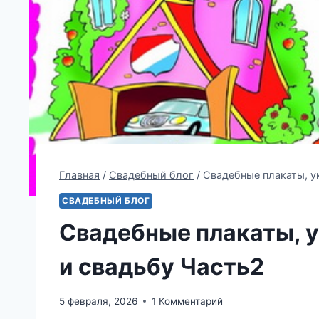
Главная
/
Свадебный блог
/
Свадебные плакаты, у
СВАДЕБНЫЙ БЛОГ
Свадебные плакаты, 
и свадьбу Часть2
5 февраля, 2026
1 Комментарий