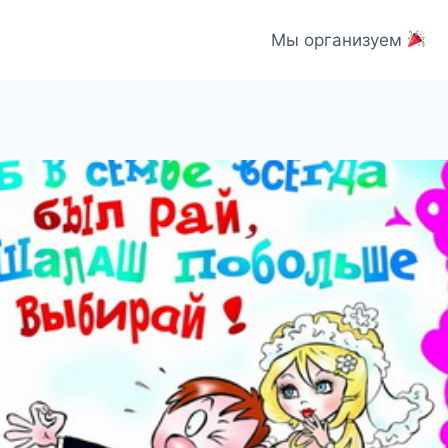
Мы организуем