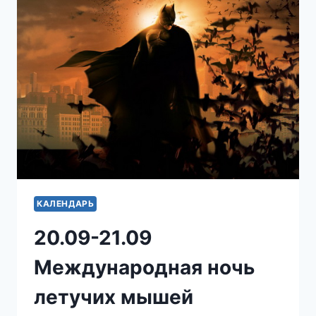
КАЛЕНДАРЬ
20.09-21.09
Международная ночь
летучих мышей