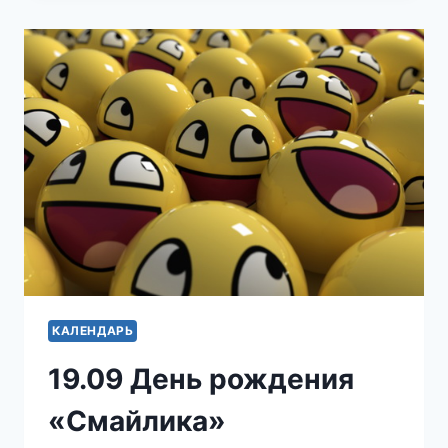
НОЧЬ
ЛЕТУЧИХ
МЫШЕЙ
КАЛЕНДАРЬ
19.09 День рождения
«Смайлика»