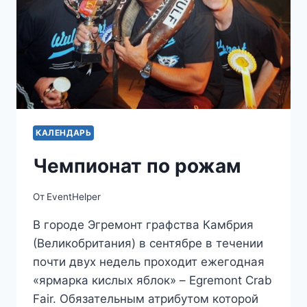
КАЛЕНДАРЬ
Чемпионат по рожам
От
EventHelper
В городе Эгремонт графства Камбрия
(Великобритания) в сентябре в течении
почти двух недель проходит ежегодная
«ярмарка кислых яблок» – Egremont Crab
Fair. Обязательным атрибутом которой