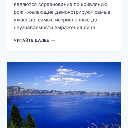
являются соревнование по кривлянию
рож -желающие демонстрируют самые
ужасные, самые искривленные до
неузнаваемости выражения лица.
ЧЕМПИОНАТ
ЧИТАЙТЕ ДАЛЕЕ
ПО
РОЖАМ