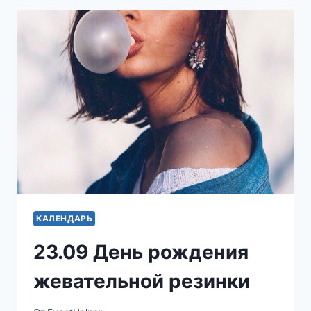
КАЛЕНДАРЬ
23.09 День рождения
жевательной резинки