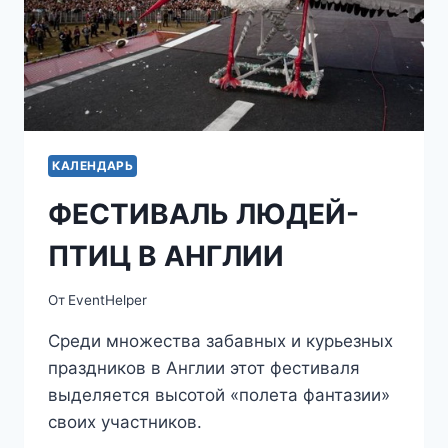
КАЛЕНДАРЬ
ФЕСТИВАЛЬ ЛЮДЕЙ-
ПТИЦ В АНГЛИИ
От
EventHelper
Среди множества забавных и курьезных
праздников в Англии этот фестиваля
выделяется высотой «полета фантазии»
своих участников.