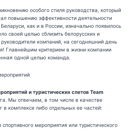
икновению особого стиля руководства, который
вал повышению эффективности деятельности
Беларуси, как и в России, изначально появилось
ло своей целью сблизить белорусских и
 руководители компаний, на сегодняшний день
я! Главнейшим критерием в жизни компании
енная одной целью команда.
ероприятий
и туристических слетов Team
уга.
Мы отвечаем, в том числе в качестве
г в комплексе либо отдельных ее частей:
 спортивного мероприятия или туристического