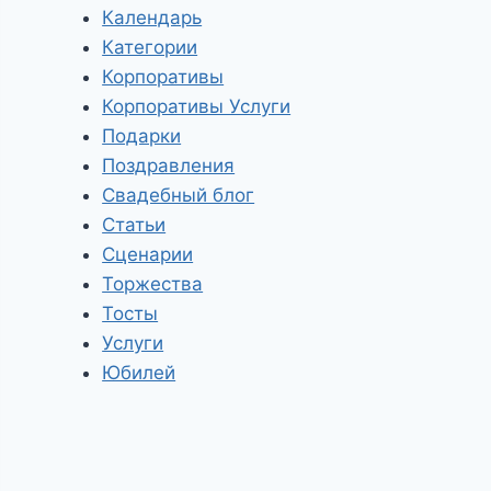
Календарь
Категории
Корпоративы
Корпоративы Услуги
Подарки
Поздравления
Свадебный блог
Статьи
Сценарии
Торжества
Тосты
Услуги
Юбилей