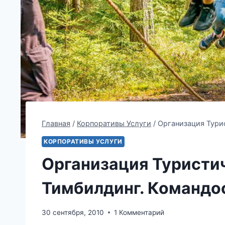
Главная
/
Корпоративы Услуги
/
Организация Тури
КОРПОРАТИВЫ УСЛУГИ
Организация Туристич
Тимбилдинг. Командо
30 сентября, 2010
1 Комментарий