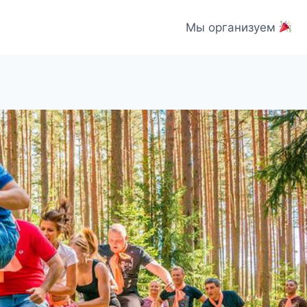
Мы организуем