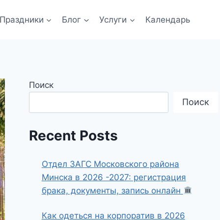
Праздники
Блог
Услуги
Календарь
Поиск
Поиск
Recent Posts
Отдел ЗАГС Московского района
Минска в 2026 -2027: регистрация
брака, документы, запись онлайн
Как одеться на корпоратив в 2026