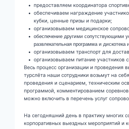
предоставляем координатора спортив
обеспечиваем награждение участнико
кубки, ценные призы и подарки;
организовываем медицинское сопров
обеспечение другими сопутствующими ус
развлекательная программа и дискотека и
организовываем транспорт для достав
организовываем питание участников с
Весь процесс организации и проведения 
турслёта наши сотрудники возьмут на себ
проведения и сценарием, техническим ос
программой, комментированием соревнов
можно включить в перечень услуг сопров
На сегодняшний день в практику многих 
корпоративных выездных мероприятий
и к