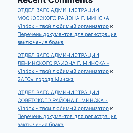
ОТДЕЛ ЗАГС АДМИНИСТРАЦИИ
МОСКОВСКОГО РАЙОНА Г. МИНСКА -
Vindox - твой любимый организатор
к
Перечень документов для регистрация
заключения брака
ОТДЕЛ ЗАГС АДМИНИСТРАЦИИ
ЛЕНИНСКОГО РАЙОНА Г. МИНСКА -
Vindox - твой любимый организатор
к
ЗАГСы города Минска
ОТДЕЛ ЗАГС АДМИНИСТРАЦИИ
СОВЕТСКОГО РАЙОНА Г. МИНСКА -
Vindox - твой любимый организатор
к
Перечень документов для регистрация
заключения брака