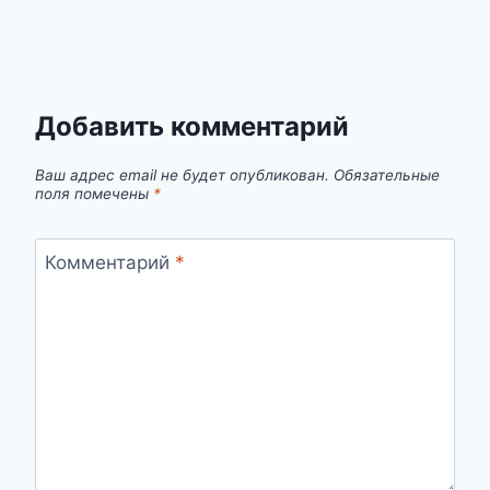
Добавить комментарий
Ваш адрес email не будет опубликован.
Обязательные
поля помечены
*
Комментарий
*