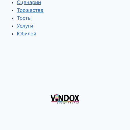
Сценарии
Торжества
Тосты
Услуги
Юбилей