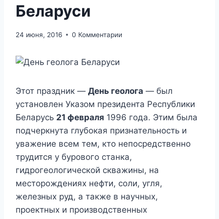
Беларуси
24 июня, 2016
0 Комментарии
Этот праздник —
День геолога
— был
установлен Указом президента Республики
Беларусь
21 февраля
1996 года. Этим была
подчеркнута глубокая признательность и
уважение всем тем, кто непосредственно
трудится у бурового станка,
гидрогеологической скважины, на
месторождениях нефти, соли, угля,
железных руд, а также в научных,
проектных и производственных