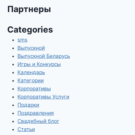
Партнеры
Categories
sms
Выпускной
Выпускной Беларусь
Игры и Конкурсы
Календарь
Категории
Корпоративы
Корпоративы Услуги
Подарки
Поздравления
Свадебный блог
Статьи