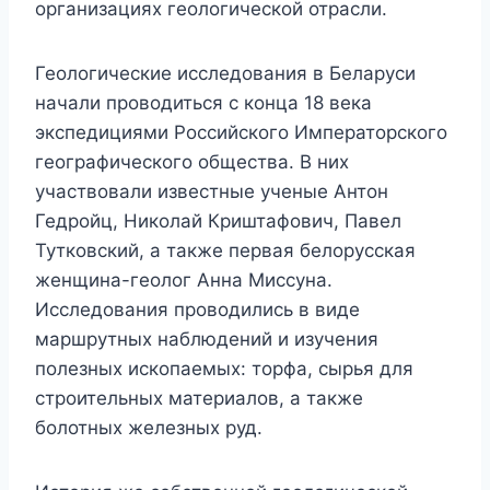
организациях геологической отрасли.
Геологические исследования в Беларуси
начали проводиться с конца 18 века
экспедициями Российского Императорского
географического общества. В них
участвовали известные ученые Антон
Гедройц, Николай Криштафович, Павел
Тутковский, а также первая белорусская
женщина-геолог Анна Миссуна.
Исследования проводились в виде
маршрутных наблюдений и изучения
полезных ископаемых: торфа, сырья для
строительных материалов, а также
болотных железных руд.