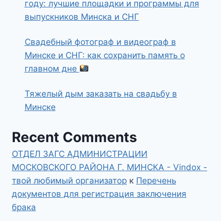
году: лучшие площадки и программы для
выпускников Минска и СНГ
Свадебный фотограф и видеограф в
Минске и СНГ: как сохранить память о
главном дне
Тяжелый дым заказать на свадьбу в
Минске
Recent Comments
ОТДЕЛ ЗАГС АДМИНИСТРАЦИИ
МОСКОВСКОГО РАЙОНА Г. МИНСКА - Vindox -
твой любимый организатор
к
Перечень
документов для регистрация заключения
брака