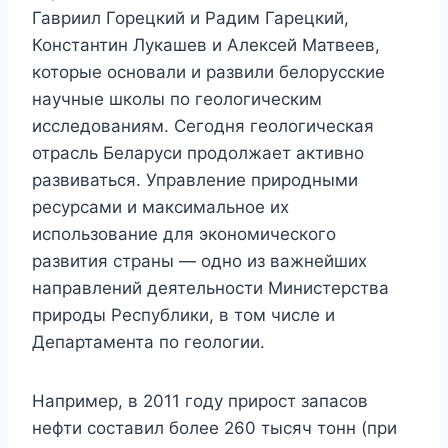
Гавриил Горецкий и Радим Гарецкий,
Константин Лукашев и Алексей Матвеев,
которые основали и развили белорусские
научные школы по геологическим
исследованиям. Сегодня геологическая
отрасль Беларуси продолжает активно
развиваться. Управление природными
ресурсами и максимальное их
использование для экономического
развития страны — одно из важнейших
направлений деятельности Министерства
природы Республики, в том числе и
Департамента по геологии.
Например, в 2011 году прирост запасов
нефти составил более 260 тысяч тонн (при