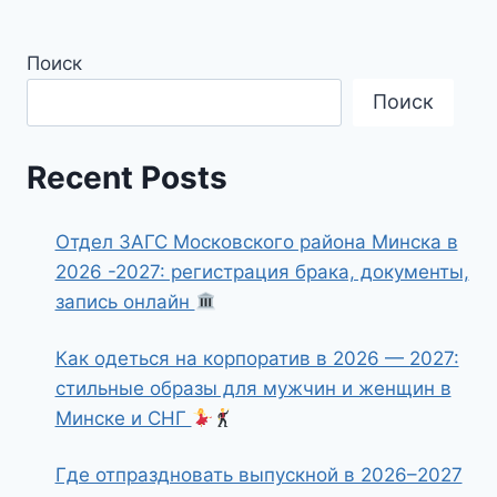
Поиск
Поиск
Recent Posts
Отдел ЗАГС Московского района Минска в
2026 -2027: регистрация брака, документы,
запись онлайн
Как одеться на корпоратив в 2026 — 2027:
стильные образы для мужчин и женщин в
Минске и СНГ
Где отпраздновать выпускной в 2026–2027