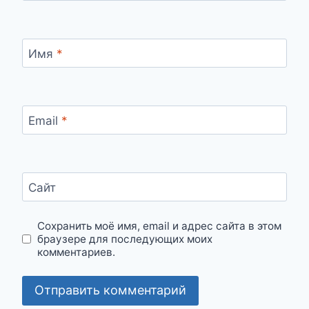
Имя
*
Email
*
Сайт
Сохранить моё имя, email и адрес сайта в этом
браузере для последующих моих
комментариев.