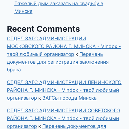
Тяжелый дым заказать на свадьбу в
Минске
Recent Comments
ОТДЕЛ ЗАГС АДМИНИСТРАЦИИ
МОСКОВСКОГО РАЙОНА Г. МИНСКА - Vindox -
твой любимый организатор
к
Перечень
документов для регистрация заключения
брака
ОТДЕЛ ЗАГС АДМИНИСТРАЦИИ ЛЕНИНСКОГО
РАЙОНА Г. МИНСКА - Vindox - твой любимый
организатор
к
ЗАГСы города Минска
ОТДЕЛ ЗАГС АДМИНИСТРАЦИИ СОВЕТСКОГО
РАЙОНА Г. МИНСКА - Vindox - твой любимый
организатор
к
Перечень документов для