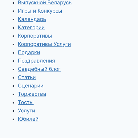
Выпускной Беларусь
Игры и Конкурсы
Календарь
Категории
Корпоративы
Корпоративы Услуги
Подарки
Поздравления
Свадебный блог
Статьи
Сценарии
Торжества
Тосты
Услуги
Юбилей