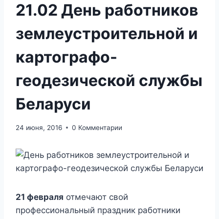
21.02 День работников
землеустроительной и
картографо-
геодезической службы
Беларуси
24 июня, 2016
0 Комментарии
21 февраля
отмечают свой
профессиональный праздник работники