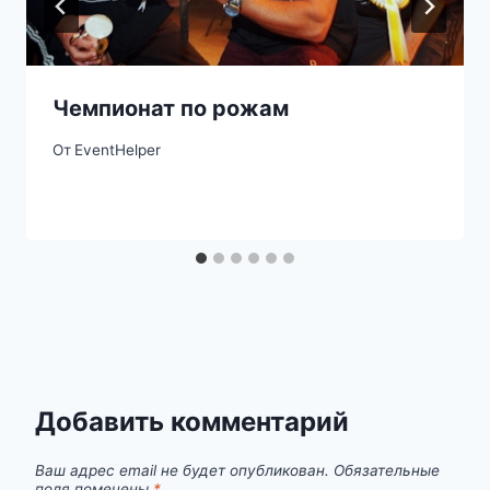
Чемпионат по рожам
От
EventHelper
Добавить комментарий
Ваш адрес email не будет опубликован.
Обязательные
поля помечены
*