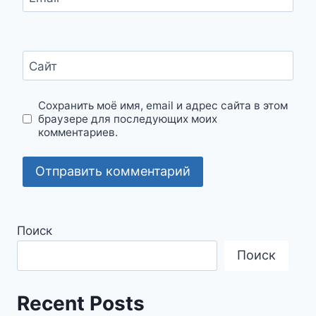
Сайт
Сохранить моё имя, email и адрес сайта в этом
браузере для последующих моих
комментариев.
Поиск
Поиск
Recent Posts