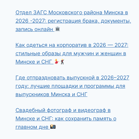
Отдел ЗАГС Московского района Минска в
2026 -2027: регистрация брака, документы,
запись онлайн
Как одеться на корпоратив в 2026 — 2027:
стильные образы для мужчин и женщин в
Минске и СНГ
Где отпраздновать выпускной в 2026–2027
году: лучшие площадки и программы для
выпускников Минска и СНГ
Свадебный фотограф и видеограф в
Минске и СНГ: как сохранить память о
главном дне