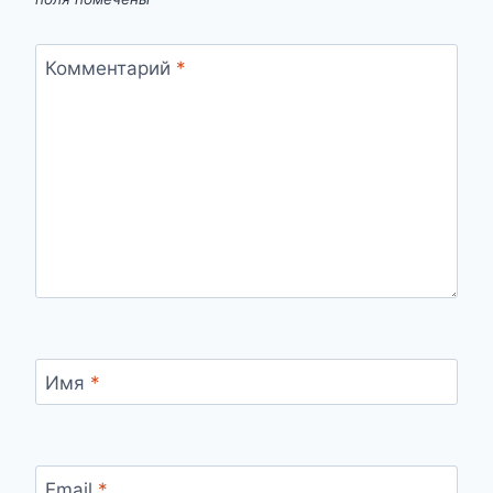
Комментарий
*
Имя
*
Email
*