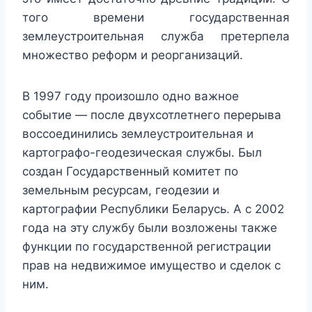
того времени государственная
землеустроительная служба претерпела
множество реформ и реорганизаций.
В 1997 году произошло одно важное
событие — после двухсотлетнего перерыва
воссоединились землеустроительная и
картографо-геодезическая службы. Был
создан Государственный комитет по
земельным ресурсам, геодезии и
картографии Республики Беларусь. А с 2002
года на эту службу были возложены также
функции по государственной регистрации
прав на недвижимое имущество и сделок с
ним.