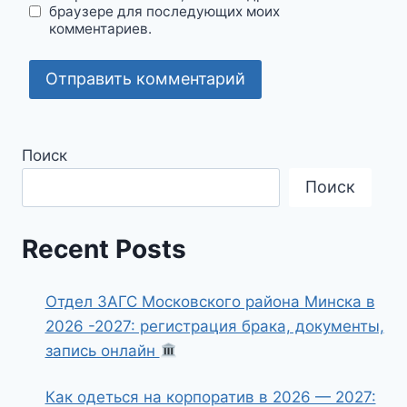
браузере для последующих моих
комментариев.
Поиск
Поиск
Recent Posts
Отдел ЗАГС Московского района Минска в
2026 -2027: регистрация брака, документы,
запись онлайн
Как одеться на корпоратив в 2026 — 2027: