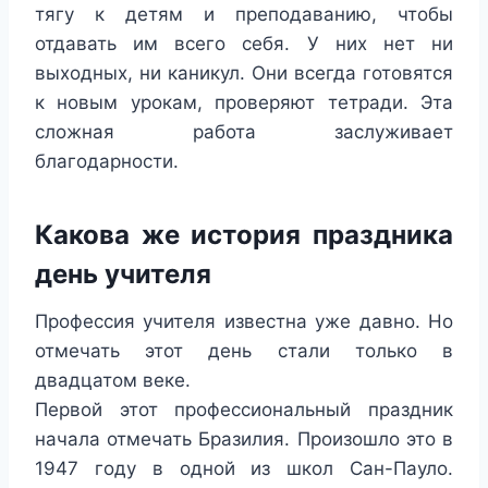
тягу к детям и преподаванию, чтобы
отдавать им всего себя. У них нет ни
выходных, ни каникул. Они всегда готовятся
к новым урокам, проверяют тетради. Эта
сложная работа заслуживает
благодарности.
Какова же история праздника
день учителя
Профессия учителя известна уже давно. Но
отмечать этот день стали только в
двадцатом веке.
Первой этот профессиональный праздник
начала отмечать Бразилия. Произошло это в
1947 году в одной из школ Сан-Пауло.