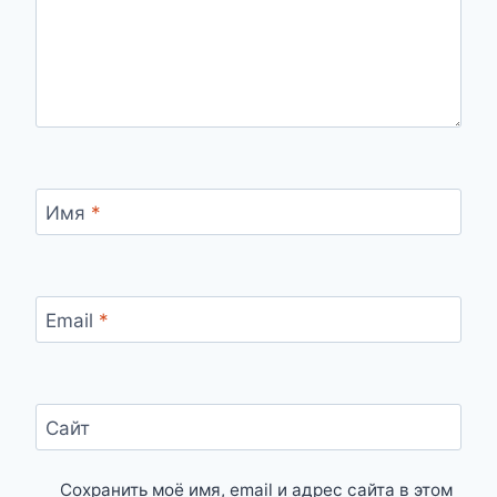
Имя
*
Email
*
Сайт
Сохранить моё имя, email и адрес сайта в этом