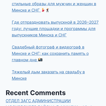
стильные образы для мужчин и женщин в
Минске и СНГ
Где отпраздновать выпускной в 2026–2027
году: лучшие площадки и программы для
выпускников Минска и СНГ
Свадебный фотограф и видеограф в
Минске и СНГ: как сохранить память о
главном дне
Тяжелый дым заказать на свадьбу в
Минске
Recent Comments
ОТДЕЛ ЗАГС АДМИНИСТРАЦИИ