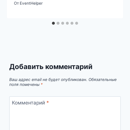
От
EventHelper
Добавить комментарий
Ваш адрес email не будет опубликован.
Обязательные
поля помечены
*
Комментарий
*