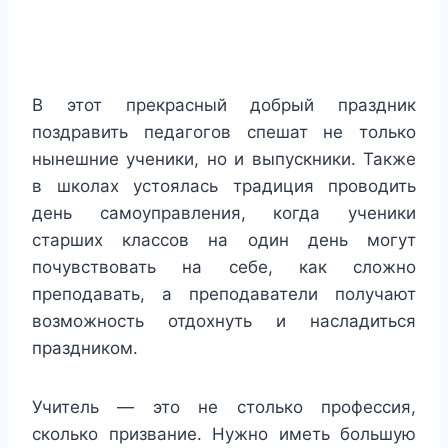
В этот прекрасный добрый праздник
поздравить педагогов спешат не только
нынешние ученики, но и выпускники. Также
в школах устоялась традиция проводить
день самоуправления, когда ученики
старших классов на один день могут
почувствовать на себе, как сложно
преподавать, а преподаватели получают
возможность отдохнуть и насладиться
праздником.
Учитель — это не столько профессия,
сколько призвание. Нужно иметь большую