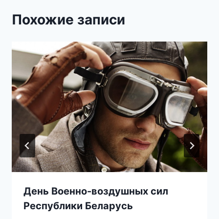
Похожие записи
День Военно-воздушных сил
Республики Беларусь