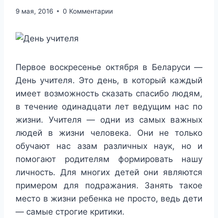
9 мая, 2016
0 Комментарии
Первое воскресенье октября в Беларуси —
День учителя. Это день, в который каждый
имеет возможность сказать спасибо людям,
в течение одинадцати лет ведущим нас по
жизни. Учителя — одни из самых важных
людей в жизни человека. Они не только
обучают нас азам различных наук, но и
помогают родителям формировать нашу
личность. Для многих детей они являются
примером для подражания. Занять такое
место в жизни ребенка не просто, ведь дети
— самые строгие критики.