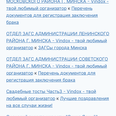
МОСКОВСКОГО РАЙОНА Г. МИНСКА - Vindox -
твой любимый организатор
к
Перечень
документов для регистрация заключения
брака
ОТДЕЛ ЗАГС АДМИНИСТРАЦИИ ЛЕНИНСКОГО
РАЙОНА Г. МИНСКА - Vindox - твой любимый
организатор
к
ЗАГСы города Минска
ОТДЕЛ ЗАГС АДМИНИСТРАЦИИ СОВЕТСКОГО
РАЙОНА Г. МИНСКА - Vindox - твой любимый
организатор
к
Перечень документов для
регистрация заключения брака
Свадебные тосты Часть3 - Vindox - твой
любимый организатор
к
Лучшие поздравления
на все случаи жизни!