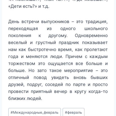
«Дети есть?» и т.д.
День встречи выпускников – это традиция,
переходящая из одного школьного
поколения к другому. Одновременно
веселый и грустный праздник показывает
нам как быстротечно время, как пролетают
года и меняются люди. Причем с каждым
торжеством это ощущается все больше и
больше. Но зато такое мероприятие – это
отличный повод увидеть вновь бывших
друзей, подруг, соседей по парте и просто
провести приятный вечер в кругу когда-то
близких людей.
Метки
#
Международные_февраль
#
февраль