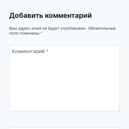
Добавить комментарий
Ваш адрес email не будет опубликован.
Обязательные
поля помечены
*
Комментарий
*