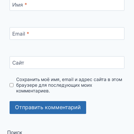
Имя
*
Email
*
Сайт
Сохранить моё имя, email и адрес сайта в этом
браузере для последующих моих
комментариев.
Поиск