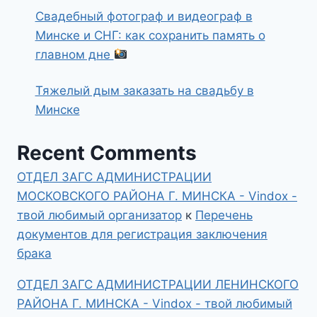
Свадебный фотограф и видеограф в
Минске и СНГ: как сохранить память о
главном дне
Тяжелый дым заказать на свадьбу в
Минске
Recent Comments
ОТДЕЛ ЗАГС АДМИНИСТРАЦИИ
МОСКОВСКОГО РАЙОНА Г. МИНСКА - Vindox -
твой любимый организатор
к
Перечень
документов для регистрация заключения
брака
ОТДЕЛ ЗАГС АДМИНИСТРАЦИИ ЛЕНИНСКОГО
РАЙОНА Г. МИНСКА - Vindox - твой любимый