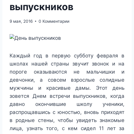
выпускников
9 мая, 2016
0 Комментарии
Каждый год в первую субботу февраля в
школах нашей страны звучит звонок и на
пороге оказываются не мальчишки и
девчонки, а совсем взрослые солидные
мужчины и красивые дамы. Этот день
зовется Днем встречи выпускников, когда
давно окончившие школу ученики,
распрощавшись с юностью, вновь приходят
в родные стены, чтобы увидеть знакомые
лица, узнать того, с кем сидел 11 лет за