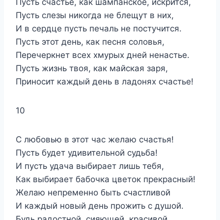
Пусть счастье, как шампанское, искрится,
Пусть слезы никогда не блещут в них,
И в сердце пусть печаль не постучится.
Пусть этот день, как песня соловья,
Перечеркнет всех хмурых дней ненастье.
Пусть жизнь твоя, как майская заря,
Приносит каждый день в ладонях счастье!
10
С любовью в этот час желаю счастья!
Пусть будет удивительной судьба!
И пусть удача выбирает лишь тебя,
Как выбирает бабочка цветок прекрасный!
Желаю непременно быть счастливой
И каждый новый день прожить с душой.
Будь радостной, сияющей, красивой,