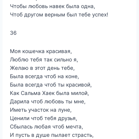
Чтобы любовь навек была одна,
Чтоб другом верным был тебе успех!
36
Моя кошечка красивая,
Люблю тебя так сильно я,
Желаю в этот день тебе,
Была всегда чтоб на коне,
Была всегда чтоб ты красивой,
Как Сальма Хаек была милой,
Дарила чтоб любовь ты мне,
Иметь участок на луне,
Ценили чтоб тебя друзья,
Сбылась любая чтоб мечта,
И пусть в душе пылает страсть,