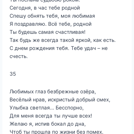
Сегодня, в час тебе родной
Спешу обнять тебя, моя любимая
Я поздравляю. Всё тебе, родной
Ты будешь самая счастливая!
Так будь же всегда такой яркой, как есть.
С днем рождения тебя. Тебе удач – не
счесть.
35
Любимых глаз безбрежные озёра,
Весёлый нрав, искристый добрый смех,
Улыбка светлая… Бесспорно,
Для меня всегда ты лучше всех!
Желаю я, испив бокал до дна,
Чтоб ты прошла по жизни без помех.