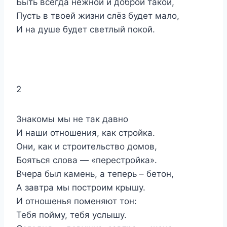
Быть всегда нежной и доброй такой,
Пусть в твоей жизни слёз будет мало,
И на душе будет светлый покой.
2
Знакомы мы не так давно
И наши отношения, как стройка.
Они, как и строительство домов,
Бояться слова — «перестройка».
Вчера был камень, а теперь – бетон,
А завтра мы построим крышу.
И отношенья поменяют тон:
Тебя пойму, тебя услышу.