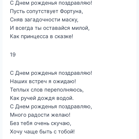
С Днем рожденья поздравляю!
Пусть сопутствует Фортуна,
Сняв загадочности маску,
И всегда ты оставайся милой,
Как принцесса в сказке!
19
С Днем рожденья поздравляю!
Наших встреч я ожидаю!
Теплых слов переполняюсь,
Как ручей дождя водой.
С Днем рожденья поздравляю,
Много радости желаю!
Без тебя очень скучаю,
Хочу чаще быть с тобой!