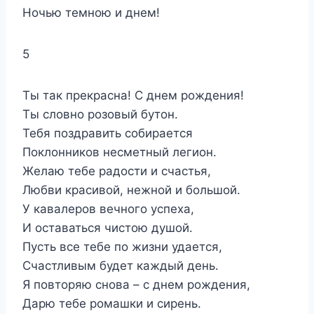
Ночью темною и днем!
5
Ты так прекрасна! С днем рождения!
Ты словно розовый бутон.
Тебя поздравить собирается
Поклонников несметный легион.
Желаю тебе радости и счастья,
Любви красивой, нежной и большой.
У кавалеров вечного успеха,
И оставаться чистою душой.
Пусть все тебе по жизни удается,
Счастливым будет каждый день.
Я повторяю снова – с днем рождения,
Дарю тебе ромашки и сирень.