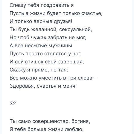
Спешу тебя поздравить я
Пусть в жизни будет только счастье,
И только верные друзья!
Ты будь желанной, сексуальной,
Но чтоб чужак забрать не мог,
А все несытые мужчины
Пусть просто стелятся у ног.
И сей стишок свой завершая,
Скажу я прямо, не тая:
Все можно уместить в три слова –
Здоровья, счастья и меня!
32
Ты само совершенство, богиня,
Я тебя больше жизни люблю.