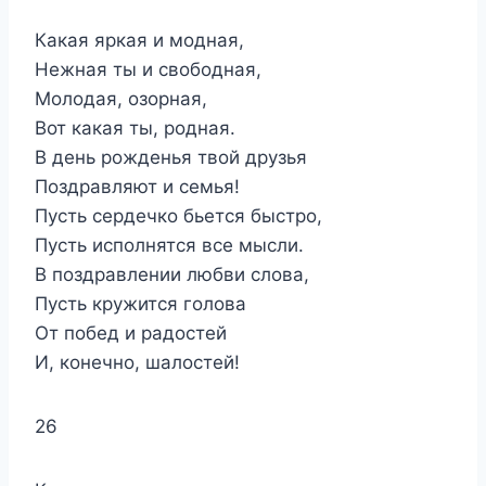
Какая яркая и модная,
Нежная ты и свободная,
Молодая, озорная,
Вот какая ты, родная.
В день рожденья твой друзья
Поздравляют и семья!
Пусть сердечко бьется быстро,
Пусть исполнятся все мысли.
В поздравлении любви слова,
Пусть кружится голова
От побед и радостей
И, конечно, шалостей!
26