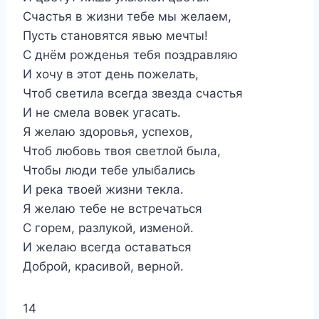
Счастья в жизни тебе мы желаем,
Пусть становятся явью мечты!
С днём рожденья тебя поздравляю
И хочу в этот день пожелать,
Чтоб светила всегда звезда счастья
И не смела вовек угасать.
Я желаю здоровья, успехов,
Чтоб любовь твоя светлой была,
Чтобы люди тебе улыбались
И река твоей жизни текла.
Я желаю тебе не встречаться
С горем, разлукой, изменой.
И желаю всегда оставаться
Доброй, красивой, верной.
14