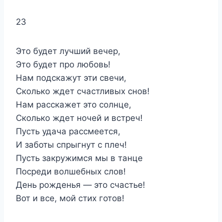
23
Это будет лучший вечер,
Это будет про любовь!
Нам подскажут эти свечи,
Сколько ждет счастливых снов!
Нам расскажет это солнце,
Сколько ждет ночей и встреч!
Пусть удача рассмеется,
И заботы спрыгнут с плеч!
Пусть закружимся мы в танце
Посреди волшебных слов!
День рожденья — это счастье!
Вот и все, мой стих готов!