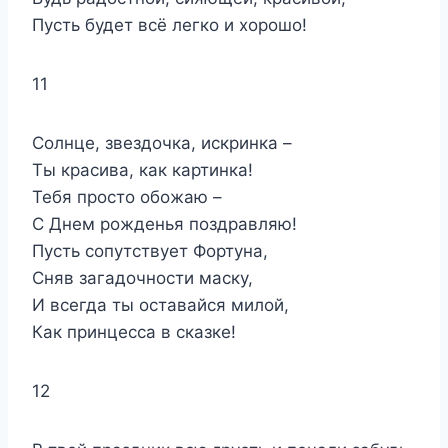
Пусть будет всё легко и хорошо!
11
Солнце, звездочка, искринка –
Ты красива, как картинка!
Тебя просто обожаю –
С Днем рожденья поздравляю!
Пусть сопутствует Фортуна,
Сняв загадочности маску,
И всегда ты оставайся милой,
Как принцесса в сказке!
12