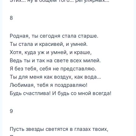
8
Родная, ты сегодня стала старше.
Ты стала и красивей, и умней.
Хотя, куда уж и умней, и краше,
Ведь ты и так на свете всех милей.
Я без тебя, себя не представляю.
Ты для меня как воздух, как вода…
Любимая, тебя я поздравляю!
Будь счастлива! И будь со мной всегда!
9
Пусть звезды светятся в глазах твоих,