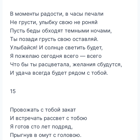
В моменты радости, в часы печали
Не грусти, улыбку свою не роняй
Пусть беды обходят темными ночами,
Ты позади грусть свою оставляй.
Улыбайся! И солнце светить будет,
Я пожелаю сегодня всего — всего
Что бы ты расцветала, желания сбудутся,
И удача всегда будет рядом с тобой.
15
Провожать с тобой закат
И встречать рассвет с тобою
Я готов сто лет подряд,
Прыгнув в омут с головою.