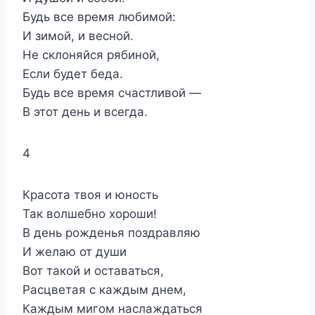
Будь все время любимой:
И зимой, и весной.
Не склоняйся рябиной,
Если будет беда.
Будь все время счастливой —
В этот день и всегда.
4
Красота твоя и юность
Так волшебно хороши!
В день рожденья поздравляю
И желаю от души
Вот такой и оставаться,
Расцветая с каждым днем,
Каждым мигом наслаждаться