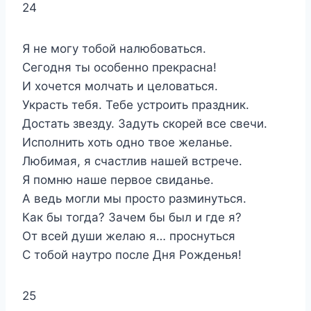
24
Я не могу тобой налюбоваться.
Сегодня ты особенно прекрасна!
И хочется молчать и целоваться.
Украсть тебя. Тебе устроить праздник.
Достать звезду. Задуть скорей все свечи.
Исполнить хоть одно твое желанье.
Любимая, я счастлив нашей встрече.
Я помню наше первое свиданье.
А ведь могли мы просто разминуться.
Как бы тогда? Зачем бы был и где я?
От всей души желаю я… проснуться
С тобой наутро после Дня Рожденья!
25