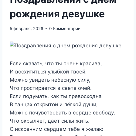
рождения девушке
5 февраля, 2026
0 Комментарии
Если сказать, что ты очень красива,
И восхититься улыбкой твоей,
Можно увидеть небесную силу,
Что простирается в свете очей.
Если подумать, как ты превосходна
В танцах открытой и лёгкой души,
Можно почувствовать в сердце свободу,
Что окрыляет, даёт силы жить.
С искренним сердцем тебе я желаю