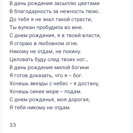
В день рождения засыплю цветами
В благодарность за нежность твою.
До тебя я не знал такой страсти,
Ты вулкан пробудила во мне.
С днем рождения, я в твоей власти,
Я сгораю в любовном огне.
Никому не отдам, не покину.
Целовать буду след твоих ног…
В день рождения милой богини
Я готов доказать, что я – бог.
Хочешь звезды с небес – я достану,
Хочешь синее море – подам.
С днем рожденья, моя дорогая,
Я тебя никому не отдам.
33