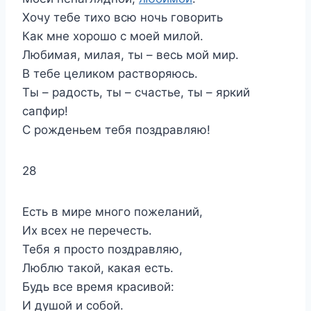
Хочу тебе тихо всю ночь говорить
Как мне хорошо с моей милой.
Любимая, милая, ты – весь мой мир.
В тебе целиком растворяюсь.
Ты – радость, ты – счастье, ты – яркий
сапфир!
С рожденьем тебя поздравляю!
28
Есть в мире много пожеланий,
Их всех не перечесть.
Тебя я просто поздравляю,
Люблю такой, какая есть.
Будь все время красивой:
И душой и собой.