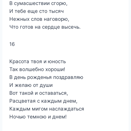
В сумасшествии сгорю,
И тебе еще сто тысяч
Нежных слов наговорю,
Что готов на сердце высечь.
16
Красота твоя и юность
Так волшебно хороши!
В день рожденья поздравляю
И желаю от души
Вот такой и оставаться,
Расцветая с каждым днем,
Каждым мигом наслаждаться
Ночью темною и днем!