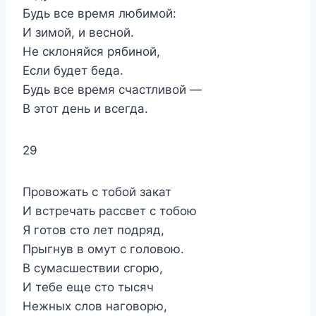
Будь все время любимой:
И зимой, и весной.
Не склоняйся рябиной,
Если будет беда.
Будь все время счастливой —
В этот день и всегда.
29
Провожать с тобой закат
И встречать рассвет с тобою
Я готов сто лет подряд,
Прыгнув в омут с головою.
В сумасшествии сгорю,
И тебе еще сто тысяч
Нежных слов наговорю,