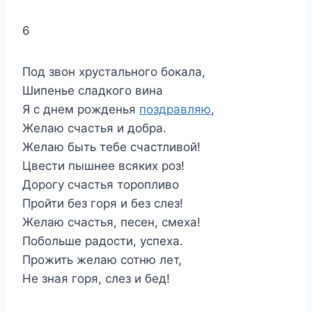
6
Под звон хрустального бокала,
Шипенье сладкого вина
Я с днем рожденья
поздравляю
,
Желаю счастья и добра.
Желаю быть тебе счастливой!
Цвести пышнее всяких роз!
Дорогу счастья торопливо
Пройти без горя и без слез!
Желаю счастья, песен, смеха!
Побольше радости, успеха.
Прожить желаю сотню лет,
Не зная горя, слез и бед!