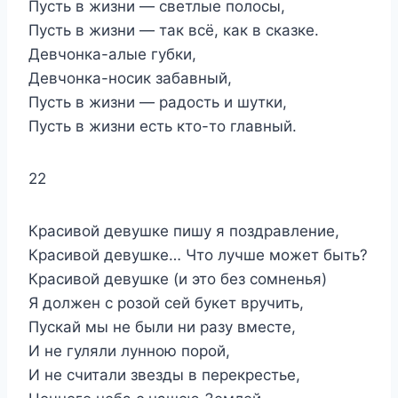
Пусть в жизни — светлые полосы,
Пусть в жизни — так всё, как в сказке.
Девчонка-алые губки,
Девчонка-носик забавный,
Пусть в жизни — радость и шутки,
Пусть в жизни есть кто-то главный.
22
Красивой девушке пишу я поздравление,
Красивой девушке… Что лучше может быть?
Красивой девушке (и это без сомненья)
Я должен с розой сей букет вручить,
Пускай мы не были ни разу вместе,
И не гуляли лунною порой,
И не считали звезды в перекрестье,