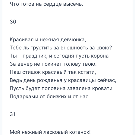
Что готов на сердце высечь.
30
Красивая и нежная девчонка,
Тебе ль грустить за внешность за свою?
Ты – праздник, и сегодня пусть корона
За вечер не покинет голову твою.
Наш стишок красивый так кстати,
Ведь день рожденья у красавицы сейчас,
Пусть будет половина завалена кровати
Подарками от близких и от нас.
31
Мой нежный ласковый котенок!