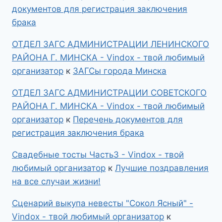
документов для регистрация заключения
брака
ОТДЕЛ ЗАГС АДМИНИСТРАЦИИ ЛЕНИНСКОГО
РАЙОНА Г. МИНСКА - Vindox - твой любимый
организатор
к
ЗАГСы города Минска
ОТДЕЛ ЗАГС АДМИНИСТРАЦИИ СОВЕТСКОГО
РАЙОНА Г. МИНСКА - Vindox - твой любимый
организатор
к
Перечень документов для
регистрация заключения брака
Свадебные тосты Часть3 - Vindox - твой
любимый организатор
к
Лучшие поздравления
на все случаи жизни!
Сценарий выкупа невесты "Сокол Ясный" -
Vindox - твой любимый организатор
к