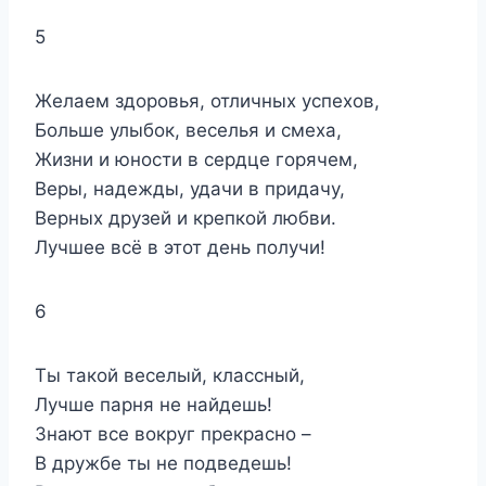
5
Желаем здоровья, отличных успехов,
Больше улыбок, веселья и смеха,
Жизни и юности в сердце горячем,
Веры, надежды, удачи в придачу,
Верных друзей и крепкой любви.
Лучшее всё в этот день получи!
6
Ты такой веселый, классный,
Лучше парня не найдешь!
Знают все вокруг прекрасно –
В дружбе ты не подведешь!