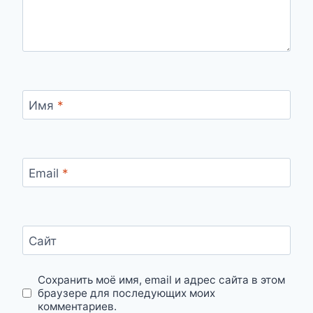
Имя
*
Email
*
Сайт
Сохранить моё имя, email и адрес сайта в этом
браузере для последующих моих
комментариев.