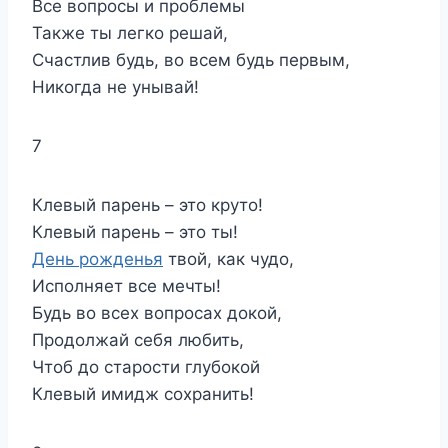
Все вопросы и проблемы
Также ты легко решай,
Счастлив будь, во всем будь первым,
Никогда не унывай!
7
Клевый парень – это круто!
Клевый парень – это ты!
День рожденья
твой, как чудо,
Исполняет все мечты!
Будь во всех вопросах докой,
Продолжай себя любить,
Чтоб до старости глубокой
Клевый имидж сохранить!