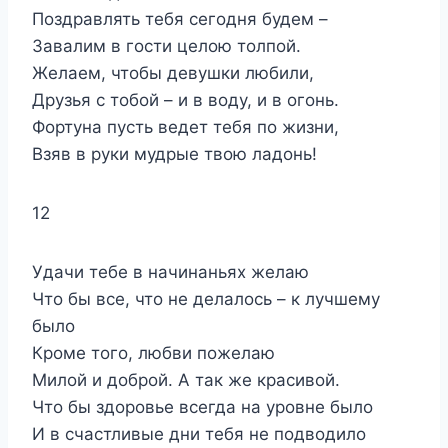
Поздравлять тебя сегодня будем –
Завалим в гости целою толпой.
Желаем, чтобы девушки любили,
Друзья с тобой – и в воду, и в огонь.
Фортуна пусть ведет тебя по жизни,
Взяв в руки мудрые твою ладонь!
12
Удачи тебе в начинаньях желаю
Что бы все, что не делалось – к лучшему
было
Кроме того, любви пожелаю
Милой и доброй. А так же красивой.
Что бы здоровье всегда на уровне было
И в счастливые дни тебя не подводило