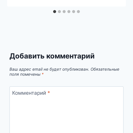
Добавить комментарий
Ваш адрес email не будет опубликован.
Обязательные
поля помечены
*
Комментарий
*