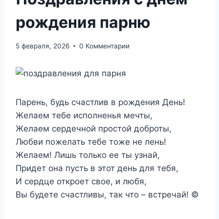
рождения парню
5 февраля, 2026
0 Комментарии
Парень, будь счастлив в рождения День!
Желаем тебе исполненья мечты,
Желаем сердечной простой доброты,
Любви пожелать тебе тоже не лень!
Желаем! Лишь только ее ты узнай,
Придет она пусть в этот день для тебя,
И сердце откроет свое, и любя,
Вы будете счастливы, так что – встречай! ©