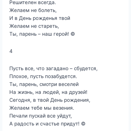
Решителен всегда.
Желаем не болеть,
И в День рожденья твой
Желаем не стареть,
Ты, парень – наш герой! ©
4
Пусть все, что загадано – сбудется,
Плохое, пусть позабудется.
Ты, парень, смотри веселей
На жизнь, на людей, на друзей!
Сегодня, в твой День рождения,
Желаем тебе мы везения.
Печали пускай все уйдут,
А радость и счастье придут! ©