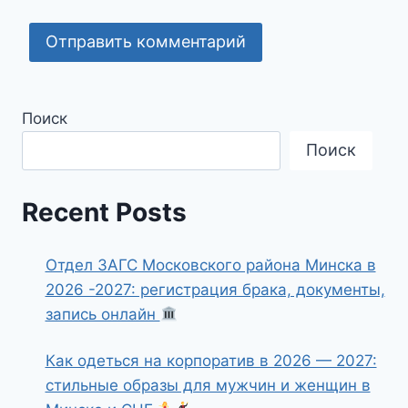
Поиск
Поиск
Recent Posts
Отдел ЗАГС Московского района Минска в
2026 -2027: регистрация брака, документы,
запись онлайн
Как одеться на корпоратив в 2026 — 2027:
стильные образы для мужчин и женщин в