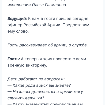
исполнении Олега Газманова.
Ведущий:
К нам в гости пришел сегодня
офицер Российской Армии. Предоставим
ему слово.
Гость рассказывает об армии, о службе.
Гость:
А теперь я хочу провести с вами
военную викторину.
Дети работают по вопросам:
— Какие рода войск вы знаете?
— На каких должностях в армии могут
служить девушки?
— Каких знаменитых полководцев вы