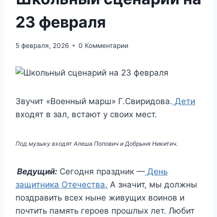
23 февраля
5 февраля, 2026
0 Комментарии
Звучит «Военный марш» Г.Свиридова.
Дети
входят в зал, встают у своих мест.
Под музыку входят Алеша Попович и Добрыня Никитич.
Ведущий:
Сегодня праздник —
День
защитника Отечества.
А значит, мы должны
поздравить всех ныне живущих воинов и
почтить память героев прошлых лет. Любит