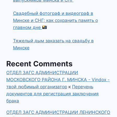
выпускников Минска и СНГ
Свадебный фотограф и видеограф в
Минске и СНГ: как сохранить память о
главном дне
Тяжелый дым заказать на свадьбу в
Минске
Recent Comments
ОТДЕЛ ЗАГС АДМИНИСТРАЦИИ
МОСКОВСКОГО РАЙОНА Г. МИНСКА - Vindox -
твой любимый организатор
к
Перечень
документов для регистрация заключения
брака
ОТДЕЛ ЗАГС АДМИНИСТРАЦИИ ЛЕНИНСКОГО