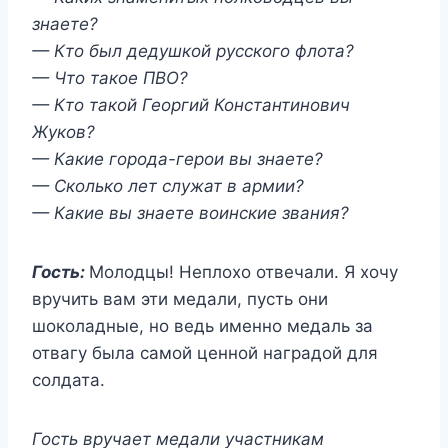
знаете?
— Кто был дедушкой русского флота?
— Что такое ПВО?
— Кто такой Георгий Константинович
Жуков?
— Какие города-герои вы знаете?
— Сколько лет служат в армии?
— Какие вы знаете воинские звания?
Гость:
Молодцы! Неплохо отвечали. Я хочу
вручить вам эти медали, пусть они
шоколадные, но ведь именно медаль за
отвагу была самой ценной наградой для
солдата.
Гость вручает медали участникам