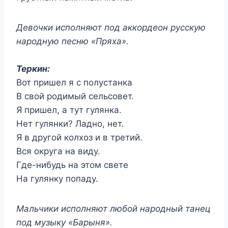
Девочки исполняют под аккордеон русскую
народную песню «Пряха».
Теркин:
Вот пришел я с полустанка
В свой родимый сельсовет.
Я пришел, а тут гулянка.
Нет гулянки? Ладно, нет.
Я в другой колхоз и в третий.
Вся округа на виду.
Где-нибудь на этом свете
На гулянку попаду.
Мальчики исполняют любой народный танец
под музыку «Барыня».