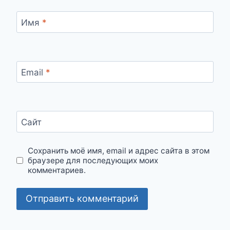
Имя
*
Email
*
Сайт
Сохранить моё имя, email и адрес сайта в этом
браузере для последующих моих
комментариев.