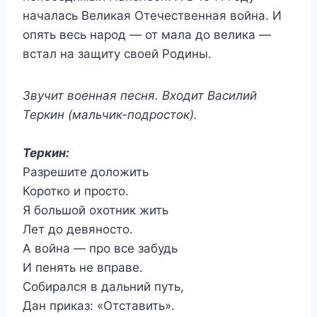
началась Великая Отечественная война. И
опять весь народ — от мала до велика —
встал на защиту своей Родины.
Звучит военная песня. Входит Василий
Теркин (мальчик-подросток).
Теркин:
Разрешите доложить
Коротко и просто.
Я большой охотник жить
Лет до девяносто.
А война — про все забудь
И пенять не вправе.
Собирался в дальний путь,
Дан приказ: «Отставить».