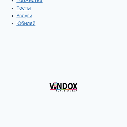
Торжества
Тосты
Услуги
Юбилей