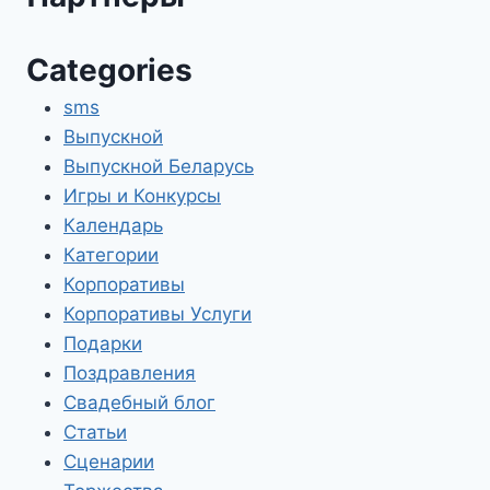
Categories
sms
Выпускной
Выпускной Беларусь
Игры и Конкурсы
Календарь
Категории
Корпоративы
Корпоративы Услуги
Подарки
Поздравления
Свадебный блог
Статьи
Сценарии