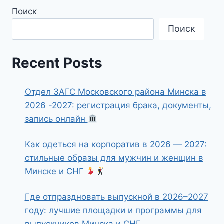
Поиск
Поиск
Recent Posts
Отдел ЗАГС Московского района Минска в
2026 -2027: регистрация брака, документы,
запись онлайн
Как одеться на корпоратив в 2026 — 2027:
стильные образы для мужчин и женщин в
Минске и СНГ
Где отпраздновать выпускной в 2026–2027
году: лучшие площадки и программы для