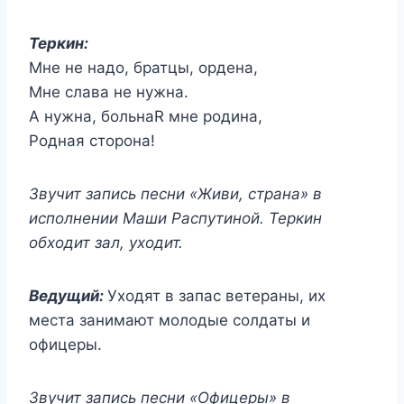
Теркин:
Мне не надо, братцы, ордена,
Мне слава не нужна.
А нужна, больнаR мне родина,
Родная сторона!
Звучит запись песни «Живи, страна» в
исполнении Маши Распутиной. Теркин
обходит зал, уходит.
Ведущий:
Уходят в запас ветераны, их
места занимают молодые солдаты и
офицеры.
Звучит запись песни «Офицеры» в