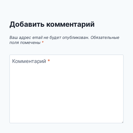
Добавить комментарий
Ваш адрес email не будет опубликован.
Обязательные
поля помечены
*
Комментарий
*