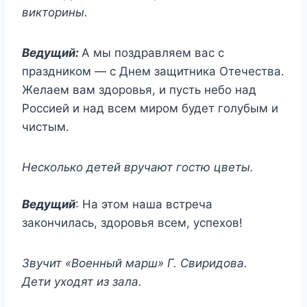
викторины.
Ведущий:
А мы поздравляем вас с
праздником — с Днем защитника Отечества.
Желаем вам здоровья, и пусть небо над
Россией и над всем миром будет голубым и
чистым.
Несколько детей вручают гостю цветы.
Ведущий
: На этом наша встреча
закончилась, здоровья всем, успехов!
Звучит «Военный марш» Г. Свиридова.
Дети уходят из зала.