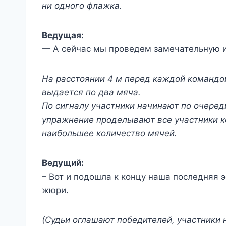
ни одного флажка.
Ведущая:
— А сейчас мы проведем замечательную 
На расстоянии 4 м перед каждой командо
выдается по два мяча.
По сигналу участники начинают по очеред
упражнение проделывают все участники к
наибольшее количество мячей.
Ведущий:
– Вот и подошла к концу наша последняя 
жюри.
(Судьи оглашают победителей, участники 