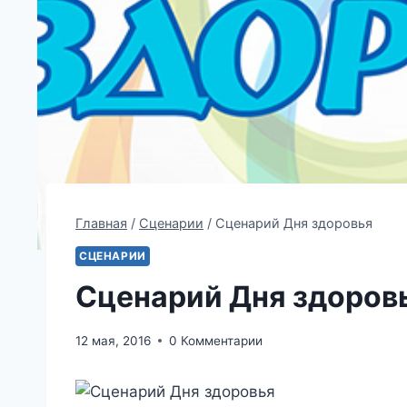
Главная
/
Сценарии
/
Сценарий Дня здоровья
СЦЕНАРИИ
Сценарий Дня здоров
12 мая, 2016
0 Комментарии