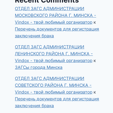
ОТДЕЛ ЗАГС АДМИНИСТРАЦИИ
МОСКОВСКОГО РАЙОНА Г. МИНСКА -
Vindox - твой любимый организатор
к
Перечень документов для регистрация
заключения брака
ОТДЕЛ ЗАГС АДМИНИСТРАЦИИ
ЛЕНИНСКОГО РАЙОНА Г. МИНСКА -
Vindox - твой любимый организатор
к
ЗАГСы города Минска
ОТДЕЛ ЗАГС АДМИНИСТРАЦИИ
СОВЕТСКОГО РАЙОНА Г. МИНСКА -
Vindox - твой любимый организатор
к
Перечень документов для регистрация
заключения брака