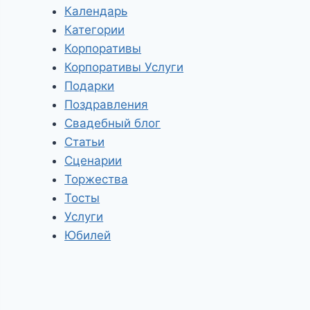
Календарь
Категории
Корпоративы
Корпоративы Услуги
Подарки
Поздравления
Свадебный блог
Статьи
Сценарии
Торжества
Тосты
Услуги
Юбилей