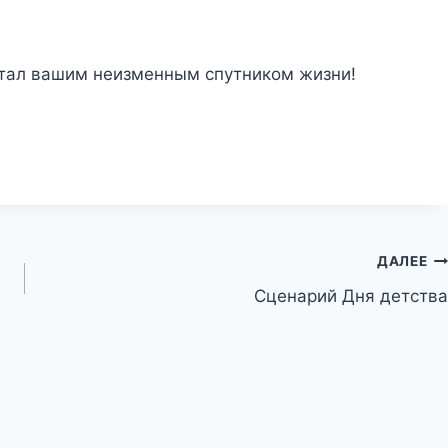
стал вашим неизменным спутником жизни!
ДАЛЕЕ
Сценарий Дня детства