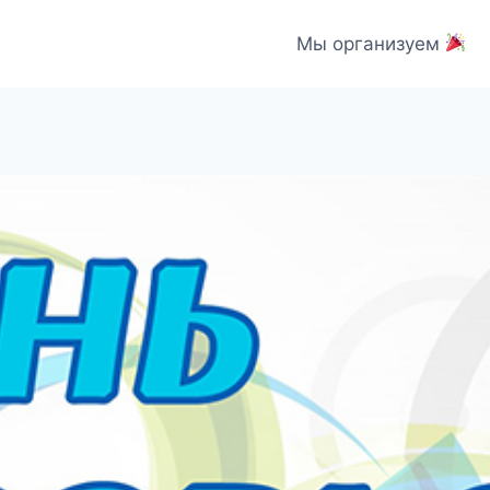
Мы организуем