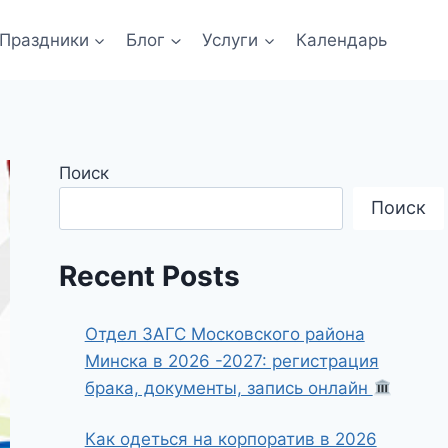
Праздники
Блог
Услуги
Календарь
Поиск
Поиск
Recent Posts
Отдел ЗАГС Московского района
Минска в 2026 -2027: регистрация
брака, документы, запись онлайн
Как одеться на корпоратив в 2026