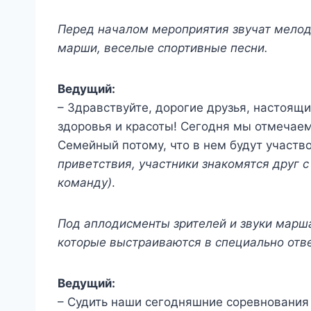
Перед началом мероприятия звучат мелод
марши, веселые спортивные песни.
Ведущий:
– Здравствуйте, дорогие друзья, настоящ
здоровья и красоты! Сегодня мы отмечае
Семейный потому, что в нем будут участ
приветствия, участники знакомятся друг с
команду)
.
Под аплодисменты зрителей и звуки марш
которые выстраиваются в специально отв
Ведущий:
– Судить наши сегодняшние соревнования