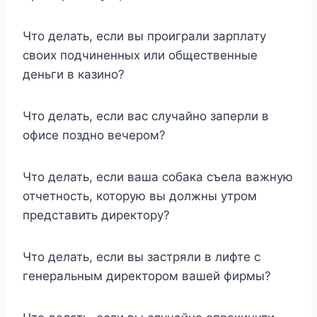
Что делать, если вы проиграли зарплату
своих подчиненных или общественные
деньги в казино?
Что делать, если вас случайно заперли в
офисе поздно вечером?
Что делать, если ваша собака съела важную
отчетность, которую вы должны утром
представить директору?
Что делать, если вы застряли в лифте с
генеральным директором вашей фирмы?