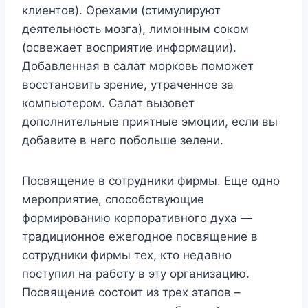
клиентов). Орехами (стимулируют
деятельность мозга), лимонным соком
(освежает восприятие информации).
Добавленная в салат морковь поможет
восстановить зрение, утраченное за
компьютером. Салат вызовет
дополнительные приятные эмоции, если вы
добавите в него побольше зелени.
Посвящение в сотрудники фирмы. Еще одно
мероприятие, способствующие
формированию корпоративного духа —
традиционное ежегодное посвящение в
сотрудники фирмы тех, кто недавно
поступил на работу в эту организацию.
Посвящение состоит из трех этапов –