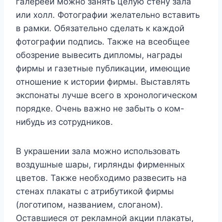
галереей можно занять целую стену зала
или холл. Фотографии желательно вставить
в рамки. Обязательно сделать к каждой
фотографии подпись. Также на всеобщее
обозрение вывесить дипломы, награды
фирмы и газетные публикации, имеющие
отношение к истории фирмы. Выставлять
экспонаты лучше всего в хронологическом
порядке. Очень важно не забыть о ком-
нибудь из сотрудников.
В украшении зала можно использовать
воздушные шары, гирлянды фирменных
цветов. Также необходимо развесить на
стенах плакаты с атрибутикой фирмы
(логотипом, названием, слоганом).
Оставшиеся от рекламной акции плакаты,