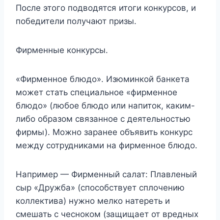
После этого подводятся итоги конкурсов, и
победители получают призы.
Фирменные конкурсы.
«Фирменное блюдо». Изюминкой банкета
может стать специальное «фирменное
блюдо» (любое блюдо или напиток, каким-
либо образом связанное с деятельностью
фирмы). Можно заранее объявить конкурс
между сотрудниками на фирменное блюдо.
Например — Фирменный салат: Плавленый
сыр «Дружба» (способствует сплочению
коллектива) нужно мелко натереть и
смешать с чесноком (защищает от вредных