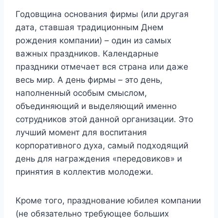
Годовщина основания фирмы (или другая
дата, ставшая традиционным Днем
рождения компании) – один из самых
важных праздников. Календарные
праздники отмечает вся страна или даже
весь мир. А день фирмы – это день,
наполненный особым смыслом,
объединяющий и выделяющий именно
сотрудников этой данной организации. Это
лучший момент для воспитания
корпоративного духа, самый подходящий
день для награждения «передовиков» и
принятия в коллектив молодежи.
Кроме того, празднование юбилея компании
(не обязательно требующее больших