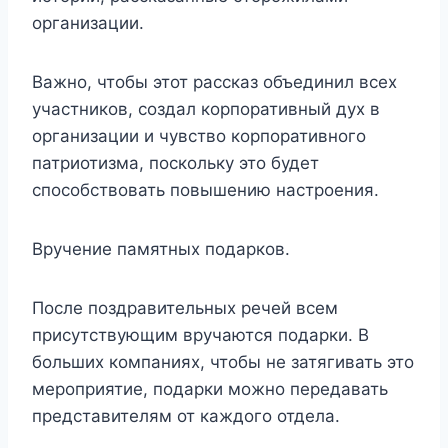
организации.
Важно, чтобы этот рассказ объединил всех
участников, создал корпоративный дух в
организации и чувство корпоративного
патриотизма, поскольку это будет
способствовать повышению настроения.
Вручение памятных подарков.
После поздравительных речей всем
присутствующим вручаются подарки. В
больших компаниях, чтобы не затягивать это
мероприятие, подарки можно передавать
представителям от каждого отдела.