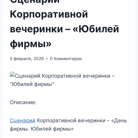
Корпоративной
вечеринки – «Юбилей
фирмы»
5 февраля, 2026
0 Комментарии
Описание:
Сценарий
Корпоративной вечеринки – «День
фирмы. Юбилей фирмы»