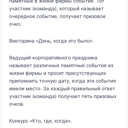
памятные в жизни фирмы события. Тот
участник (команда), который называет
очередное событие, получает призовое
очко.
Викторина «День, когда это было».
Ведущий корпоративного праздника
называет различные памятные события из
жизни фирмы и просит присутствующих
припомнить точную дату, когда эти события
имели место. За каждый правильный ответ
участник (команда) получает пять призовых
очков.
Конкурс «Кто, где, когда».