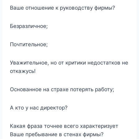
Ваше отношение к руководству фирмы?
Безразличное;
Почтительное;
Уважительное, но от критики недостатков не
откажусь!
Основанное на страхе потерять работу;
А кто у нас директор?
Какая фраза точнее всего характеризует
Ваше пребывание в стенах фирмы?