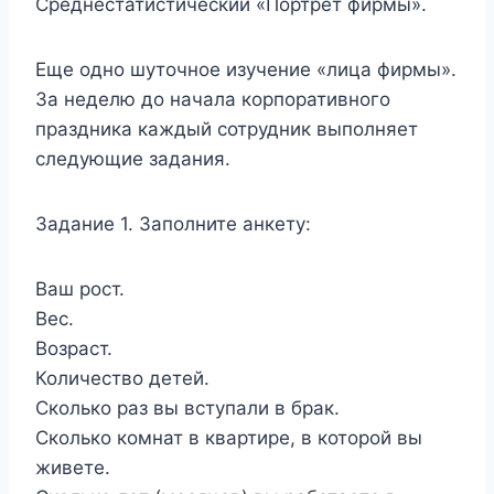
Среднестатистический «Портрет фирмы».
Еще одно шуточное изучение «лица фирмы».
За неделю до начала корпоративного
праздника каждый сотрудник выполняет
следующие задания.
Задание 1. Заполните анкету:
Ваш рост.
Вес.
Возраст.
Количество детей.
Сколько раз вы вступали в брак.
Сколько комнат в квартире, в которой вы
живете.