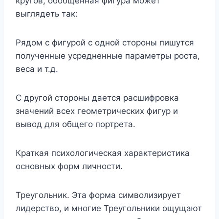
кругов, обобщенная фигура может
выглядеть так:
Рядом с фигурой с одной стороны пишутся
полученные усредненные параметры роста,
веса и т.д.
С другой стороны дается расшифровка
значений всех геометрических фигур и
вывод для общего портрета.
Краткая психологическая характеристика
основных форм личности.
Треугольник. Эта форма символизирует
лидерство, и многие Треугольники ощущают