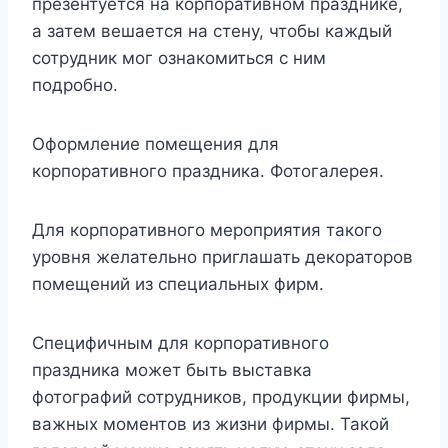
презентуется на корпоративном празднике,
а затем вешается на стену, чтобы каждый
сотрудник мог ознакомиться с ним
подробно.
Оформление помещения для
корпоративного праздника. Фотогалерея.
Для корпоративного мероприятия такого
уровня желательно приглашать декораторов
помещений из специальных фирм.
Специфичным для корпоративного
праздника может быть выставка
фотографий сотрудников, продукции фирмы,
важных моментов из жизни фирмы. Такой