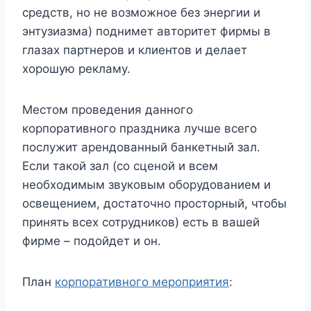
средств, но не возможное без энергии и
энтузиазма) поднимет авторитет фирмы в
глазах партнеров и клиентов и делает
хорошую рекламу.
Местом проведения данного
корпоративного праздника лучше всего
послужит арендованный банкетный зал.
Если такой зал (со сценой и всем
необходимым звуковым оборудованием и
освещением, достаточно просторный, чтобы
принять всех сотрудников) есть в вашей
фирме – подойдет и он.
План
корпоративного мероприятия
: