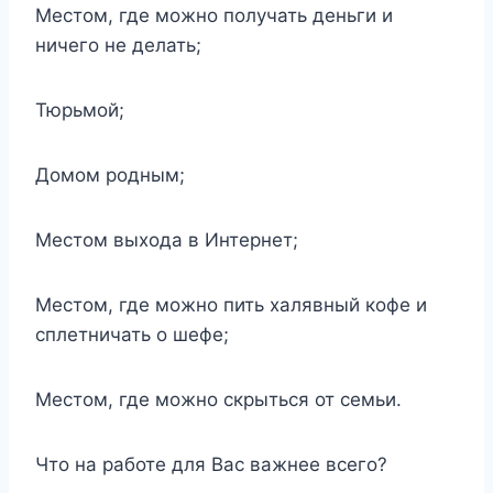
Местом, где можно получать деньги и
ничего не делать;
Тюрьмой;
Домом родным;
Местом выхода в Интернет;
Местом, где можно пить халявный кофе и
сплетничать о шефе;
Местом, где можно скрыться от семьи.
Что на работе для Вас важнее всего?