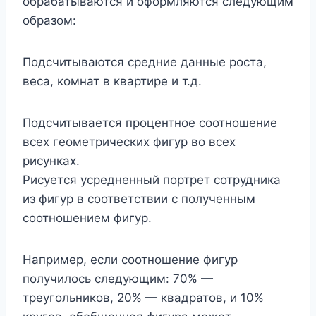
обрабатываются и оформляются следующим
образом:
Подсчитываются средние данные роста,
веса, комнат в квартире и т.д.
Подсчитывается процентное соотношение
всех геометрических фигур во всех
рисунках.
Рисуется усредненный портрет сотрудника
из фигур в соответствии с полученным
соотношением фигур.
Например, если соотношение фигур
получилось следующим: 70% —
треугольников, 20% — квадратов, и 10%