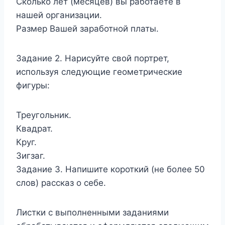
Сколько лет (месяцев) вы работаете в
нашей организации.
Размер Вашей заработной платы.
Задание 2. Нарисуйте свой портрет,
используя следующие геометрические
фигуры:
Треугольник.
Квадрат.
Круг.
Зигзаг.
Задание 3. Напишите короткий (не более 50
слов) рассказ о себе.
Листки с выполненными заданиями