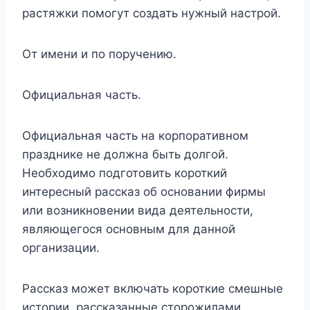
растяжки помогут создать нужный настрой.
От имени и по поручению.
Официальная часть.
Официальная часть на корпоративном
празднике не должна быть долгой.
Необходимо подготовить короткий
интересный рассказ об основании фирмы
или возникновении вида деятельности,
являющегося основным для данной
организации.
Рассказ может включать короткие смешные
истории, рассказанные сторожилами