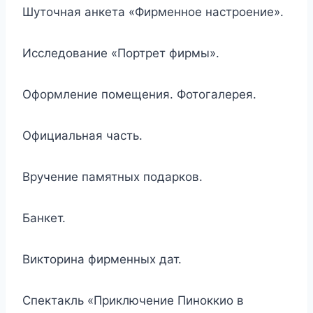
Шуточная анкета «Фирменное настроение».
Исследование «Портрет фирмы».
Оформление помещения. Фотогалерея.
Официальная часть.
Вручение памятных подарков.
Банкет.
Викторина фирменных дат.
Спектакль «Приключение Пиноккио в