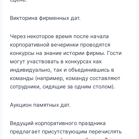
Викторина фирменных дат.
Через некоторое время после начала
корпоративной вечеринки проводятся
конкурсы на знание истории фирмы. Гости
могут участвовать в конкурсах как
индивидуально, так и объединившись в
команды (например, команду составляют
сотрудники, сидящие за одним столом).
Аукцион памятных дат.
Ведущий корпоративного праздника
предлагает присутствующим перечислять