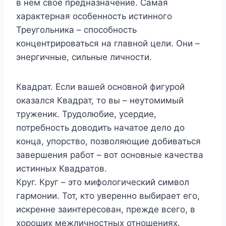
в нем свое предназначение. Самая
характерная особенность истинного
Треугольника – способность
концентрироваться на главной цели. Они –
энергичные, сильные личности.
Квадрат. Если вашей основной фигурой
оказался Квадрат, то вы – неутомимый
труженик. Трудолюбие, усердие,
потребность доводить начатое дело до
конца, упорство, позволяющие добиваться
завершения работ – вот основные качества
истинных Квадратов.
Круг. Круг – это мифологический символ
гармонии. Тот, кто уверенно выбирает его,
искренне заинтересован, прежде всего, в
хороших межличностных отношениях.