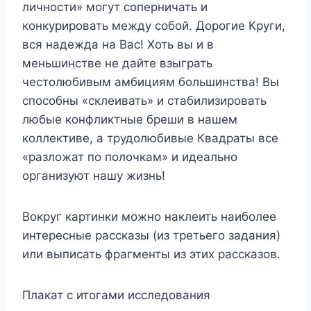
личности» могут соперничать и
конкурировать между собой. Дорогие Круги,
вся надежда на Вас! Хоть вы и в
меньшинстве не дайте взыграть
честолюбивым амбициям большинства! Вы
способны «склеивать» и стабилизировать
любые конфликтные бреши в нашем
коллективе, а трудолюбивые Квадраты все
«разложат по полочкам» и идеально
организуют нашу жизнь!
Вокруг картинки можно наклеить наиболее
интересные рассказы (из третьего задания)
или выписать фрагменты из этих рассказов.
Плакат с итогами исследования