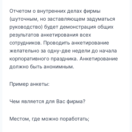
Отчетом о внутренних делах фирмы
(шуточным, но заставляющем задуматься
руководство) будет демонстрация общих
результатов анкетирования всех
сотрудников. Проводить анкетирование
желательно за одну-две недели до начала
корпоративного праздника. Анкетирование
должно быть анонимным.
Пример анкеты:
Чем является для Вас фирма?
Местом, где можно поработать;