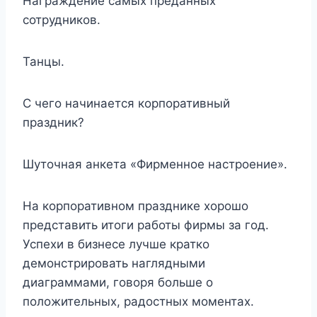
Награждение самых преданных
сотрудников.
Танцы.
С чего начинается корпоративный
праздник?
Шуточная анкета «Фирменное настроение».
На корпоративном празднике хорошо
представить итоги работы фирмы за год.
Успехи в бизнесе лучше кратко
демонстрировать наглядными
диаграммами, говоря больше о
положительных, радостных моментах.