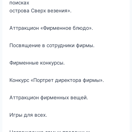
поисках
острова Сверх везения».
Аттракцион «Фирменное блюдо».
Посвящение в сотрудники фирмы.
Фирменные конкурсы.
Конкурс «Портрет директора фирмы».
Аттракцион фирменных вещей.
Игры для всех.