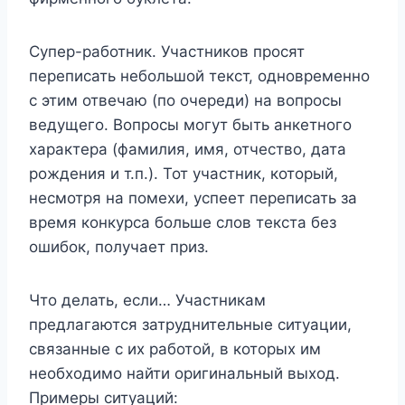
Супер-работник. Участников просят
переписать небольшой текст, одновременно
с этим отвечаю (по очереди) на вопросы
ведущего. Вопросы могут быть анкетного
характера (фамилия, имя, отчество, дата
рождения и т.п.). Тот участник, который,
несмотря на помехи, успеет переписать за
время конкурса больше слов текста без
ошибок, получает приз.
Что делать, если… Участникам
предлагаются затруднительные ситуации,
связанные с их работой, в которых им
необходимо найти оригинальный выход.
Примеры ситуаций: