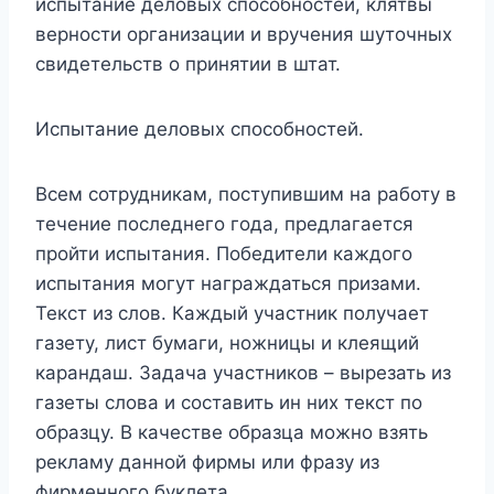
испытание деловых способностей, клятвы
верности организации и вручения шуточных
свидетельств о принятии в штат.
Испытание деловых способностей.
Всем сотрудникам, поступившим на работу в
течение последнего года, предлагается
пройти испытания. Победители каждого
испытания могут награждаться призами.
Текст из слов. Каждый участник получает
газету, лист бумаги, ножницы и клеящий
карандаш. Задача участников – вырезать из
газеты слова и составить ин них текст по
образцу. В качестве образца можно взять
рекламу данной фирмы или фразу из
фирменного буклета.