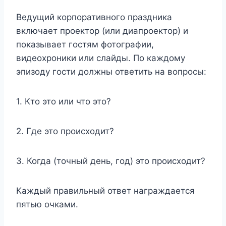
Ведущий корпоративного праздника
включает проектор (или диапроектор) и
показывает гостям фотографии,
видеохроники или слайды. По каждому
эпизоду гости должны ответить на вопросы:
1. Кто это или что это?
2. Где это происходит?
3. Когда (точный день, год) это происходит?
Каждый правильный ответ награждается
пятью очками.