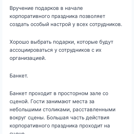
Вручение подарков в начале
корпоративного праздника позволяет
создать особый настрой у всех сотрудников.
Хорошо выбрать подарки, которые будут
ассоциироваться у сотрудников с их
организацией.
Банкет.
Банкет проходит в просторном зале со
сценой. Гости занимают места за
небольшими столиками, расставленными
вокруг сцены. Большая часть действия
корпоративного праздника проходит на
сцене.