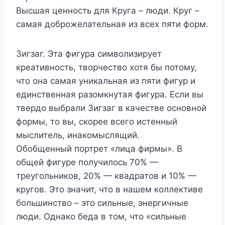
Высшая ценность для Круга – люди. Круг –
самая доброжелательная из всех пяти форм.
Зигзаг. Эта фигура символизирует
креативность, творчество хотя бы потому,
что она самая уникальная из пяти фигур и
единственная разомкнутая фигура. Если вы
твердо выбрали Зигзаг в качестве основной
формы, то вы, скорее всего истенный
мыслитель, инакомыслящий.
Обобщенный портрет «лица фирмы». В
общей фигуре получилось 70% —
треугольников, 20% — квадратов и 10% —
кругов. Это значит, что в нашем коллективе
большинство – это сильные, энергичные
люди. Однако беда в том, что «сильные