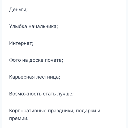
Деньги;
Улыбка начальника;
Интернет;
Фото на доске почета;
Карьерная лестница;
Возможность стать лучше;
Корпоративные праздники, подарки и
премии.