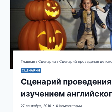
Главная
/
Сценарии
/
Сценарий проведения детско
СЦЕНАРИИ
Сценарий проведения 
изучением английско
27 сентября, 2016
0 Комментарии