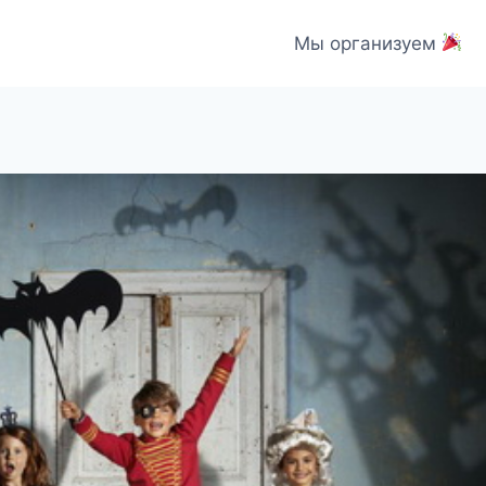
Мы организуем