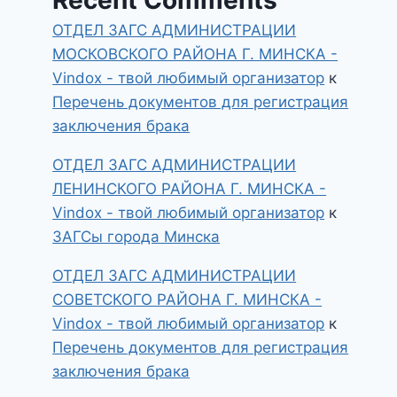
ОТДЕЛ ЗАГС АДМИНИСТРАЦИИ
МОСКОВСКОГО РАЙОНА Г. МИНСКА -
Vindox - твой любимый организатор
к
Перечень документов для регистрация
заключения брака
ОТДЕЛ ЗАГС АДМИНИСТРАЦИИ
ЛЕНИНСКОГО РАЙОНА Г. МИНСКА -
Vindox - твой любимый организатор
к
ЗАГСы города Минска
ОТДЕЛ ЗАГС АДМИНИСТРАЦИИ
СОВЕТСКОГО РАЙОНА Г. МИНСКА -
Vindox - твой любимый организатор
к
Перечень документов для регистрация
заключения брака