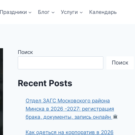
Праздники
Блог
Услуги
Календарь
Поиск
Поиск
Recent Posts
Отдел ЗАГС Московского района
Минска в 2026 -2027: регистрация
брака, документы, запись онлайн
Как одеться на корпоратив в 2026