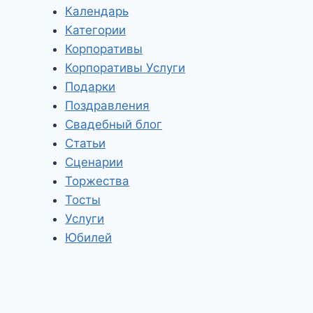
Календарь
Категории
Корпоративы
Корпоративы Услуги
Подарки
Поздравления
Свадебный блог
Статьи
Сценарии
Торжества
Тосты
Услуги
Юбилей