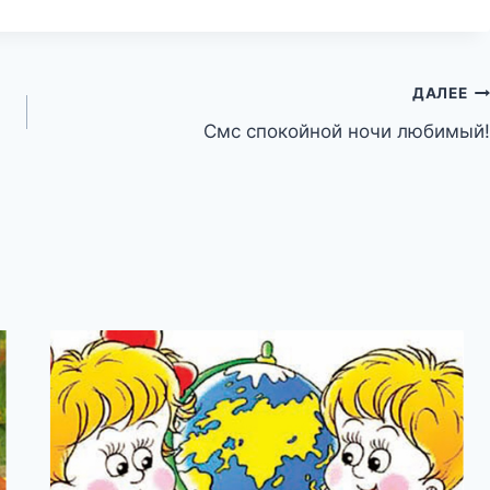
ДАЛЕЕ
Смс спокойной ночи любимый!