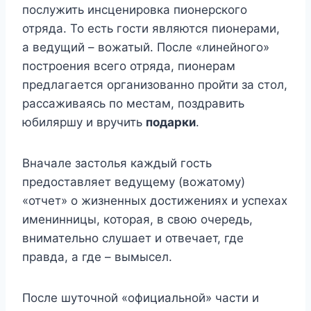
послужить инсценировка пионерского
отряда. То есть гости являются пионерами,
а ведущий – вожатый. После «линейного»
построения всего отряда, пионерам
предлагается организованно пройти за стол,
рассаживаясь по местам, поздравить
юбиляршу и вручить
подарки
.
Вначале застолья каждый гость
предоставляет ведущему (вожатому)
«отчет» о жизненных достижениях и успехах
именинницы, которая, в свою очередь,
внимательно слушает и отвечает, где
правда, а где – вымысел.
После шуточной «официальной» части и