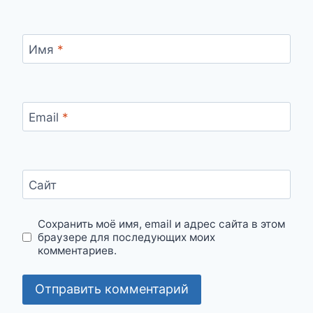
Имя
*
Email
*
Сайт
Сохранить моё имя, email и адрес сайта в этом
браузере для последующих моих
комментариев.