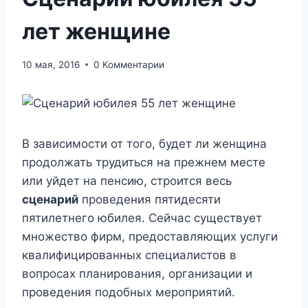
лет женщине
10 мая, 2016
0 Комментарии
В зависимости от того, будет ли женщина
продолжать трудиться на прежнем месте
или уйдет на пенсию, строится весь
сценарий
проведения пятидесяти
пятилетнего юбилея. Сейчас существует
множество фирм, предоставляющих услуги
квалифицированных специалистов в
вопросах планирования, организации и
проведения подобных мероприятий.