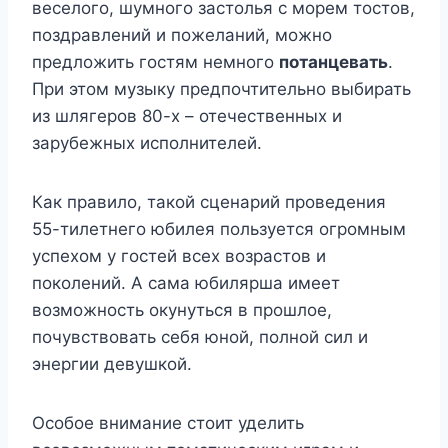
веселого, шумного застолья с морем тостов,
поздравлений и пожеланий, можно
предложить гостям немного
потанцевать
.
При этом музыку предпочтительно выбирать
из шлягеров 80-х – отечественных и
зарубежных исполнителей.
Как правило, такой сценарий проведения
55-тилетнего юбилея пользуется огромным
успехом у гостей всех возрастов и
поколений. А сама юбилярша имеет
возможность окунуться в прошлое,
почувствовать себя юной, полной сил и
энергии девушкой.
Особое внимание стоит уделить