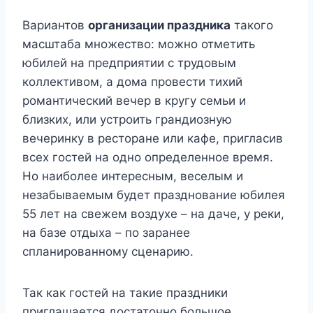
Вариантов
организации праздника
такого
масштаба множество: можно отметить
юбилей на предприятии с трудовым
коллективом, а дома провести тихий
романтический вечер в кругу семьи и
близких, или устроить грандиозную
вечеринку в ресторане или кафе, пригласив
всех гостей на одно определенное время.
Но наиболее интересным, веселым и
незабываемым будет празднование юбилея
55 лет на свежем воздухе – на даче, у реки,
на базе отдыха – по заранее
спланированному сценарию.
Так как гостей на такие праздники
приглашается достаточно большое