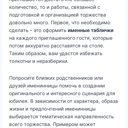
количество, то и работы, связанной с
подготовкой и организацией торжества
довольно много. Первое, что необходимо
сделать – это оформить
именные таблички
на каждого приглашенного гостя, которые
потом аккуратно расставятся на столе.
Таким образом, вам удастся избежать
толкотни и неразберихи.
Попросите близких родственников или
друзей именинницы помочь в создании
оригинального и интересного сценария для
юбилея. В зависимости от характера, образа
жизни и предпочтений именинницы
выбирается тематическая направленность
всего торжества. Примером может