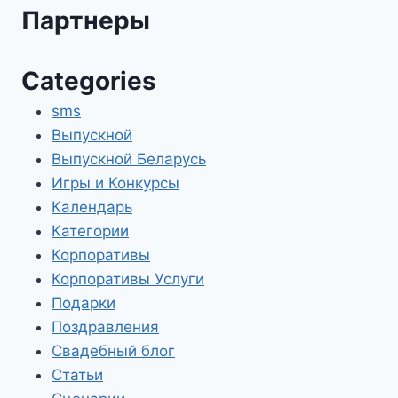
Партнеры
Categories
sms
Выпускной
Выпускной Беларусь
Игры и Конкурсы
Календарь
Категории
Корпоративы
Корпоративы Услуги
Подарки
Поздравления
Свадебный блог
Статьи