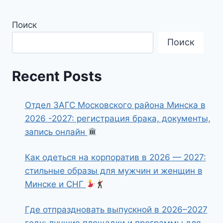
Поиск
Поиск
Recent Posts
Отдел ЗАГС Московского района Минска в
2026 -2027: регистрация брака, документы,
запись онлайн
Как одеться на корпоратив в 2026 — 2027:
стильные образы для мужчин и женщин в
Минске и СНГ
Где отпраздновать выпускной в 2026–2027