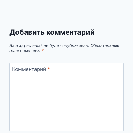
Добавить комментарий
Ваш адрес email не будет опубликован.
Обязательные
поля помечены
*
Комментарий
*