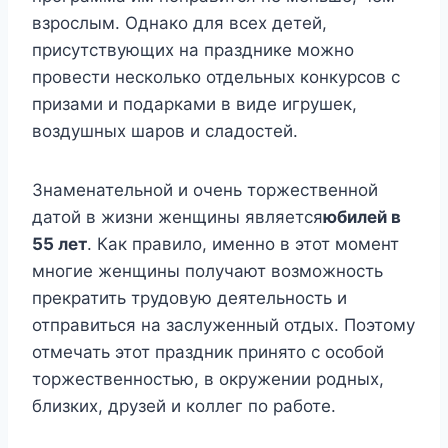
взрослым. Однако для всех детей,
присутствующих на празднике можно
провести несколько отдельных конкурсов с
призами и подарками в виде игрушек,
воздушных шаров и сладостей.
Знаменательной и очень торжественной
датой в жизни женщины является
юбилей в
55 лет
. Как правило, именно в этот момент
многие женщины получают возможность
прекратить трудовую деятельность и
отправиться на заслуженный отдых. Поэтому
отмечать этот праздник принято с особой
торжественностью, в окружении родных,
близких, друзей и коллег по работе.