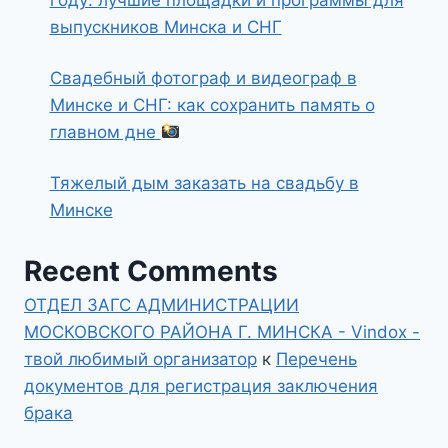
году: лучшие площадки и программы для
выпускников Минска и СНГ
Свадебный фотограф и видеограф в
Минске и СНГ: как сохранить память о
главном дне
Тяжелый дым заказать на свадьбу в
Минске
Recent Comments
ОТДЕЛ ЗАГС АДМИНИСТРАЦИИ
МОСКОВСКОГО РАЙОНА Г. МИНСКА - Vindox -
твой любимый организатор
к
Перечень
документов для регистрация заключения
брака