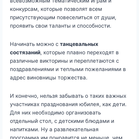
всевозможным тематическим играм и
конкурсам, которые позволят всем
присутствующим повеселиться от души,
проявить свои таланты и способности.
Начинать можно с
танцевальных
состязаний
, которые плавно переходят в
различные викторины и переплетаются с
поздравлениями и теплыми пожеланиями в
адрес виновницы торжества.
И конечно, нельзя забывать о таких важных
участниках празднования юбилея, как дети.
Для них необходимо организовать
отдельный стол, с детскими блюдами и
напитками. Ну а развлекательная
программа им понравится не меньше, чем