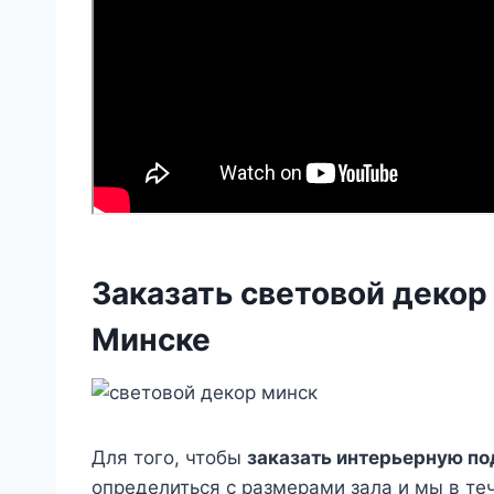
Заказать световой декор 
Минске
Для того, чтобы
заказать интерьерную по
определиться с размерами зала и мы в те