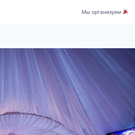
Мы организуем