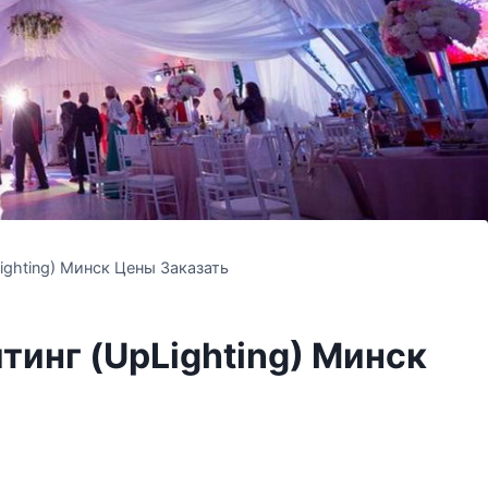
ighting) Минск Цены Заказать
тинг (UpLighting) Минск