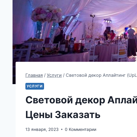
Главная
/
Услуги
/
Световой декор Аплайтинг (UpL
УСЛУГИ
Световой декор Аплай
Цены Заказать
13 января, 2023
0 Комментарии