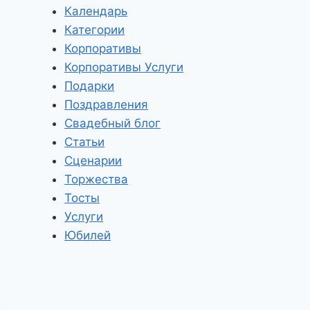
Календарь
Категории
Корпоративы
Корпоративы Услуги
Подарки
Поздравления
Свадебный блог
Статьи
Сценарии
Торжества
Тосты
Услуги
Юбилей