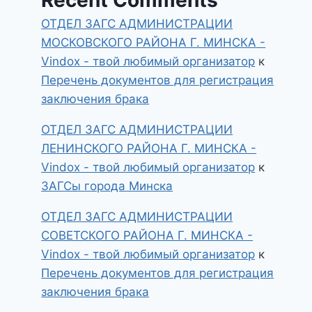
ОТДЕЛ ЗАГС АДМИНИСТРАЦИИ
МОСКОВСКОГО РАЙОНА Г. МИНСКА -
Vindox - твой любимый организатор
к
Перечень документов для регистрация
заключения брака
ОТДЕЛ ЗАГС АДМИНИСТРАЦИИ
ЛЕНИНСКОГО РАЙОНА Г. МИНСКА -
Vindox - твой любимый организатор
к
ЗАГСы города Минска
ОТДЕЛ ЗАГС АДМИНИСТРАЦИИ
СОВЕТСКОГО РАЙОНА Г. МИНСКА -
Vindox - твой любимый организатор
к
Перечень документов для регистрация
заключения брака