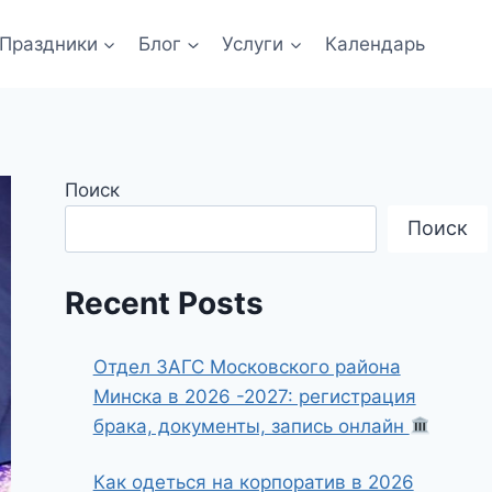
Праздники
Блог
Услуги
Календарь
Поиск
Поиск
Recent Posts
Отдел ЗАГС Московского района
Минска в 2026 -2027: регистрация
брака, документы, запись онлайн
Как одеться на корпоратив в 2026