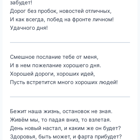
забудет!
Дорог без пробок, новостей отличных,
И как всегда, побед на фронте личном!
Удачного дня!
Смешное послание тебе от меня,
И в нем пожелание хорошего дня.
Хорошей дороги, хороших идей,
Пусть встретится много хороших людей!
Бежит наша жизнь, остановок не зная.
Живём мы, то падая вниз, то взлетая.
День новый настал, и каким же он будет?
Здоровья, быть может, и фарта прибудет?