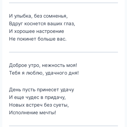
И улыбка, без сомненья,
Вдруг коснется ваших глаз,
И хорошее настроение
Не покинет больше вас.
Доброе утро, нежность моя!
Тебя я люблю, удачного дня!
День пусть принесет удачу
И еще чудес в придачу,
Новых встреч без суеты,
Исполнение мечты!