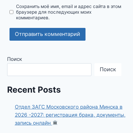
Сохранить моё имя, email и адрес сайта в этом
браузере для последующих моих
комментариев.
Поиск
Поиск
Recent Posts
Отдел ЗАГС Московского района Минска в
2026 -2027: регистрация брака, документы,
запись онлайн