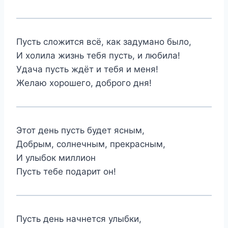
Пусть сложится всё, как задумано было,
И холила жизнь тебя пусть, и любила!
Удача пусть ждёт и тебя и меня!
Желаю хорошего, доброго дня!
Этот день пусть будет ясным,
Добрым, солнечным, прекрасным,
И улыбок миллион
Пусть тебе подарит он!
Пусть день начнется улыбки,