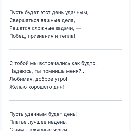
Пусть будет этот день удачным,
Свершаться важные дела,
Решатся сложные задачи, —
Побед, признания и тепла!
С тобой мы встречались как будто.
Надеюсь, ты помнишь меня?..
Любимая, доброе утро!
Желаю хорошего дня!
Пусть удачным будет день!
Платье лучшее надень,
С ним – ажурные чулки