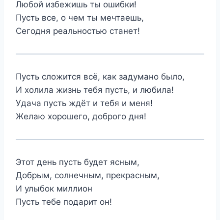
Любой избежишь ты ошибки!
Пусть все, о чем ты мечтаешь,
Сегодня реальностью станет!
Пусть сложится всё, как задумано было,
И холила жизнь тебя пусть, и любила!
Удача пусть ждёт и тебя и меня!
Желаю хорошего, доброго дня!
Этот день пусть будет ясным,
Добрым, солнечным, прекрасным,
И улыбок миллион
Пусть тебе подарит он!