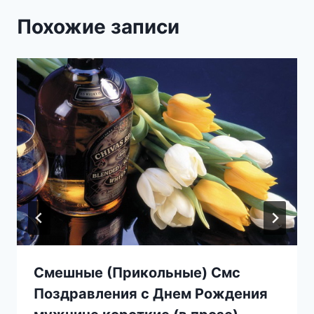
Похожие записи
Смешные (Прикольные) Смс
Поздравления с Днем Рождения