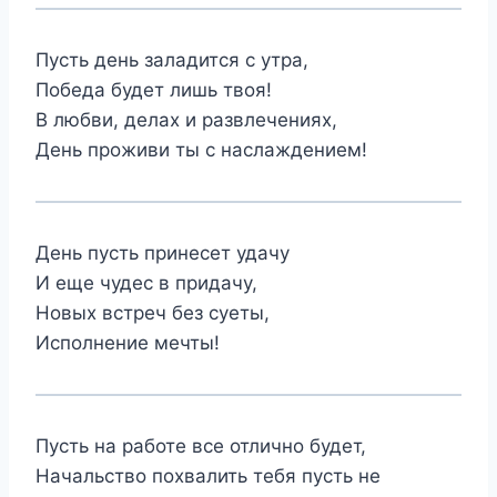
Пусть день заладится с утра,
Победа будет лишь твоя!
В любви, делах и развлечениях,
День проживи ты с наслаждением!
День пусть принесет удачу
И еще чудес в придачу,
Новых встреч без суеты,
Исполнение мечты!
Пусть на работе все отлично будет,
Начальство похвалить тебя пусть не