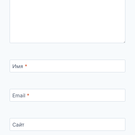
Имя
*
Email
*
Сайт