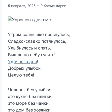
5 февраля, 2026
0 Комментарии
Утром солнышко проснулось,
Сладко-сладко потянулось,
Улыбнулось и опять,
Вышло по небу гулять!
Удачного дня
!
Добрых улыбок!
Целую тебя!
Человек без улыбки:
это кухня без плитки,
это море без чайки,
это дом без хозяйки,