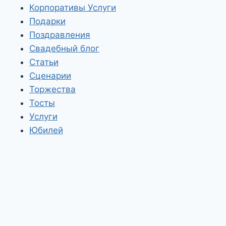
Корпоративы Услуги
Подарки
Поздравления
Свадебный блог
Статьи
Сценарии
Торжества
Тосты
Услуги
Юбилей