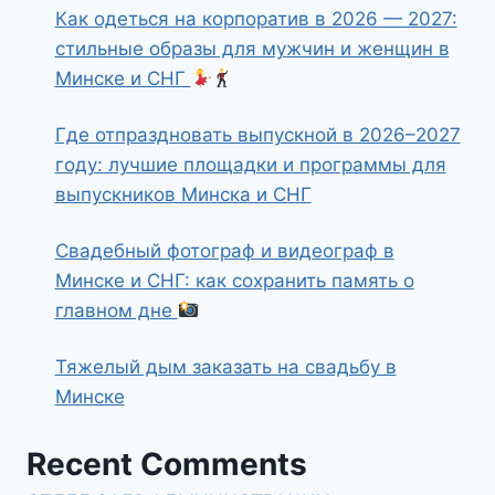
Как одеться на корпоратив в 2026 — 2027:
стильные образы для мужчин и женщин в
Минске и СНГ
Где отпраздновать выпускной в 2026–2027
году: лучшие площадки и программы для
выпускников Минска и СНГ
Свадебный фотограф и видеограф в
Минске и СНГ: как сохранить память о
главном дне
Тяжелый дым заказать на свадьбу в
Минске
Recent Comments