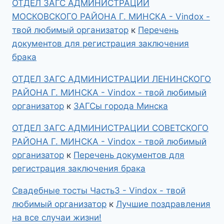
ОТДЕЛ ЗАГС АДМИНИСТРАЦИИ
МОСКОВСКОГО РАЙОНА Г. МИНСКА - Vindox -
твой любимый организатор
к
Перечень
документов для регистрация заключения
брака
ОТДЕЛ ЗАГС АДМИНИСТРАЦИИ ЛЕНИНСКОГО
РАЙОНА Г. МИНСКА - Vindox - твой любимый
организатор
к
ЗАГСы города Минска
ОТДЕЛ ЗАГС АДМИНИСТРАЦИИ СОВЕТСКОГО
РАЙОНА Г. МИНСКА - Vindox - твой любимый
организатор
к
Перечень документов для
регистрация заключения брака
Свадебные тосты Часть3 - Vindox - твой
любимый организатор
к
Лучшие поздравления
на все случаи жизни!