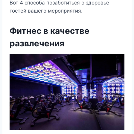
Вот 4 способа позаботиться о здоровье
гостей вашего мероприятия.
Фитнес в качестве
развлечения