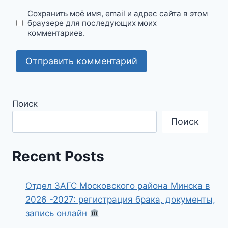
Сохранить моё имя, email и адрес сайта в этом
браузере для последующих моих
комментариев.
Поиск
Поиск
Recent Posts
Отдел ЗАГС Московского района Минска в
2026 -2027: регистрация брака, документы,
запись онлайн