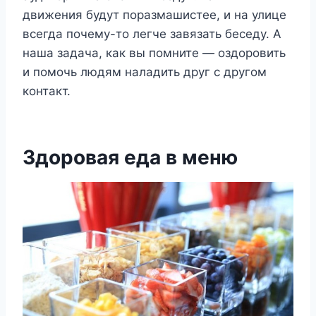
движения будут поразмашистее, и на улице
всегда почему-то легче завязать беседу. А
наша задача, как вы помните — оздоровить
и помочь людям наладить друг с другом
контакт.
Здоровая еда в меню