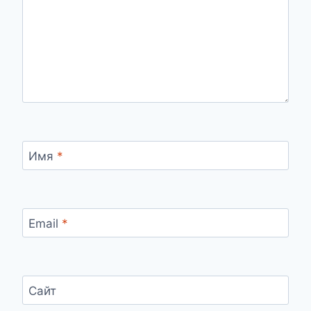
Имя
*
Email
*
Сайт