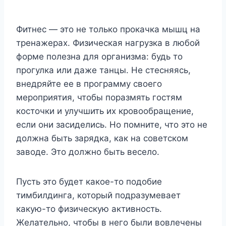
Фитнес — это не только прокачка мышц на
тренажерах. Физическая нагрузка в любой
форме полезна для организма: будь то
прогулка или даже танцы. Не стесняясь,
внедряйте ее в программу своего
мероприятия, чтобы поразмять гостям
косточки и улучшить их кровообращение,
если они засиделись. Но помните, что это не
должна быть зарядка, как на советском
заводе. Это должно быть весело.
Пусть это будет какое-то подобие
тимбилдинга, который подразумевает
какую-то физическую активность.
Желательно, чтобы в него были вовлечены