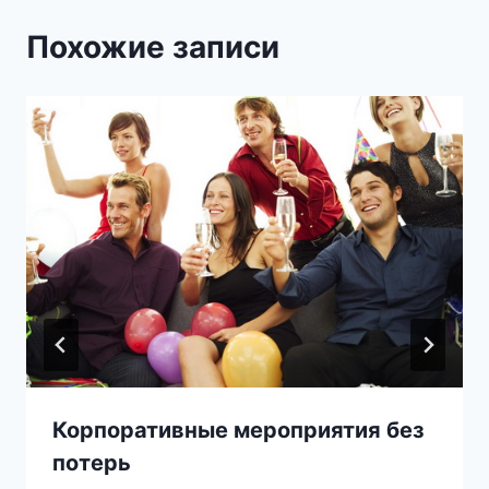
Похожие записи
Корпоративные мероприятия без
потерь