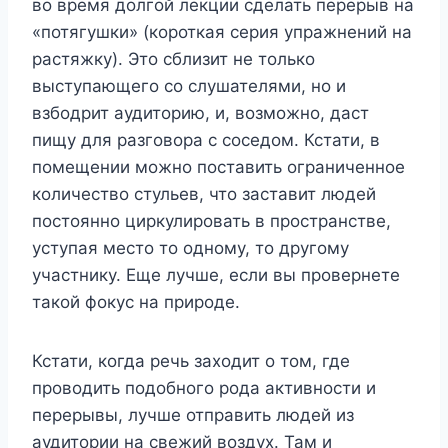
во время долгой лекции сделать перерыв на
«потягушки» (короткая серия упражнений на
растяжку). Это сблизит не только
выступающего со слушателями, но и
взбодрит аудиторию, и, возможно, даст
пищу для разговора с соседом. Кстати, в
помещении можно поставить ограниченное
количество стульев, что заставит людей
постоянно циркулировать в пространстве,
уступая место то одному, то другому
участнику. Еще лучше, если вы провернете
такой фокус на природе.
Кстати, когда речь заходит о том, где
проводить подобного рода активности и
перерывы, лучше отправить людей из
аудитории на свежий воздух. Там и