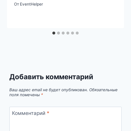
От
EventHelper
Добавить комментарий
Ваш адрес email не будет опубликован.
Обязательные
поля помечены
*
Комментарий
*