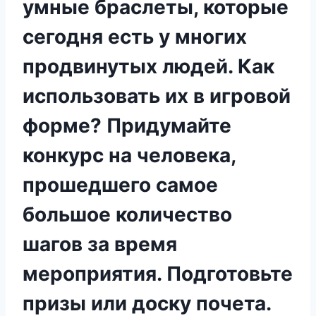
умные браслеты, которые
сегодня есть у многих
продвинутых людей. Как
использовать их в игровой
форме? Придумайте
конкурс на человека,
прошедшего самое
большое количество
шагов за время
мероприятия. Подготовьте
призы или доску почета.