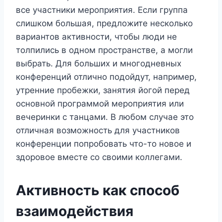
все участники мероприятия. Если группа
слишком большая, предложите несколько
вариантов активности, чтобы люди не
толпились в одном пространстве, а могли
выбрать. Для больших и многодневных
конференций отлично подойдут, например,
утренние пробежки, занятия йогой перед
основной программой мероприятия или
вечеринки с танцами. В любом случае это
отличная возможность для участников
конференции попробовать что-то новое и
здоровое вместе со своими коллегами.
Активность как способ
взаимодействия