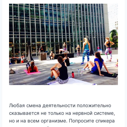
Любая смена деятельности положительно
сказывается не только на нервной системе,
но и на всем организме. Попросите спикера