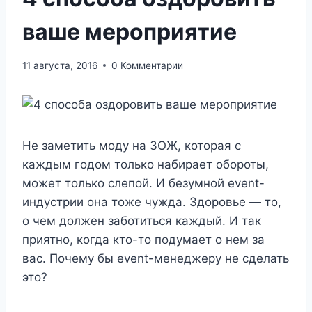
ваше мероприятие
11 августа, 2016
0 Комментарии
Не заметить моду на ЗОЖ, которая с
каждым годом только набирает обороты,
может только слепой. И безумной event-
индустрии она тоже чужда. Здоровье — то,
о чем должен заботиться каждый. И так
приятно, когда кто-то подумает о нем за
вас. Почему бы event-менеджеру не сделать
это?