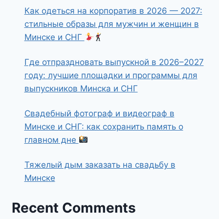
Как одеться на корпоратив в 2026 — 2027:
стильные образы для мужчин и женщин в
Минске и СНГ
Где отпраздновать выпускной в 2026–2027
году: лучшие площадки и программы для
выпускников Минска и СНГ
Свадебный фотограф и видеограф в
Минске и СНГ: как сохранить память о
главном дне
Тяжелый дым заказать на свадьбу в
Минске
Recent Comments