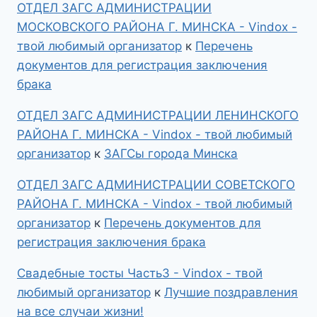
ОТДЕЛ ЗАГС АДМИНИСТРАЦИИ
МОСКОВСКОГО РАЙОНА Г. МИНСКА - Vindox -
твой любимый организатор
к
Перечень
документов для регистрация заключения
брака
ОТДЕЛ ЗАГС АДМИНИСТРАЦИИ ЛЕНИНСКОГО
РАЙОНА Г. МИНСКА - Vindox - твой любимый
организатор
к
ЗАГСы города Минска
ОТДЕЛ ЗАГС АДМИНИСТРАЦИИ СОВЕТСКОГО
РАЙОНА Г. МИНСКА - Vindox - твой любимый
организатор
к
Перечень документов для
регистрация заключения брака
Свадебные тосты Часть3 - Vindox - твой
любимый организатор
к
Лучшие поздравления
на все случаи жизни!