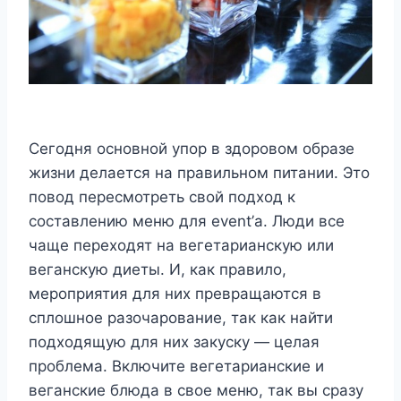
Сегодня основной упор в здоровом образе
жизни делается на правильном питании. Это
повод пересмотреть свой подход к
составлению меню для event’а. Люди все
чаще переходят на вегетарианскую или
веганскую диеты. И, как правило,
мероприятия для них превращаются в
сплошное разочарование, так как найти
подходящую для них закуску — целая
проблема. Включите вегетарианские и
веганские блюда в свое меню, так вы сразу