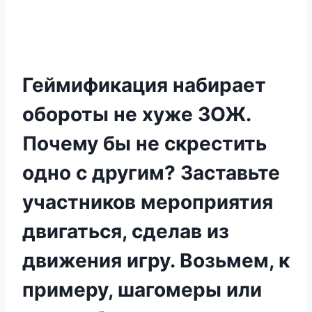
Геймификация набирает
обороты не хуже ЗОЖ.
Почему бы не скрестить
одно с другим? Заставьте
участников мероприятия
двигаться, сделав из
движения игру. Возьмем, к
примеру, шагомеры или