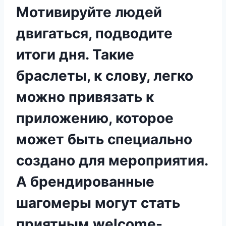
Мотивируйте людей
двигаться, подводите
итоги дня. Такие
браслеты, к слову, легко
можно привязать к
приложению, которое
может быть специально
создано для мероприятия.
А брендированные
шагомеры могут стать
приятным welcome-