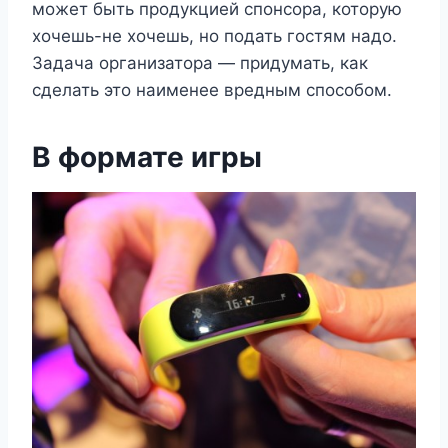
может быть продукцией спонсора, которую
хочешь-не хочешь, но подать гостям надо.
Задача организатора — придумать, как
сделать это наименее вредным способом.
В формате игры