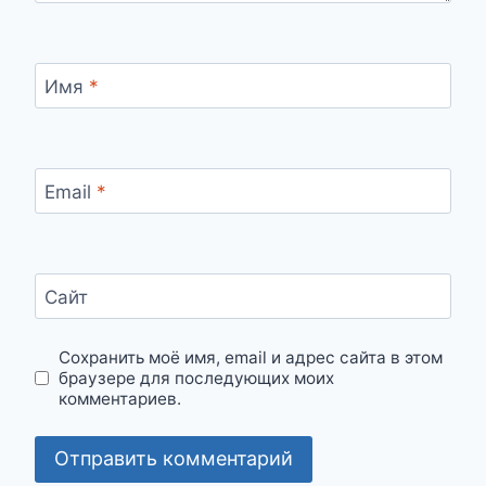
Имя
*
Email
*
Сайт
Сохранить моё имя, email и адрес сайта в этом
браузере для последующих моих
комментариев.