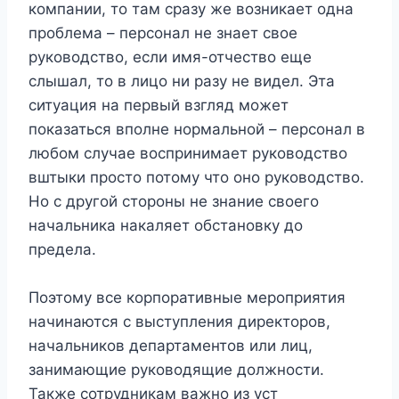
компании, то там сразу же возникает одна
проблема – персонал не знает свое
руководство, если имя-отчество еще
слышал, то в лицо ни разу не видел. Эта
ситуация на первый взгляд может
показаться вполне нормальной – персонал в
любом случае воспринимает руководство
вштыки просто потому что оно руководство.
Но с другой стороны не знание своего
начальника накаляет обстановку до
предела.
Поэтому все корпоративные мероприятия
начинаются с выступления директоров,
начальников департаментов или лиц,
занимающие руководящие должности.
Также сотрудникам важно из уст