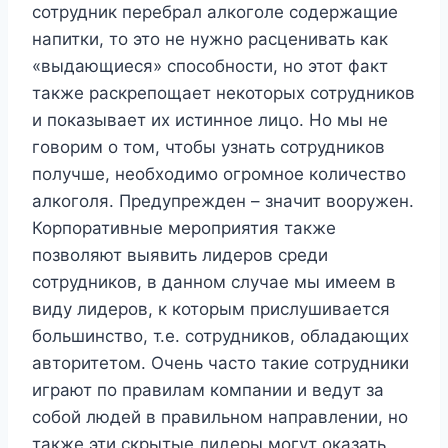
сотрудник перебрал алкоголе содержащие
напитки, то это не нужно расценивать как
«выдающиеся» способности, но этот факт
также раскрепощает некоторых сотрудников
и показывает их истинное лицо. Но мы не
говорим о том, чтобы узнать сотрудников
получше, необходимо огромное количество
алкоголя. Предупрежден – значит вооружен.
Корпоративные мероприятия также
позволяют выявить лидеров среди
сотрудников, в данном случае мы имеем в
виду лидеров, к которым прислушивается
большинство, т.е. сотрудников, обладающих
авторитетом. Очень часто такие сотрудники
играют по правилам компании и ведут за
собой людей в правильном направлении, но
также эти скрытые лидеры могут оказать