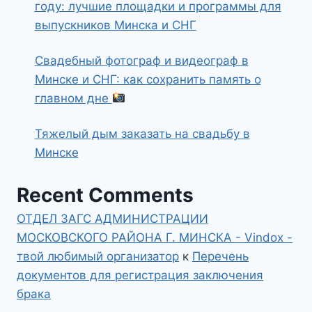
году: лучшие площадки и программы для
выпускников Минска и СНГ
Свадебный фотограф и видеограф в
Минске и СНГ: как сохранить память о
главном дне
Тяжелый дым заказать на свадьбу в
Минске
Recent Comments
ОТДЕЛ ЗАГС АДМИНИСТРАЦИИ
МОСКОВСКОГО РАЙОНА Г. МИНСКА - Vindox -
твой любимый организатор
к
Перечень
документов для регистрация заключения
брака