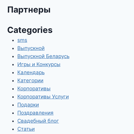
Партнеры
Categories
sms
Выпускной
Выпускной Беларусь
Игры и Конкурсы
Календарь
Категории
Корпоративы
Корпоративы Услуги
Подарки
Поздравления
Свадебный блог
Статьи