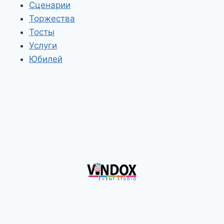
Сценарии
Торжества
Тосты
Услуги
Юбилей