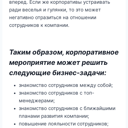
вперед. Если же корпоративы устраивать
ради веселья и гулянки, то это может
негативно отразиться на отношении
сотрудников к компании.
Таким образом, корпоративное
мероприятие может решить
следующие бизнес-задачи:
знакомство сотрудников между собой;
знакомство сотрудников с топ-
менеджерами;
знакомство сотрудников с ближайшими
планами развития компании;
повышение лояльности сотрудников;