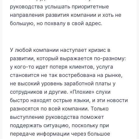
руководства услышать приоритетные
направления развития компании и хоть не
большую, но похвалу в свой адрес.
У любой компании наступает кризис в
развитии, который выражается по-разному:
у кого-то идет потеря клиентов, услуга
становится не так востребована на рынке,
не высокий уровень заработной платы у
сотрудников и другие. «Плохие» слухи
быстро находят острые языки, и эти новости
разносятся по всей компании. Только
выступление руководства поможет
поддержать ситуацию, поскольку при
передаче информации через большое