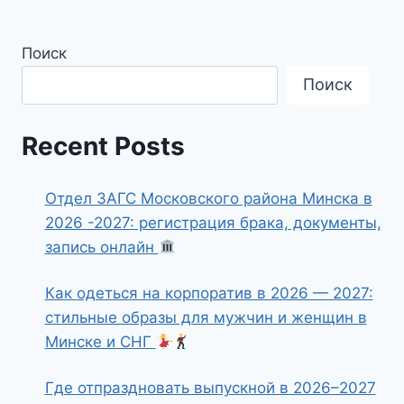
Поиск
Поиск
Recent Posts
Отдел ЗАГС Московского района Минска в
2026 -2027: регистрация брака, документы,
запись онлайн
Как одеться на корпоратив в 2026 — 2027:
стильные образы для мужчин и женщин в
Минске и СНГ
Где отпраздновать выпускной в 2026–2027