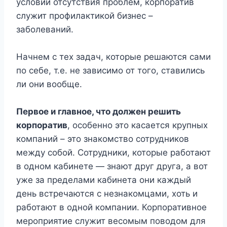
условии отсутствия проблем, корпоратив
служит профилактикой бизнес –
заболеваний.
Начнем с тех задач, которые решаются сами
по себе, т.е. не зависимо от того, ставились
ли они вообще.
Первое и главное, что должен решить
корпоратив
, особенно это касается крупных
компаний – это знакомство сотрудников
между собой. Сотрудники, которые работают
в одном кабинете — знают друг друга, а вот
уже за пределами кабинета они каждый
день встречаются с незнакомцами, хоть и
работают в одной компании. Корпоративное
мероприятие служит весомым поводом для