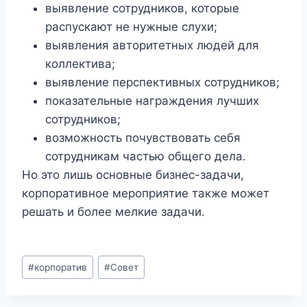
выявление сотрудников, которые
распускают не нужные слухи;
выявления авторитетных людей для
коллектива;
выявление перспективных сотрудников;
показательные награждения лучших
сотрудников;
возможность почувствовать себя
сотрудникам частью общего дела.
Но это лишь основные бизнес-задачи,
корпоративное мероприятие также может
решать и более мелкие задачи.
Метки
#
корпоратив
#
Совет
записи: