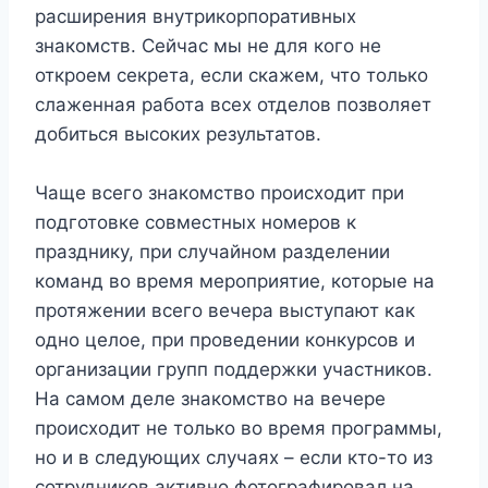
расширения внутрикорпоративных
знакомств. Сейчас мы не для кого не
откроем секрета, если скажем, что только
слаженная работа всех отделов позволяет
добиться высоких результатов.
Чаще всего знакомство происходит при
подготовке совместных номеров к
празднику, при случайном разделении
команд во время мероприятие, которые на
протяжении всего вечера выступают как
одно целое, при проведении конкурсов и
организации групп поддержки участников.
На самом деле знакомство на вечере
происходит не только во время программы,
но и в следующих случаях – если кто-то из
сотрудников активно фотографировал на