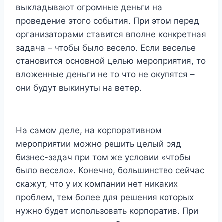
выкладывают огромные деньги на
проведение этого события. При этом перед
организаторами ставится вполне конкретная
задача – чтобы было весело. Если веселье
становится основной целью мероприятия, то
вложенные деньги не то что не окупятся –
они будут выкинуты на ветер.
На самом деле, на корпоративном
мероприятии можно решить целый ряд
бизнес-задач при том же условии «чтобы
было весело». Конечно, большинство сейчас
скажут, что у их компании нет никаких
проблем, тем более для решения которых
нужно будет использовать корпоратив. При