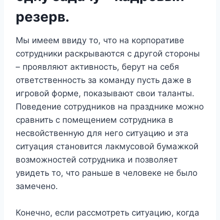
резерв.
Мы имеем ввиду то, что на корпоративе
сотрудники раскрываются с другой стороны
– проявляют активность, берут на себя
ответственность за команду пусть даже в
игровой форме, показывают свои таланты.
Поведение сотрудников на празднике можно
сравнить с помещением сотрудника в
несвойственную для него ситуацию и эта
ситуация становится лакмусовой бумажкой
возможностей сотрудника и позволяет
увидеть то, что раньше в человеке не было
замечено.
Конечно, если рассмотреть ситуацию, когда