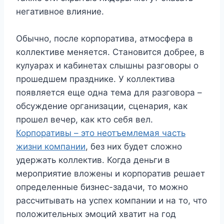
негативное влияние.
Обычно, после корпоратива, атмосфера в
коллективе меняется. Становится добрее, в
кулуарах и кабинетах слышны разговоры о
прошедшем празднике. У коллектива
появляется еще одна тема для разговора –
обсуждение организации, сценария, как
прошел вечер, как кто себя вел.
Корпоративы – это неотъемлемая часть
жизни компании
, без них будет сложно
удержать коллектив. Когда деньги в
мероприятие вложены и корпоратив решает
определенные бизнес-задачи, то можно
рассчитывать на успех компании и на то, что
положительных эмоций хватит на год