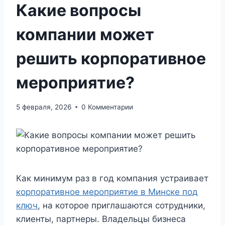
Какие вопросы
компании может
решить корпоративное
мероприятие?
5 февраля, 2026
0 Комментарии
Как минимум раз в год компания устраивает
корпоративное мероприятие в Минске под
ключ
, на которое приглашаются сотрудники,
клиенты, партнеры. Владельцы бизнеса