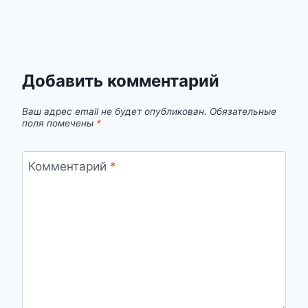
Добавить комментарий
Ваш адрес email не будет опубликован.
Обязательные
поля помечены
*
Комментарий
*