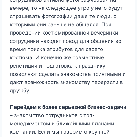
вечере, то на следующее утро у него будут
спрашивать фотографии даже те люди, с
которыми они раньше не общался. При
проведении костюмированной вечеринки –
сотрудники находят повод для общения во
время поиска атрибутов для своего
костюма. И конечно же совместные
репетиции и подготовка к празднику
позволяют сделать знакомства приятными и
дают возможность знакомству перерасти в
дружбу.
Перейдем к более серьезной бизнес-задачи
– знакомство сотрудников с топ-
менеджментом и ближайшими планами
компании. Если мы говорим о крупной