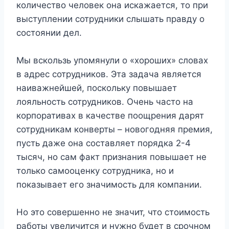
количество человек она искажается, то при
выступлении сотрудники слышать правду о
состоянии дел.
Мы вскользь упомянули о «хороших» словах
в адрес сотрудников. Эта задача является
наиважнейшей, поскольку повышает
лояльность сотрудников. Очень часто на
корпоративах в качестве поощрения дарят
сотрудникам конверты – новогодняя премия,
пусть даже она составляет порядка 2-4
тысяч, но сам факт признания повышает не
только самооценку сотрудника, но и
показывает его значимость для компании.
Но это совершенно не значит, что стоимость
работы увеличится и нужно будет в срочном