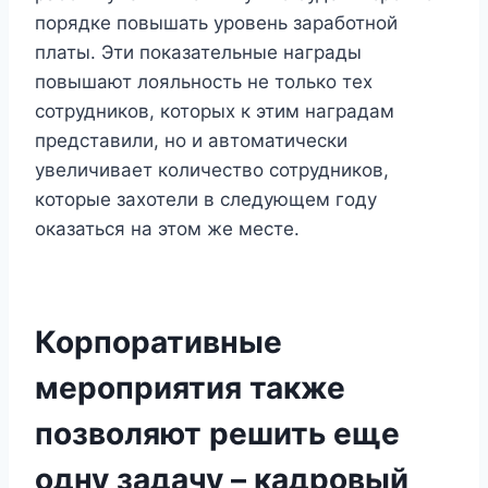
порядке повышать уровень заработной
платы. Эти показательные награды
повышают лояльность не только тех
сотрудников, которых к этим наградам
представили, но и автоматически
увеличивает количество сотрудников,
которые захотели в следующем году
оказаться на этом же месте.
Корпоративные
мероприятия также
позволяют решить еще
одну задачу – кадровый