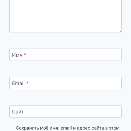
Имя
*
Email
*
Сайт
Сохранить моё имя, email и адрес сайта в этом