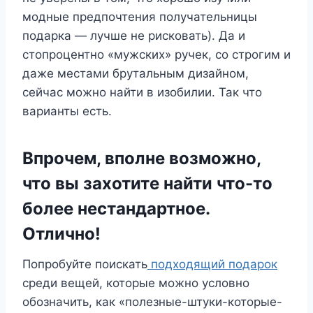
модные предпочтения получательницы
подарка — лучше не рисковать). Да и
стопроцентно «мужских» ручек, со строгим и
даже местами брутальным дизайном,
сейчас можно найти в изобилии. Так что
варианты есть.
Впрочем, вполне возможно,
что вы захотите найти что-то
более нестандартное.
Отлично!
Попробуйте поискать
подходящий подарок
среди вещей, которые можно условно
обозначить, как «полезные-штуки-которые-