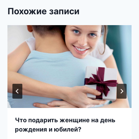
Похожие записи
Что подарить женщине на день
рождения и юбилей?