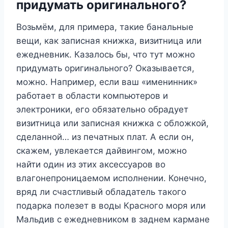
придумать оригинального?
Возьмём, для примера, такие банальные
вещи, как записная книжка, визитница или
ежедневник. Казалось бы, что тут можно
придумать оригинального? Оказывается,
можно. Например, если ваш «именинник»
работает в области компьютеров и
электроники, его обязательно обрадует
визитница или записная книжка с обложкой,
сделанной… из печатных плат. А если он,
скажем, увлекается дайвингом, можно
найти один из этих аксессуаров во
влагонепроницаемом исполнении. Конечно,
вряд ли счастливый обладатель такого
подарка полезет в воды Красного моря или
Мальдив с ежедневником в заднем кармане