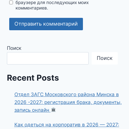
браузере для последующих моих
комментариев.
Поиск
Поиск
Recent Posts
Отдел ЗАГС Московского района Минска в
2026 -2027: регистрация брака, документы,
запись онлайн
Как одеться на корпоратив в 2026 — 2027: