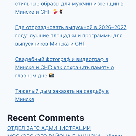
стильные образы для мужчин и женщин в
Минске и СНГ
Где отпраздновать выпускной в 2026–2027
году: лучшие площадки и программы для
выпускников Минска и СНГ
Свадебный фотограф и видеограф в
Минске и СНГ: как сохранить память о
главном дне
Тяжелый дым заказать на свадьбу в
Минске
Recent Comments
ОТДЕЛ ЗАГС АДМИНИСТРАЦИИ