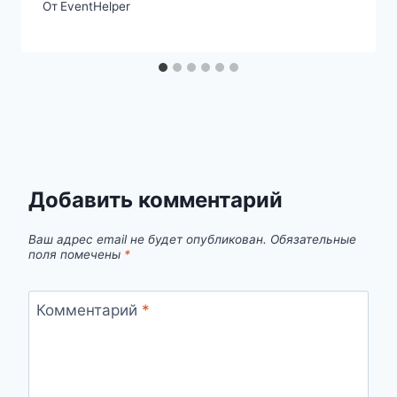
От
EventHelper
Добавить комментарий
Ваш адрес email не будет опубликован.
Обязательные
поля помечены
*
Комментарий
*