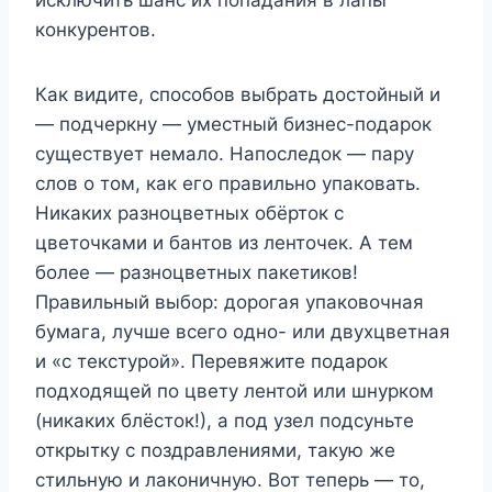
конкурентов.
Как видите, способов выбрать достойный и
— подчеркну — уместный бизнес-подарок
существует немало. Напоследок — пару
слов о том, как его правильно упаковать.
Никаких разноцветных обёрток с
цветочками и бантов из ленточек. А тем
более — разноцветных пакетиков!
Правильный выбор: дорогая упаковочная
бумага, лучше всего одно- или двухцветная
и «с текстурой». Перевяжите подарок
подходящей по цвету лентой или шнурком
(никаких блёсток!), а под узел подсуньте
открытку с поздравлениями, такую же
стильную и лаконичную. Вот теперь — то,