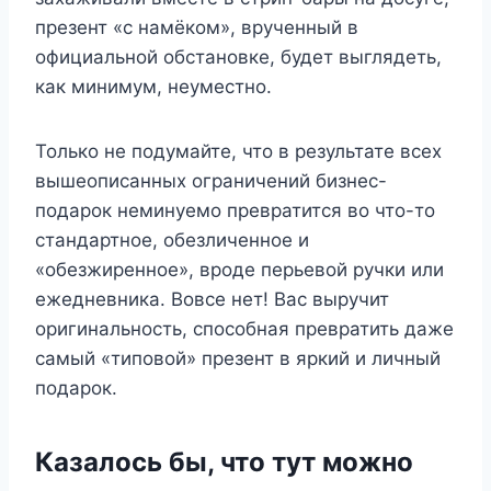
презент «с намёком», врученный в
официальной обстановке, будет выглядеть,
как минимум, неуместно.
Только не подумайте, что в результате всех
вышеописанных ограничений бизнес-
подарок неминуемо превратится во что-то
стандартное, обезличенное и
«обезжиренное», вроде перьевой ручки или
ежедневника. Вовсе нет! Вас выручит
оригинальность, способная превратить даже
самый «типовой» презент в яркий и личный
подарок.
Казалось бы, что тут можно