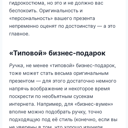
гидрокостюма, но это и не должно вас
беспокоить. Оригинальность и
«персональность» вашего презента
непременно оценят по достоинству — а это
главное.
«Типовой» бизнес-подарок
Ручка
, не менее «типовой» бизнес-подарок,
тоже может стать весьма оригинальным
презентом — для этого достаточно немного
напрячь воображение и некоторое время
поскрести по необъятным сусекам
интернета. Например, для «бизнес-вумен»
вполне можно подобрать ручку, точно
подходящую под её стиль (конечно, если вы
не уверены в том, что хорошо изучили