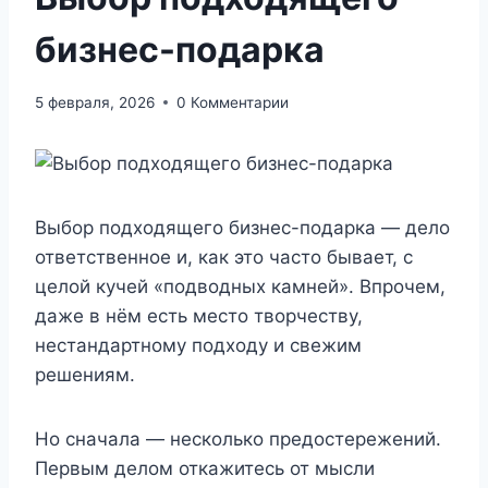
бизнес-подарка
5 февраля, 2026
0 Комментарии
Выбор подходящего бизнес-подарка — дело
ответственное и, как это часто бывает, с
целой кучей «подводных камней». Впрочем,
даже в нём есть место творчеству,
нестандартному подходу и свежим
решениям.
Но сначала — несколько предостережений.
Первым делом откажитесь от мысли