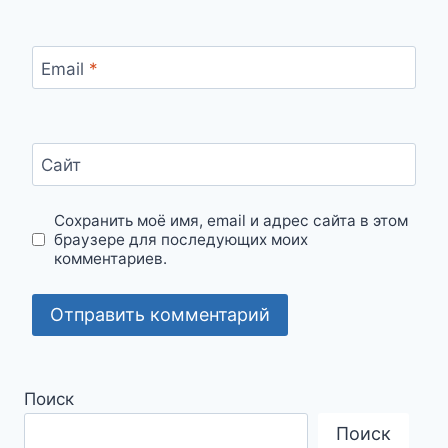
Email
*
Сайт
Сохранить моё имя, email и адрес сайта в этом
браузере для последующих моих
комментариев.
Поиск
Поиск