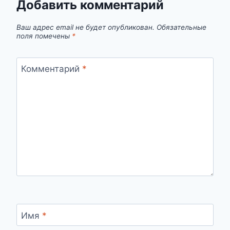
Добавить комментарий
Ваш адрес email не будет опубликован.
Обязательные
поля помечены
*
Комментарий
*
Имя
*