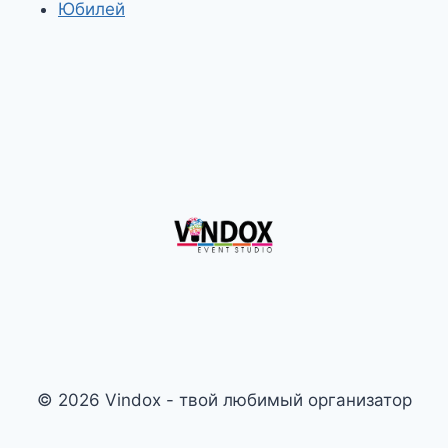
Юбилей
© 2026 Vindox - твой любимый организатор