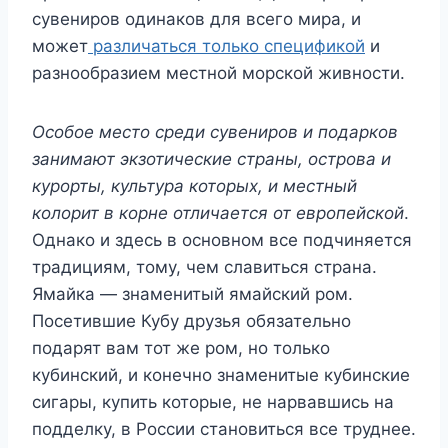
сувениров одинаков для всего мира, и
может
различаться только спецификой
и
разнообразием местной морской живности.
Особое место среди сувениров и подарков
занимают экзотические страны, острова и
курорты, культура которых, и местный
колорит в корне отличается от европейской
.
Однако и здесь в основном все подчиняется
традициям, тому, чем славиться страна.
Ямайка — знаменитый ямайский ром.
Посетившие Кубу друзья обязательно
подарят вам тот же ром, но только
кубинский, и конечно знаменитые кубинские
сигары, купить которые, не нарвавшись на
подделку, в России становиться все труднее.