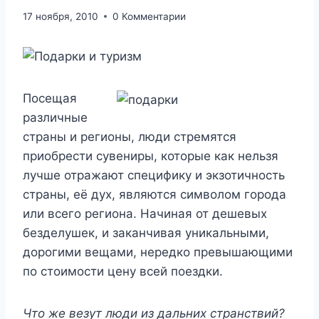
17 ноября, 2010
0 Комментарии
Посещая
различные
страны и регионы, люди стремятся
приобрести сувениры, которые как нельзя
лучше отражают специфику и экзотичность
страны, её дух, являются символом города
или всего региона. Начиная от дешевых
безделушек, и заканчивая уникальными,
дорогими вещами, нередко превышающими
по стоимости цену всей поездки.
Что же везут люди из дальних странствий?