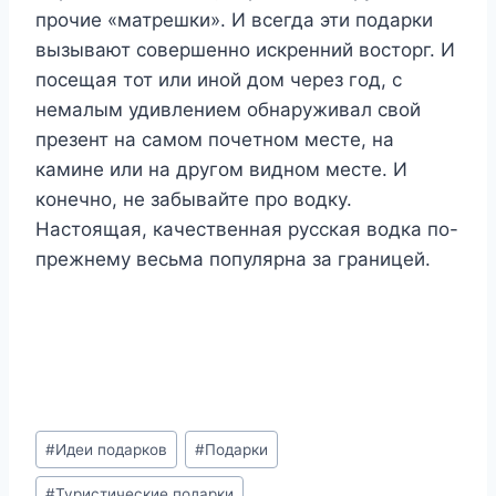
прочие «матрешки». И всегда эти подарки
вызывают совершенно искренний восторг. И
посещая тот или иной дом через год, с
немалым удивлением обнаруживал свой
презент на самом почетном месте, на
камине или на другом видном месте. И
конечно, не забывайте про водку.
Настоящая, качественная русская водка по-
прежнему весьма популярна за границей.
Метки
#
Идеи подарков
#
Подарки
записи:
#
Туристические подарки