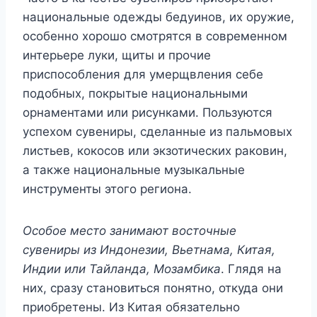
национальные одежды бедуинов, их оружие,
особенно хорошо смотрятся в современном
интерьере луки, щиты и прочие
приспособления для умерщвления себе
подобных, покрытые национальными
орнаментами или рисунками. Пользуются
успехом сувениры, сделанные из пальмовых
листьев, кокосов или экзотических раковин,
а также национальные музыкальные
инструменты этого региона.
Особое место занимают восточные
сувениры из Индонезии, Вьетнама, Китая,
Индии или Тайланда, Мозамбика
. Глядя на
них, сразу становиться понятно, откуда они
приобретены. Из Китая обязательно