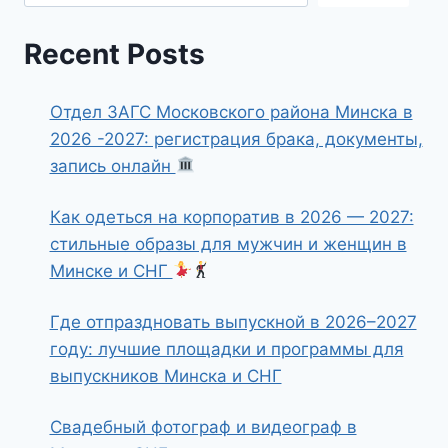
Recent Posts
Отдел ЗАГС Московского района Минска в
2026 -2027: регистрация брака, документы,
запись онлайн
Как одеться на корпоратив в 2026 — 2027:
стильные образы для мужчин и женщин в
Минске и СНГ
Где отпраздновать выпускной в 2026–2027
году: лучшие площадки и программы для
выпускников Минска и СНГ
Свадебный фотограф и видеограф в