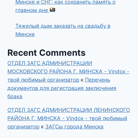
Минске и СНГ: как сохранить память о
главном дне
Тяжелый дым заказать на свадьбу в
Минске
Recent Comments
ОТДЕЛ ЗАГС АДМИНИСТРАЦИИ
МОСКОВСКОГО РАЙОНА Г. МИНСКА - Vindox -
твой любимый организатор
к
Перечень
документов для регистрация заключения
брака
ОТДЕЛ ЗАГС АДМИНИСТРАЦИИ ЛЕНИНСКОГО
РАЙОНА Г. МИНСКА - Vindox - твой любимый
организатор
к
ЗАГСы города Минска