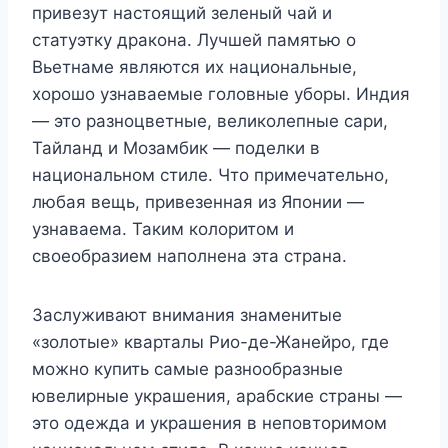
привезут настоящий зеленый чай и
статуэтку дракона. Лучшей памятью о
Вьетнаме являются их национальные,
хорошо узнаваемые головные уборы. Индия
— это разноцветные, великолепные сари,
Тайланд и Мозамбик — поделки в
национальном стиле. Что примечательно,
любая вещь, привезенная из Японии —
узнаваема. Таким колоритом и
своеобразием наполнена эта страна.
Заслуживают внимания знаменитые
«золотые» кварталы Рио-де-Жанейро, где
можно купить самые разнообразные
ювелирные украшения, арабские страны —
это одежда и украшения в неповторимом