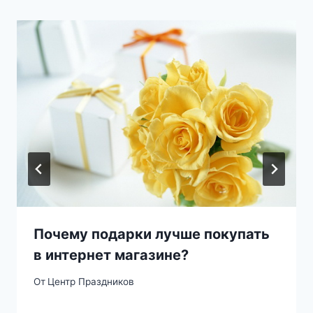
Почему подарки лучше покупать
в интернет магазине?
От
Центр Праздников