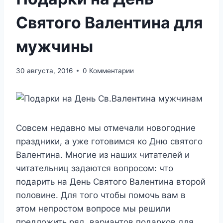
Святого Валентина для
мужчины
30 августа, 2016
0 Комментарии
Совсем недавно мы отмечали новогодние
праздники, а уже готовимся ко Дню святого
Валентина. Многие из наших читателей и
читательниц задаются вопросом: что
подарить на День Святого Валентина второй
половине. Для того чтобы помочь вам в
этом непростом вопросе мы решили
предложить ряд вариантов подарков для