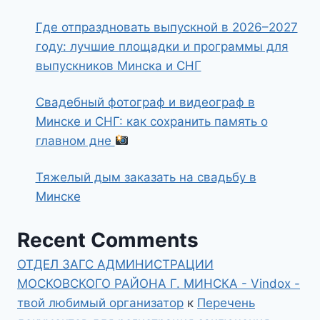
Где отпраздновать выпускной в 2026–2027
году: лучшие площадки и программы для
выпускников Минска и СНГ
Свадебный фотограф и видеограф в
Минске и СНГ: как сохранить память о
главном дне
Тяжелый дым заказать на свадьбу в
Минске
Recent Comments
ОТДЕЛ ЗАГС АДМИНИСТРАЦИИ
МОСКОВСКОГО РАЙОНА Г. МИНСКА - Vindox -
твой любимый организатор
к
Перечень