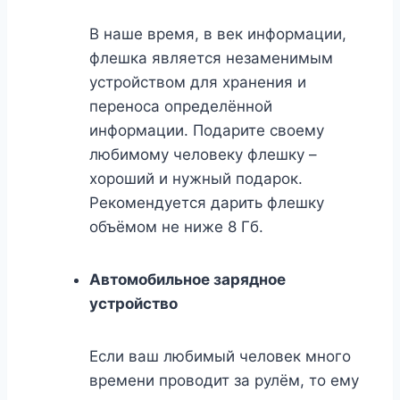
В наше время, в век информации,
флешка является незаменимым
устройством для хранения и
переноса определённой
информации. Подарите своему
любимому человеку флешку –
хороший и нужный подарок.
Рекомендуется дарить флешку
объёмом не ниже 8 Гб.
Автомобильное зарядное
устройство
Если ваш любимый человек много
времени проводит за рулём, то ему