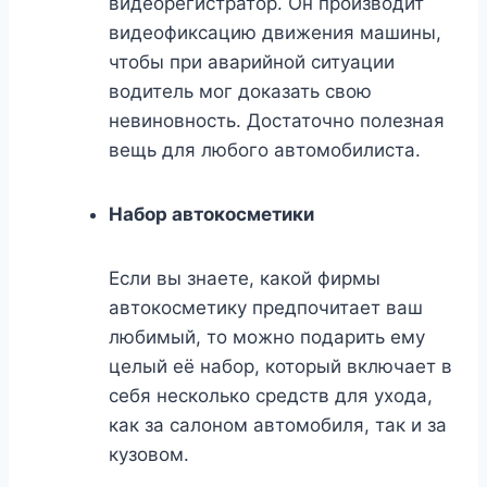
видеорегистратор. Он производит
видеофиксацию движения машины,
чтобы при аварийной ситуации
водитель мог доказать свою
невиновность. Достаточно полезная
вещь для любого автомобилиста.
Набор автокосметики
Если вы знаете, какой фирмы
автокосметику предпочитает ваш
любимый, то можно подарить ему
целый её набор, который включает в
себя несколько средств для ухода,
как за салоном автомобиля, так и за
кузовом.