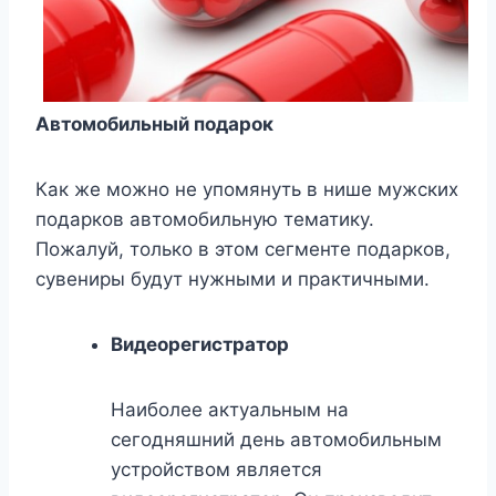
Автомобильный подарок
Как же можно не упомянуть в нише мужских
подарков автомобильную тематику.
Пожалуй, только в этом сегменте подарков,
сувениры будут нужными и практичными.
Видеорегистратор
Наиболее актуальным на
сегодняшний день автомобильным
устройством является