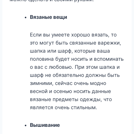
Вязаные вещи
Если вы умеете хорошо вязать, то
это могут быть связанные варежки,
шапка или шарф, которые ваша
половина будет носить и вспоминать
о вас с любовью. При этом шапка и
шарф не обязательно должны быть
зимними, сейчас очень модно
весной и осенью носить данные
вязаные предметы одежды, что
является очень стильным.
Вышивание