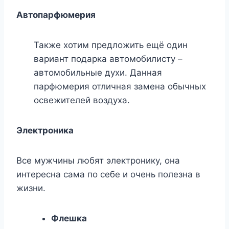
Автопарфюмерия
Также хотим предложить ещё один
вариант подарка автомобилисту –
автомобильные духи. Данная
парфюмерия отличная замена обычных
освежителей воздуха.
Электроника
Все мужчины любят электронику, она
интересна сама по себе и очень полезна в
жизни.
Флешка