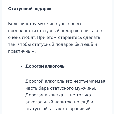
Статусный подарок
Большинству мужчин лучше всего
преподнести статусный подарок, они такое
очень любят. При этом старайтесь сделать
так, чтобы статусный подарок был ещё и
практичным.
Дорогой алкоголь
Дорогой алкоголь это неотъемлемая
часть бара статусного мужчины.
Дорогая выпивка — не только
алкогольный напиток, но ещё и
статусный, а так же красивый