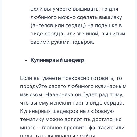
Если вы умеете вышивать, то для
любимого можно сделать вышивку
(ангелов или сердец) на подушке в
виде сердца, или же иной, вышитый
своими руками подарок.
Кулинарный шедевр
Если вы умеете прекрасно готовить, то
порадуйте своего любимого кулинарным
изыском. Наверняка он будет рад тому,
что вы ему испекли торт в виде сердца.
Кулинарных шедевров на любовную
тематику можно воплотить достаточно
много – главное проявить фантазию или
полистать кулинарные сайты.