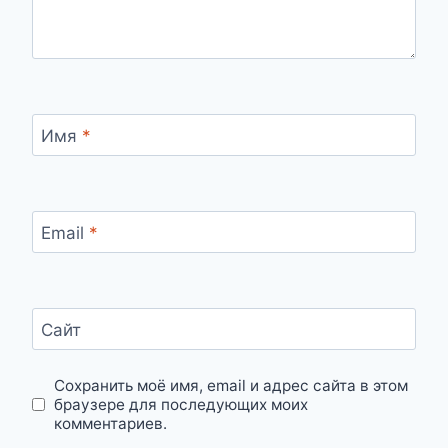
Имя
*
Email
*
Сайт
Сохранить моё имя, email и адрес сайта в этом
браузере для последующих моих
комментариев.