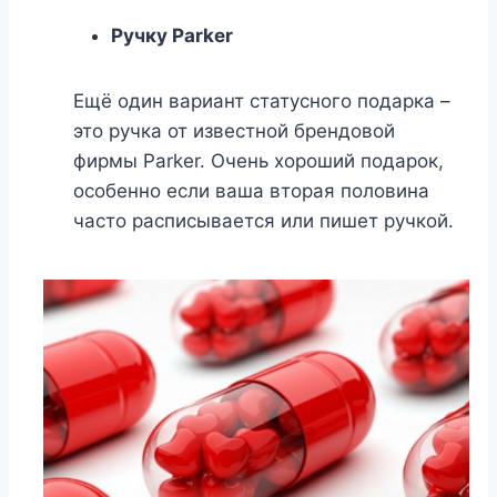
Ручку Parker
Ещё один вариант статусного подарка –
это ручка от известной брендовой
фирмы Parker. Очень хороший подарок,
особенно если ваша вторая половина
часто расписывается или пишет ручкой.