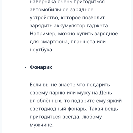
наверняка очень пригодиться
автомобильное зарядное
устройство, которое позволит
зарядить аккумулятор гаджета.
Например, можно купить зарядное
для смартфона, планшета или
ноутбука.
Фонарик
Если вы не знаете что подарить
своему парню или мужу на День
влюблённых, то подарите ему яркий
светодиодный фонарь. Такая вещь
пригодиться всегда, любому
мужчине.