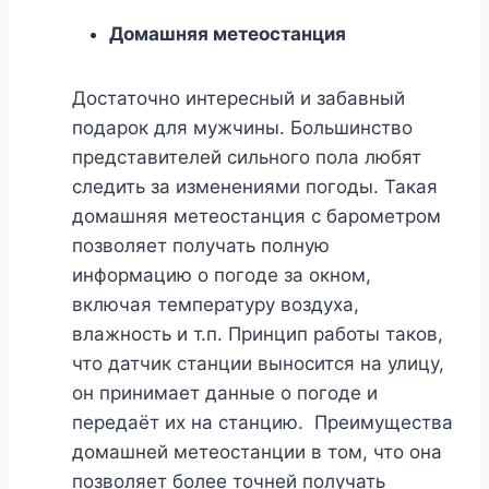
Домашняя метеостанция
Достаточно интересный и забавный
подарок для мужчины. Большинство
представителей сильного пола любят
следить за изменениями погоды. Такая
домашняя метеостанция с барометром
позволяет получать полную
информацию о погоде за окном,
включая температуру воздуха,
влажность и т.п. Принцип работы таков,
что датчик станции выносится на улицу,
он принимает данные о погоде и
передаёт их на станцию. Преимущества
домашней метеостанции в том, что она
позволяет более точней получать