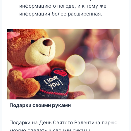
информацию о погоде, и к тому же
информация более расширенная.
Подарки своими руками
Подарки на День Святого Валентина парню
можно сделать и своими руками.