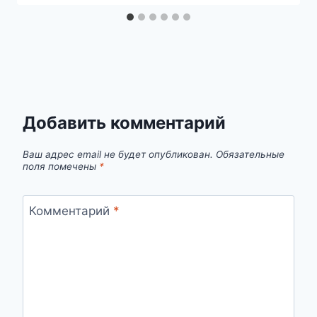
Добавить комментарий
Ваш адрес email не будет опубликован.
Обязательные
поля помечены
*
Комментарий
*