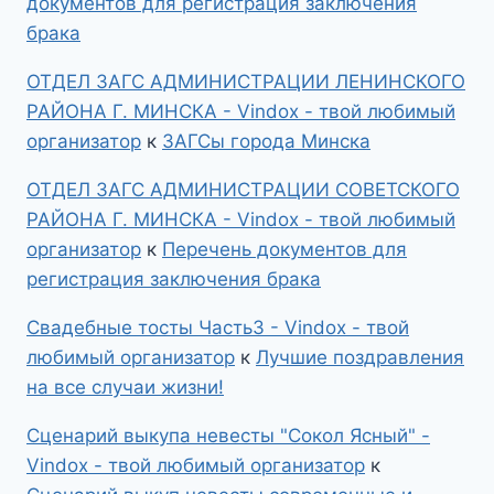
документов для регистрация заключения
брака
ОТДЕЛ ЗАГС АДМИНИСТРАЦИИ ЛЕНИНСКОГО
РАЙОНА Г. МИНСКА - Vindox - твой любимый
организатор
к
ЗАГСы города Минска
ОТДЕЛ ЗАГС АДМИНИСТРАЦИИ СОВЕТСКОГО
РАЙОНА Г. МИНСКА - Vindox - твой любимый
организатор
к
Перечень документов для
регистрация заключения брака
Свадебные тосты Часть3 - Vindox - твой
любимый организатор
к
Лучшие поздравления
на все случаи жизни!
Сценарий выкупа невесты "Сокол Ясный" -
Vindox - твой любимый организатор
к