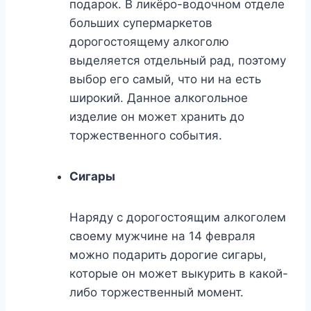
подарок. В ликёро-водочном отделе
больших супермаркетов
дорогостоящему алкоголю
выделяется отдельный рад, поэтому
выбор его самый, что ни на есть
широкий. Данное алкогольное
изделие он может хранить до
торжественного события.
Сигары
Наряду с дорогостоящим алкоголем
своему мужчине на 14 февраля
можно подарить дорогие сигары,
которые он может выкурить в какой-
либо торжественный момент.