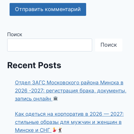
Поиск
Поиск
Recent Posts
Отдел ЗАГС Московского района Минска в
2026 -2027: регистрация брака, документы,
запись онлайн
Как одеться на корпоратив в 2026 — 2027:
стильные образы для мужчин и женщин в
Минске и СНГ