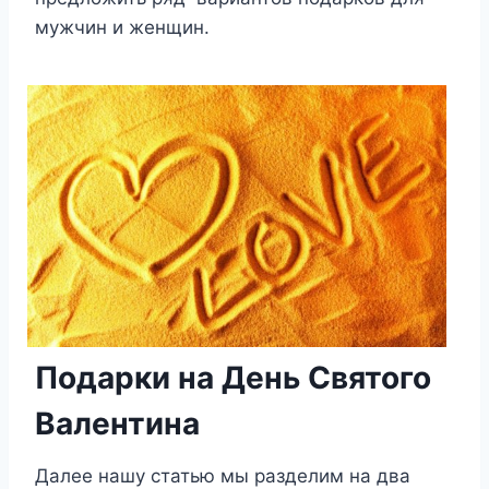
мужчин и женщин.
Подарки на День Святого
Валентина
Далее нашу статью мы разделим на два