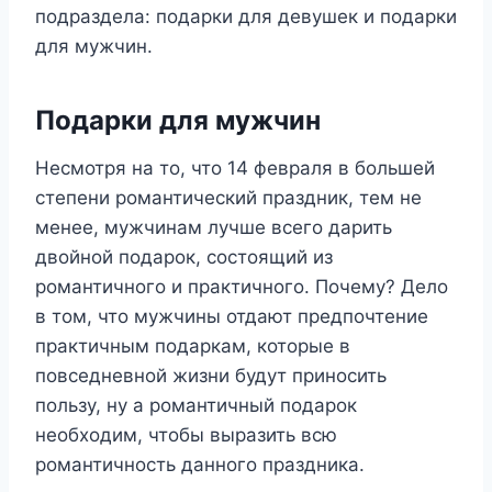
подраздела: подарки для девушек и подарки
для мужчин.
Подарки для мужчин
Несмотря на то, что 14 февраля в большей
степени романтический праздник, тем не
менее, мужчинам лучше всего дарить
двойной подарок, состоящий из
романтичного и практичного. Почему? Дело
в том, что мужчины отдают предпочтение
практичным подаркам, которые в
повседневной жизни будут приносить
пользу, ну а романтичный подарок
необходим, чтобы выразить всю
романтичность данного праздника.