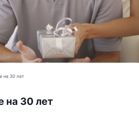
 на 30 лет
 на 30 лет