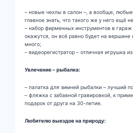
– новые чехлы в салон –, а вообще, любые
главное знать, что такого же у него ещё не
– набор фирменных инструментов в гараж
окажутся, он всё равно будет на вершине 
много;
– видеорегистратор – отличная игрушка из
Увлечение – рыбалка:
– палатка для зимней рыбалки – лучший п
– фляжка с забавной гравировкой, к при
подарок от друга на 30-летие.
Любителю выездов на природу: