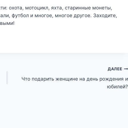
и: охота, мотоцикл, яхта, старинные монеты,
али, футбол и многое, многое другое. Заходите,
ивыми!
ДАЛЕЕ
Что подарить женщине на день рождения и
юбилей?