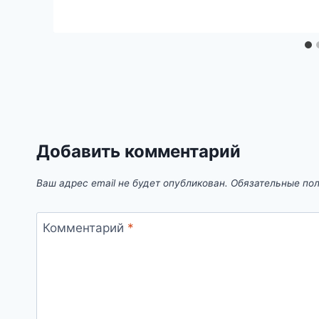
Добавить комментарий
Ваш адрес email не будет опубликован.
Обязательные по
Комментарий
*