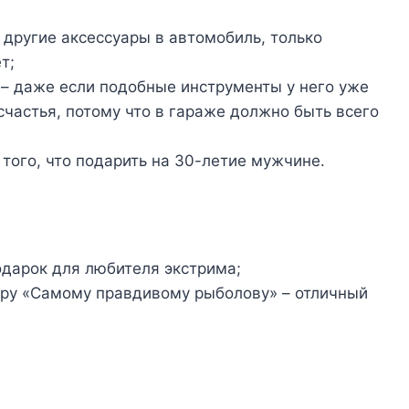
 другие аксессуары в автомобиль, только
т;
 – даже если подобные инструменты у него уже
счастья, потому что в гараже должно быть всего
 того, что подарить на 30-летие мужчине.
одарок для любителя экстрима;
меру «Самому правдивому рыболову» – отличный