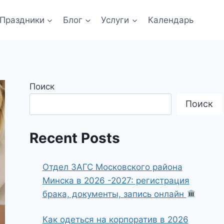
Праздники
Блог
Услуги
Календарь
Поиск
Поиск
Recent Posts
Отдел ЗАГС Московского района
Минска в 2026 -2027: регистрация
брака, документы, запись онлайн
Как одеться на корпоратив в 2026