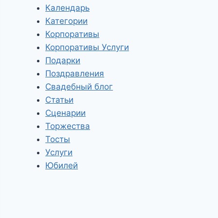
Календарь
Категории
Корпоративы
Корпоративы Услуги
Подарки
Поздравления
Свадебный блог
Статьи
Сценарии
Торжества
Тосты
Услуги
Юбилей