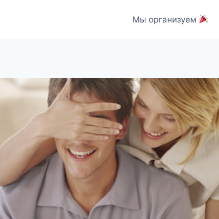
Мы организуем