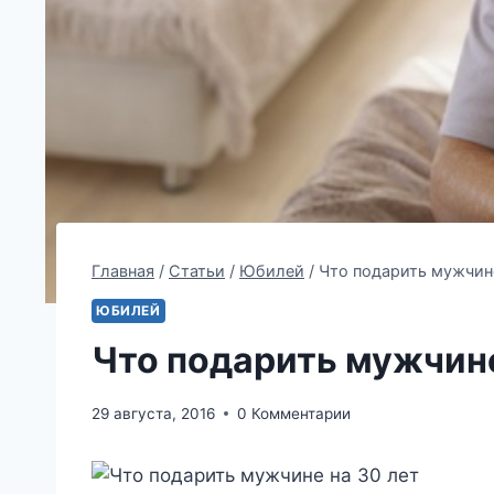
Главная
/
Статьи
/
Юбилей
/
Что подарить мужчине
ЮБИЛЕЙ
Что подарить мужчине
29 августа, 2016
0 Комментарии