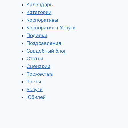
Календарь
Категории
Корпоративы
Корпоративы Услуги
Подарки
Поздравления
Свадебный блог
Статьи
Сценарии
Торжества
Тосты
Услуги
Юбилей