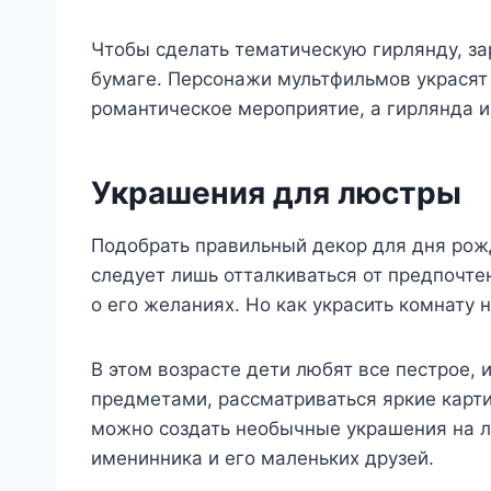
Чтобы сделать тематическую гирлянду, з
бумаге. Персонажи мультфильмов украсят 
романтическое мероприятие, а гирлянда и
Украшения для люстры
Подобрать правильный декор для дня рожд
следует лишь отталкиваться от предпочте
о его желаниях. Но как украсить комнату 
В этом возрасте дети любят все пестрое,
предметами, рассматриваться яркие карти
можно создать необычные украшения на л
именинника и его маленьких друзей.