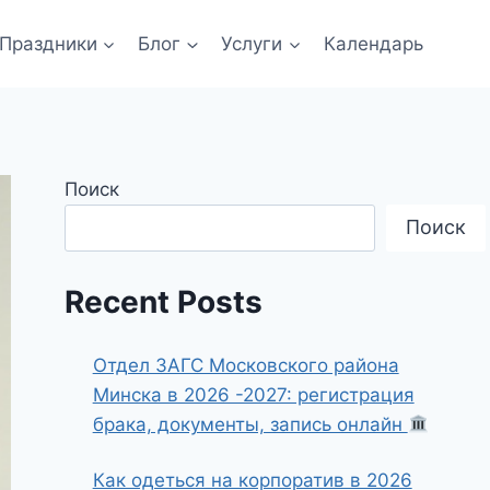
Праздники
Блог
Услуги
Календарь
Поиск
Поиск
Recent Posts
Отдел ЗАГС Московского района
Минска в 2026 -2027: регистрация
брака, документы, запись онлайн
Как одеться на корпоратив в 2026