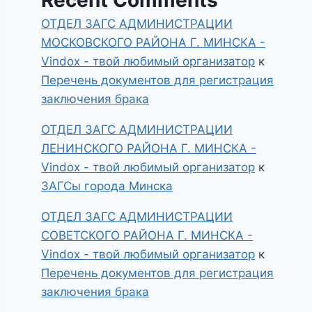
ОТДЕЛ ЗАГС АДМИНИСТРАЦИИ
МОСКОВСКОГО РАЙОНА Г. МИНСКА -
Vindox - твой любимый организатор
к
Перечень документов для регистрация
заключения брака
ОТДЕЛ ЗАГС АДМИНИСТРАЦИИ
ЛЕНИНСКОГО РАЙОНА Г. МИНСКА -
Vindox - твой любимый организатор
к
ЗАГСы города Минска
ОТДЕЛ ЗАГС АДМИНИСТРАЦИИ
СОВЕТСКОГО РАЙОНА Г. МИНСКА -
Vindox - твой любимый организатор
к
Перечень документов для регистрация
заключения брака