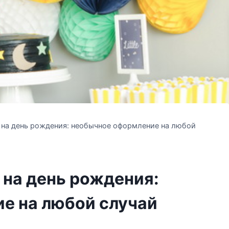
у на день рождения: необычное оформление на любой
 на день рождения:
е на любой случай