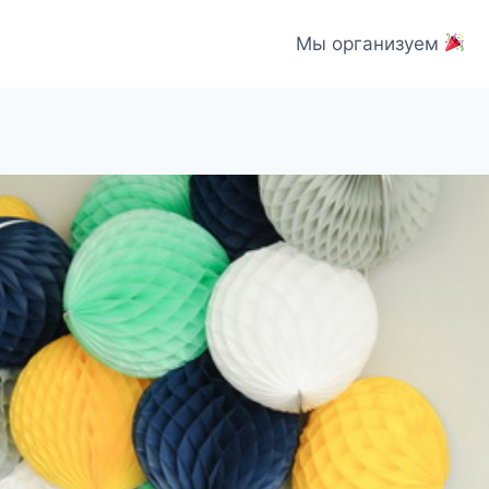
Мы организуем