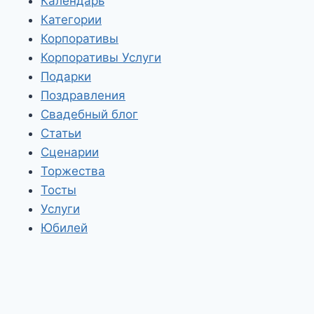
Календарь
Категории
Корпоративы
Корпоративы Услуги
Подарки
Поздравления
Свадебный блог
Статьи
Сценарии
Торжества
Тосты
Услуги
Юбилей