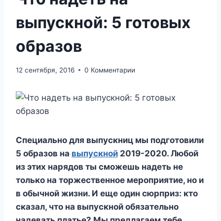
выпускной: 5 готовых
образов
12 сентября, 2016
0 Комментарии
Специально для выпускниц мы подготовили
5 образов на
выпускной
2019-2020. Любой
из этих нарядов ты сможешь надеть не
только на торжественное мероприятие, но и
в обычной жизни. И еще один сюрприз: кто
сказал, что на выпускной обязательно
надевать платье? Мы предлагаем тебе