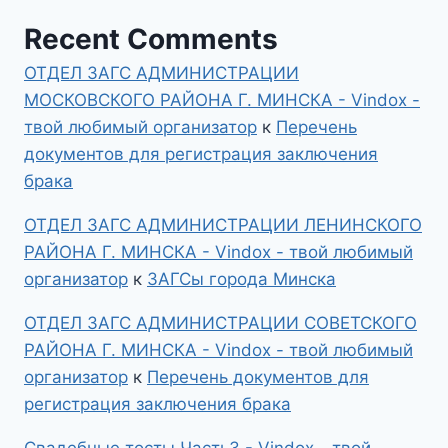
Recent Comments
ОТДЕЛ ЗАГС АДМИНИСТРАЦИИ
МОСКОВСКОГО РАЙОНА Г. МИНСКА - Vindox -
твой любимый организатор
к
Перечень
документов для регистрация заключения
брака
ОТДЕЛ ЗАГС АДМИНИСТРАЦИИ ЛЕНИНСКОГО
РАЙОНА Г. МИНСКА - Vindox - твой любимый
организатор
к
ЗАГСы города Минска
ОТДЕЛ ЗАГС АДМИНИСТРАЦИИ СОВЕТСКОГО
РАЙОНА Г. МИНСКА - Vindox - твой любимый
организатор
к
Перечень документов для
регистрация заключения брака
Свадебные тосты Часть3 - Vindox - твой