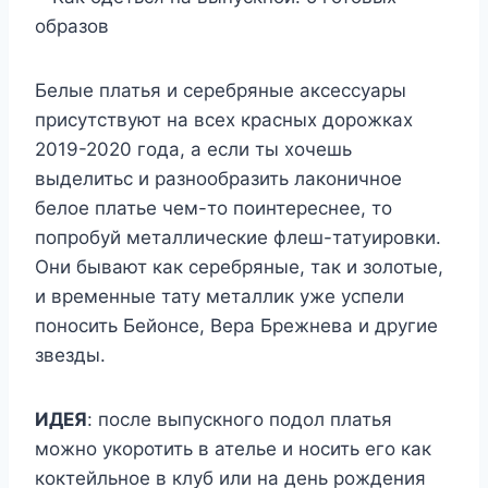
Белые платья и серебряные аксессуары
присутствуют на всех красных дорожках
2019-2020 года, а если ты хочешь
выделитьс и разнообразить лаконичное
белое платье чем-то поинтереснее, то
попробуй металлические флеш-татуировки.
Они бывают как серебряные, так и золотые,
и временные тату металлик уже успели
поносить Бейонсе, Вера Брежнева и другие
звезды.
ИДЕЯ
: после выпускного подол платья
можно укоротить в ателье и носить его как
коктейльное в клуб или на день рождения