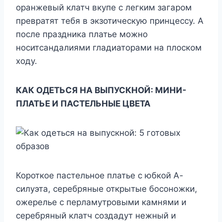
оранжевый клатч вкупе с легким загаром
превратят тебя в экзотическую принцессу. А
после праздника платье можно
носитсандалиями гладиаторами на плоском
ходу.
КАК ОДЕТЬСЯ НА ВЫПУСКНОЙ: МИНИ-
ПЛАТЬЕ И ПАСТЕЛЬНЫЕ ЦВЕТА
Короткое пастельное платье с юбкой А-
силуэта, серебряные открытые босоножки,
ожерелье с перламутровыми камнями и
серебряный клатч создадут нежный и