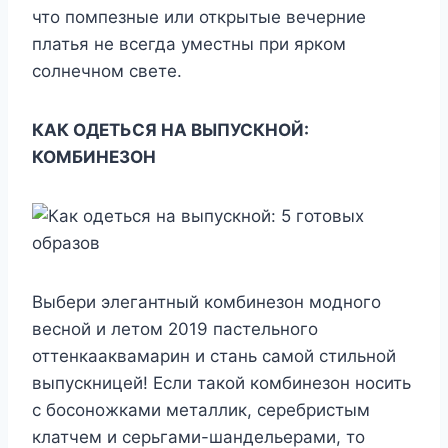
что помпезные или открытые вечерние
платья не всегда уместны при ярком
солнечном свете.
КАК ОДЕТЬСЯ НА ВЫПУСКНОЙ:
КОМБИНЕЗОН
Выбери элегантный комбинезон модного
весной и летом 2019 пастельного
оттенкааквамарин и стань самой стильной
выпускницей! Если такой комбинезон носить
с босоножками металлик, серебристым
клатчем и серьгами-шандельерами, то