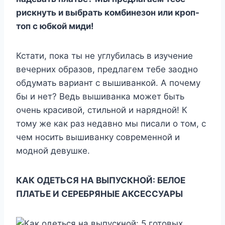
рискнуть и выбрать комбинезон или кроп-
топ с юбкой миди!
Кстати, пока ты не углубилась в изучение
вечерних образов, предлагем тебе заодно
обдумать вариант с вышиванкой. А почему
бы и нет? Ведь вышиванка может быть
очень красивой, стильной и нарядной! К
тому же как раз недавно мы писали о том, с
чем носить вышиванку современной и
модной девушке.
КАК ОДЕТЬСЯ НА ВЫПУСКНОЙ: БЕЛОЕ
ПЛАТЬЕ И СЕРЕБРЯНЫЕ АКСЕССУАРЫ