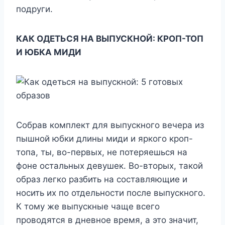
подруги.
КАК ОДЕТЬСЯ НА ВЫПУСКНОЙ: КРОП-ТОП
И ЮБКА МИДИ
Собрав комплект для выпускного вечера из
пышной юбки длины миди и яркого кроп-
топа, ты, во-первых, не потеряешься на
фоне остальных девушек. Во-вторых, такой
образ легко разбить на составляющие и
носить их по отдельности после выпускного.
К тому же выпускные чаще всего
проводятся в дневное время, а это значит,