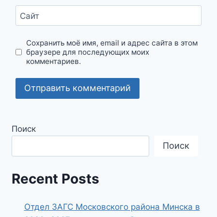
Сайт
Сохранить моё имя, email и адрес сайта в этом
браузере для последующих моих
комментариев.
Поиск
Поиск
Recent Posts
Отдел ЗАГС Московского района Минска в