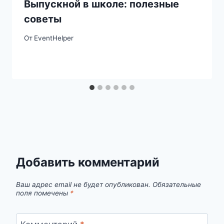
Выпускной в школе: полезные
советы
От
EventHelper
Добавить комментарий
Ваш адрес email не будет опубликован.
Обязательные
поля помечены
*