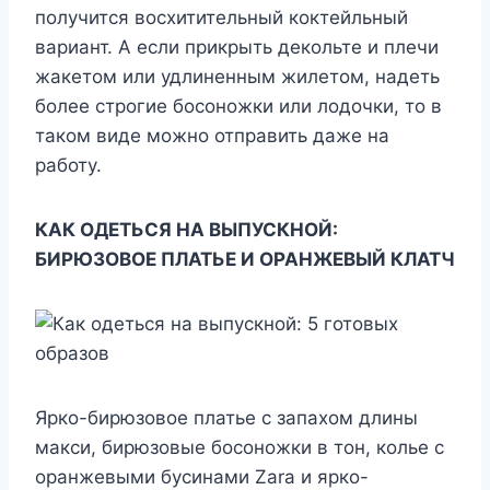
получится восхитительный коктейльный
вариант. А если прикрыть декольте и плечи
жакетом или удлиненным жилетом, надеть
более строгие босоножки или лодочки, то в
таком виде можно отправить даже на
работу.
КАК ОДЕТЬСЯ НА ВЫПУСКНОЙ:
БИРЮЗОВОЕ ПЛАТЬЕ И ОРАНЖЕВЫЙ КЛАТЧ
Ярко-бирюзовое платье с запахом длины
макси, бирюзовые босоножки в тон, колье с
оранжевыми бусинами Zara и ярко-