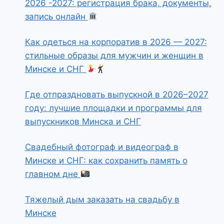
2026 -2027: регистрация брака, документы,
запись онлайн
Как одеться на корпоратив в 2026 — 2027:
стильные образы для мужчин и женщин в
Минске и СНГ
Где отпраздновать выпускной в 2026–2027
году: лучшие площадки и программы для
выпускников Минска и СНГ
Свадебный фотограф и видеограф в
Минске и СНГ: как сохранить память о
главном дне
Тяжелый дым заказать на свадьбу в
Минске