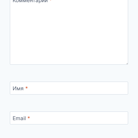
Комментарий
*
Имя
*
Email
*