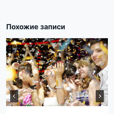
Похожие записи