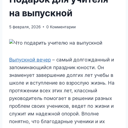
на выпускной
5 февраля, 2026
0 Комментарии
Выпускной вечер
– самый долгожданный и
запоминающийся праздник юности. Он
знаменует завершение долгих лет учебы в
школе и вступление во взрослую жизнь. На
протяжении всех этих лет, классный
руководитель помогает в решении разных
проблем своих учеников, ведет по жизни и
служит им надежной опорой. Вполне
понятно, что благодарные ученики и их