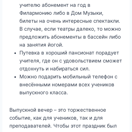
учителю абонемент на год в
Филармонию либо в Дом Музыки,
билеты на очень интересные спектакли.
В случае, если театры далеко, то можно
предложить абонементы в бассейн либо
на занятия йогой.
Путевка в хороший пансионат порадует
учителя, где он с удовольствием сможет
отдохнуть и набираться сил.
Можно подарить мобильный телефон с
внесёнными номерами всех учеников
выпускного класса.
Выпускной вечер – это торжественное
событие, как для учеников, так и для
преподавателей. Чтобы этот праздник был