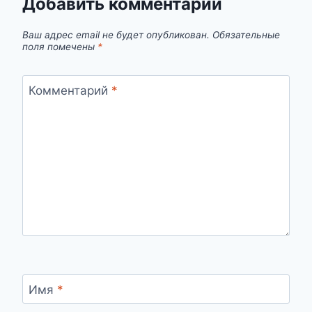
Добавить комментарий
Ваш адрес email не будет опубликован.
Обязательные
поля помечены
*
Комментарий
*
Имя
*