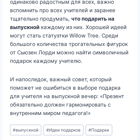
одинаково радостным для всех, важно
вспомнить про всех учителей и заранее
тщательно продумать,
что подарить на
выпускной
каждому из них. Хорошей идеей
могут стать статуэтки Willow Tree. Среди
большого количества трогательных фигурок
от Сьюзен Лорди можно найти символичный
подарок каждому учителю.
И напоследок, важный совет, который
поможет не ошибиться в выборе подарка
для учителя на выпускной вечер: «Презент
обязательно должен гармонировать с
внутренним миром педагога!»
Метки
#
выпускной
#
Идеи подарков
#
Подарки
записи: