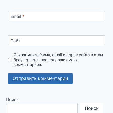
Email
*
Сайт
Сохранить моё имя, email и адрес сайта в этом
браузере для последующих моих
комментариев.
Поиск
Поиск