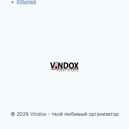
Юбилей
© 2026 Vindox - твой любимый организатор