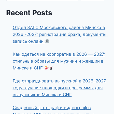
Recent Posts
Отдел ЗАГС Московского района Минска в
2026 -2027: регистрация брака, документы,
запись онлайн
Как одеться на корпоратив в 2026 — 2027:
стильные образы для мужчин и женщин в
Минске и СНГ
Где отпраздновать выпускной в 2026–2027
году: лучшие площадки и программы для
выпускников Минска и СНГ
Свадебный фотограф и видеограф в