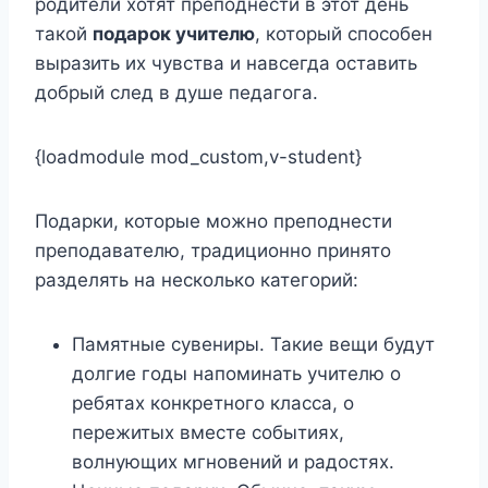
родители хотят преподнести в этот день
такой
подарок учителю
, который способен
выразить их чувства и навсегда оставить
добрый след в душе педагога.
{loadmodule mod_custom,v-student}
Подарки, которые можно преподнести
преподавателю, традиционно принято
разделять на несколько категорий:
Памятные сувениры. Такие вещи будут
долгие годы напоминать учителю о
ребятах конкретного класса, о
пережитых вместе событиях,
волнующих мгновений и радостях.