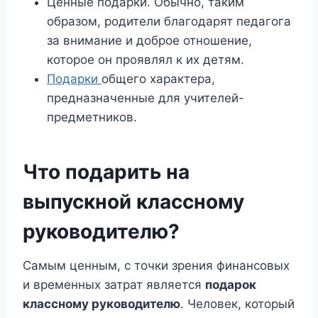
Ценные подарки. Обычно, таким
образом, родители благодарят педагога
за внимание и доброе отношение,
которое он проявлял к их детям.
Подарки
общего характера,
предназначенные для учителей-
предметников.
Что подарить на
выпускной классному
руководителю?
Самым ценным, с точки зрения финансовых
и временных затрат является
подарок
классному руководителю
. Человек, который