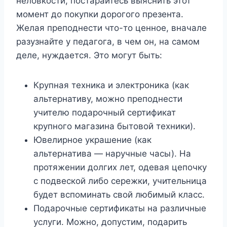
неловкости, постарайтесь выяснить этот
момент до покупки дорогого презента.
Желая преподнести что-то ценное, вначале
разузнайте у педагога, в чем он, на самом
деле, нуждается. Это могут быть:
Крупная техника и электроника (как
альтернативу, можно преподнести
учителю подарочный сертификат
крупного магазина бытовой техники).
Ювелирное украшение (как
альтернатива — наручные часы). На
протяжении долгих лет, одевая цепочку
с подвеской либо сережки, учительница
будет вспоминать свой любимый класс.
Подарочные сертификаты на различные
услуги. Можно, допустим, подарить