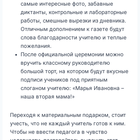
самые интересные фото, забавные
диктанты, контрольные и лабораторные
работы, смешные вырезки из дневника.
Отличным дополнением к газете будут
слова благодарности учителю и теплые
пожелания.
После официальной церемонии можно
вручить классному руководителю
большой торт, на котором будут вкусные
подписи учеников под приятным
слоганом учителю: «Марья Ивановна –
наша вторая мама!»
Переходя к материальным подарком, стоит
учесть, что не каждый учитель готов к ним.
Чтобы не ввести педагога в чувство