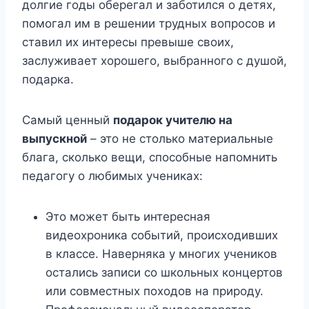
долгие годы оберегал и заботился о детях,
помогал им в решении трудных вопросов и
ставил их интересы превыше своих,
заслуживает хорошего, выбранного с душой,
подарка.
Самый ценный
подарок учителю на
выпускной
– это не столько материальные
блага, сколько вещи, способные напомнить
педагогу о любимых учениках:
Это может быть интересная
видеохроника событий, происходивших
в классе. Наверняка у многих учеников
остались записи со школьных концертов
или совместных походов на природу.