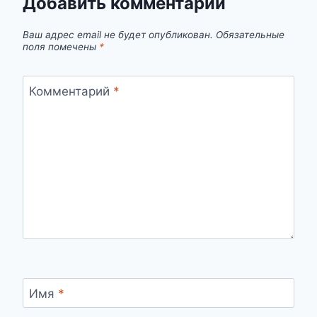
Добавить комментарий
Ваш адрес email не будет опубликован.
Обязательные
поля помечены
*
Комментарий
*
Имя
*