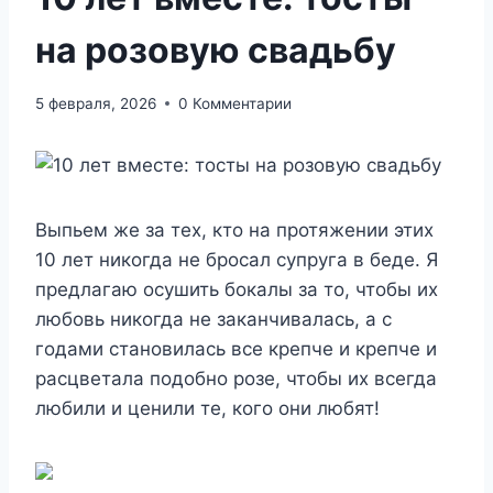
на розовую свадьбу
5 февраля, 2026
0 Комментарии
Выпьем же за тех, кто на протяжении этих
10 лет никогда не бросал супруга в беде. Я
предлагаю осушить бокалы за то, чтобы их
любовь никогда не заканчивалась, а с
годами становилась все крепче и крепче и
расцветала подобно розе, чтобы их всегда
любили и ценили те, кого они любят!