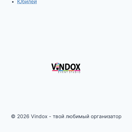
Юбилей
© 2026 Vindox - твой любимый организатор