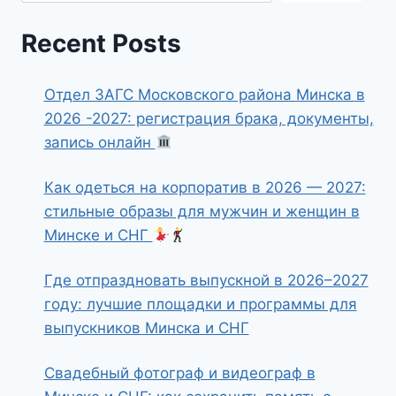
Recent Posts
Отдел ЗАГС Московского района Минска в
2026 -2027: регистрация брака, документы,
запись онлайн
Как одеться на корпоратив в 2026 — 2027:
стильные образы для мужчин и женщин в
Минске и СНГ
Где отпраздновать выпускной в 2026–2027
году: лучшие площадки и программы для
выпускников Минска и СНГ
Свадебный фотограф и видеограф в