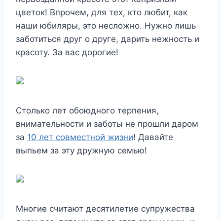
цветок! Впрочем, для тех, кто любит, как
наши юбиляры, это несложно. Нужно лишь
заботиться друг о друге, дарить нежность и
красоту. За вас дорогие!
Столько лет обоюдного терпения,
внимательности и заботы не прошли даром
за
10 лет совместной жизни
! Давайте
выпьем за эту дружную семью!
Многие считают десятилетие супружества