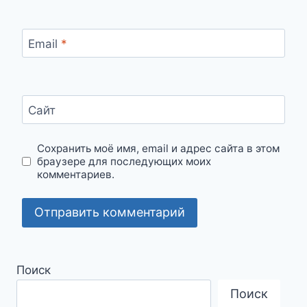
Email
*
Сайт
Сохранить моё имя, email и адрес сайта в этом
браузере для последующих моих
комментариев.
Поиск
Поиск