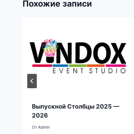
Похожие записи
Выпускной Столбцы 2025 —
2026
От
Admin