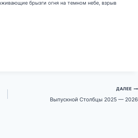
аживающие брызги огня на темном небе, взрыв
ДАЛЕЕ
Выпускной Столбцы 2025 — 2026