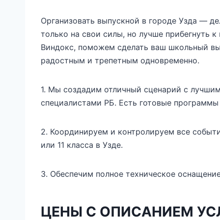
Организовать выпускной в городе Узда — де
только на свои силы, но лучше прибегнуть 
Виндокс, поможем сделать ваш школьный вы
радостным и трепетным одновременно.
1. Мы создадим отличный сценарий с лучшим
специалистами РБ. Есть готовые программы
2. Координируем и контролируем все событ
или 11 класса в Узде.
3. Обеспечим полное техническое оснащение
ЦЕНЫ С ОПИСАНИЕМ УС