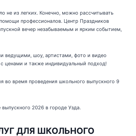
ло не из легких. Конечно, можно рассчитывать
к помощи профессионалов. Центр Праздников
пускной вечер незабываемым и ярким событием,
и ведущими, шоу, артистами, фото и видео
 с ценами и также индивидуальный подход!
ия во время проведения школьного выпускного 9
 выпускного 2026 в городе Узда.
ЛУГ ДЛЯ ШКОЛЬНОГО