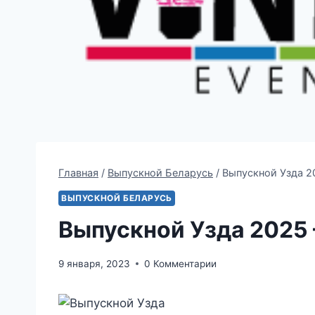
Главная
/
Выпускной Беларусь
/
Выпускной Узда 2
ВЫПУСКНОЙ БЕЛАРУСЬ
Выпускной Узда 2025
9 января, 2023
0 Комментарии