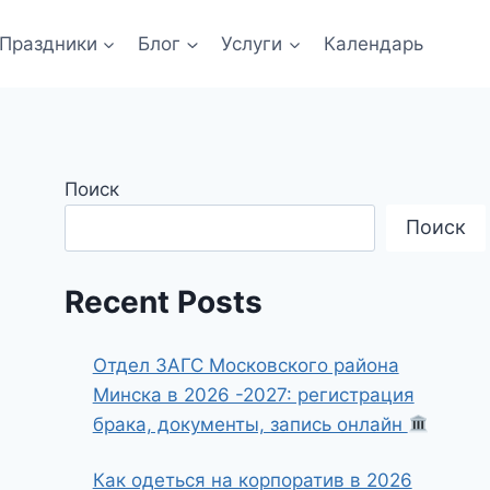
Праздники
Блог
Услуги
Календарь
Поиск
Поиск
Recent Posts
Отдел ЗАГС Московского района
Минска в 2026 -2027: регистрация
брака, документы, запись онлайн
Как одеться на корпоратив в 2026