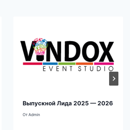
Выпускной Лида 2025 — 2026
От
Admin