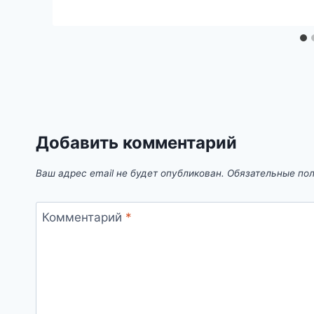
Добавить комментарий
Ваш адрес email не будет опубликован.
Обязательные по
Комментарий
*