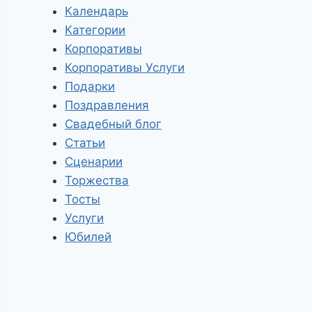
Календарь
Категории
Корпоративы
Корпоративы Услуги
Подарки
Поздравления
Свадебный блог
Статьи
Сценарии
Торжества
Тосты
Услуги
Юбилей