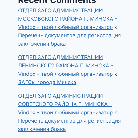
ОТДЕЛ ЗАГС АДМИНИСТРАЦИИ
МОСКОВСКОГО РАЙОНА Г. МИНСКА -
Vindox - твой любимый организатор
к
Перечень документов для регистрация
заключения брака
ОТДЕЛ ЗАГС АДМИНИСТРАЦИИ
ЛЕНИНСКОГО РАЙОНА Г. МИНСКА -
Vindox - твой любимый организатор
к
ЗАГСы города Минска
ОТДЕЛ ЗАГС АДМИНИСТРАЦИИ
СОВЕТСКОГО РАЙОНА Г. МИНСКА -
Vindox - твой любимый организатор
к
Перечень документов для регистрация
заключения брака