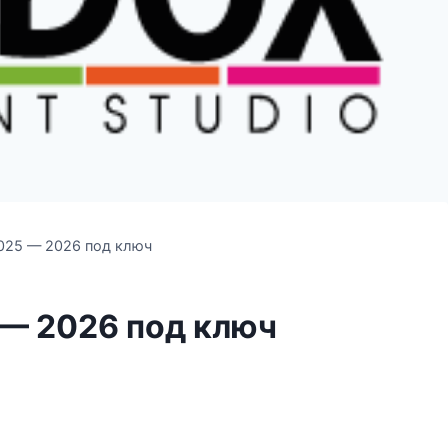
025 — 2026 под ключ
 — 2026 под ключ