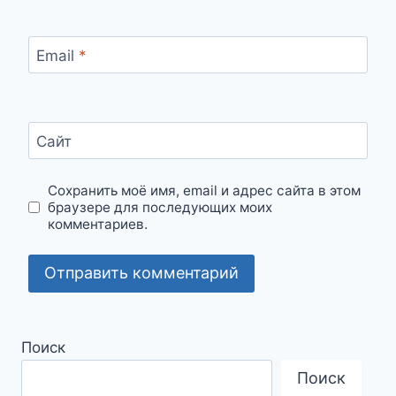
Email
*
Сайт
Сохранить моё имя, email и адрес сайта в этом
браузере для последующих моих
комментариев.
Поиск
Поиск