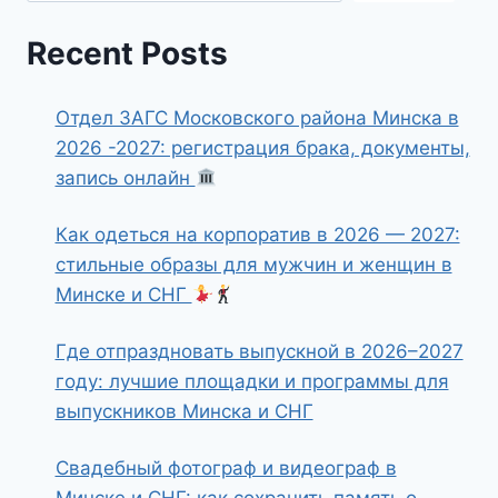
Recent Posts
Отдел ЗАГС Московского района Минска в
2026 -2027: регистрация брака, документы,
запись онлайн
Как одеться на корпоратив в 2026 — 2027:
стильные образы для мужчин и женщин в
Минске и СНГ
Где отпраздновать выпускной в 2026–2027
году: лучшие площадки и программы для
выпускников Минска и СНГ
Свадебный фотограф и видеограф в