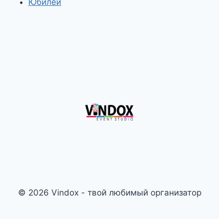
Юбилей
© 2026 Vindox - твой любимый организатор