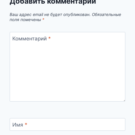
Добавить комментарий
Ваш адрес email не будет опубликован.
Обязательные
поля помечены
*
Комментарий
*
Имя
*