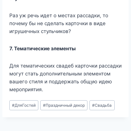
Раз уж речь идет о местах рассадки, то
почему бы не сделать карточки в виде
игрушечных стульчиков?
7. Тематические элементы
Для тематических свадеб карточки рассадки
могут стать дополнительным элементом
вашего стиля и поддержать общую идею
мероприятия.
Метки
#
ДляГостей
#
Праздничный декор
#
Свадьба
записи: