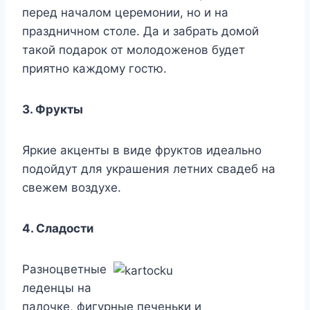
перед началом церемонии, но и на
праздничном столе. Да и забрать домой
такой подарок от молодоженов будет
приятно каждому гостю.
3. Фрукты
Яркие акценты в виде фруктов идеально
подойдут для украшения летних свадеб на
свежем воздухе.
4. Сладости
Разноцветные
леденцы на
палочке, фигурные печеньки и