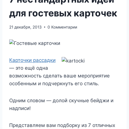
для гостевых карточек
21 декабря, 2013
0 Комментарии
Карточки рассадки
— это ещё одна
возможность сделать ваше мероприятие
особенным и подчеркнуть его стиль.
Одним словом — долой скучные бейджи и
надписи!
Представляем вам подборку из 7 отличных