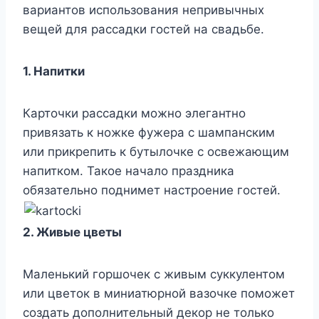
вариантов использования непривычных
вещей для рассадки гостей на свадьбе.
1. Напитки
Карточки рассадки можно элегантно
привязать к ножке фужера с шампанским
или прикрепить к бутылочке с освежающим
напитком. Такое начало праздника
обязательно поднимет настроение гостей.
2. Живые цветы
Маленький горшочек с живым суккулентом
или цветок в миниатюрной вазочке поможет
создать дополнительный декор не только