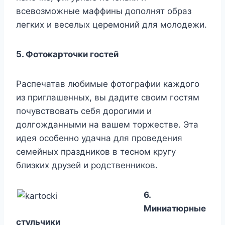
всевозможные маффины дополнят образ
легких и веселых церемоний для молодежи.
5. Фотокарточки гостей
Распечатав любимые фотографии каждого
из приглашенных, вы дадите своим гостям
почувствовать себя дорогими и
долгожданными на вашем торжестве. Эта
идея особенно удачна для проведения
семейных праздников в тесном кругу
близких друзей и родственников.
6.
Миниатюрные
стульчики