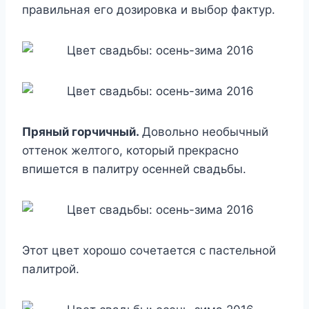
правильная его дозировка и выбор фактур.
Пряный горчичный.
Довольно необычный
оттенок желтого, который прекрасно
впишется в палитру осенней свадьбы.
Этот цвет хорошо сочетается с пастельной
палитрой.