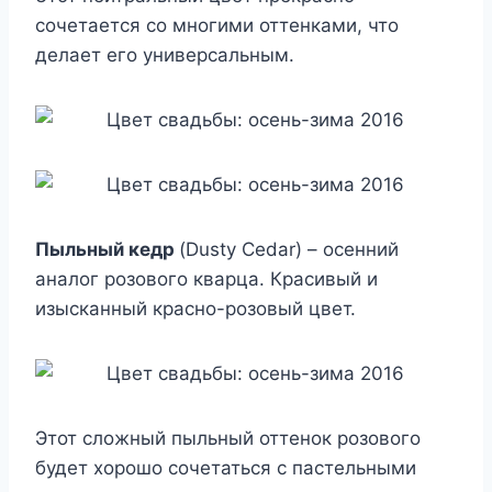
сочетается со многими оттенками, что
делает его универсальным.
Пыльный кедр
(Dusty Cedar) – осенний
аналог розового кварца. Красивый и
изысканный красно-розовый цвет.
Этот сложный пыльный оттенок розового
будет хорошо сочетаться с пастельными