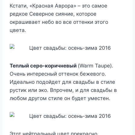
Кстати, «Красная Аврора» – это самое
редкое Северное сияние, которое
окрашивает небо во все оттенки этого
цвета.
Теплый серо-коричневый
(Warm Taupe).
Очень интересный оттенок бежевого.
Идеально подойдет для свадьбы в стиле
рустик или эко. Впрочем, и для свадьбы в
любом другом стиле он будет уместен.
Этот нейтральный цвет прекрасно