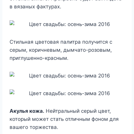
в вязаных фактурах.
Стильная цветовая палитра получится с
серым, коричневым, дымчато-розовым,
приглушенно-красным.
Акулья кожа.
Нейтральный серый цвет,
который может стать отличным фоном для
вашего торжества.