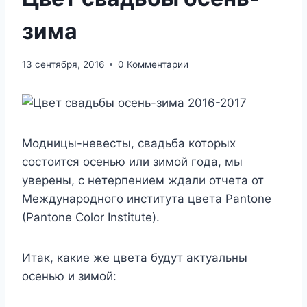
зима
13 сентября, 2016
0 Комментарии
Модницы-невесты, свадьба которых
состоится осенью или зимой года, мы
уверены, с нетерпением ждали отчета от
Международного института цвета Pantone
(Pantone Color Institute).
Итак, какие же цвета будут актуальны
осенью и зимой: