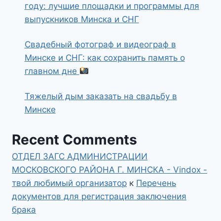
году: лучшие площадки и программы для
выпускников Минска и СНГ
Свадебный фотограф и видеограф в
Минске и СНГ: как сохранить память о
главном дне
Тяжелый дым заказать на свадьбу в
Минске
Recent Comments
ОТДЕЛ ЗАГС АДМИНИСТРАЦИИ
МОСКОВСКОГО РАЙОНА Г. МИНСКА - Vindox -
твой любимый организатор
к
Перечень
документов для регистрация заключения
брака