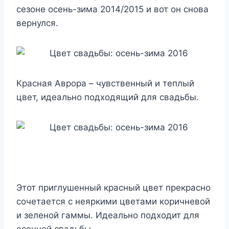
сезоне осень-зима 2014/2015 и вот он снова
вернулся.
Красная Аврора – чувственный и теплый
цвет, идеально подходящий для свадьбы.
Этот приглушенный красный цвет прекрасно
сочетается с неяркими цветами коричневой
и зеленой гаммы. Идеально подходит для
осенней свадьбы.