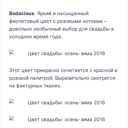
Bodacious
. Яркий и насыщенный
фиолетовый цвет с розовыми нотками –
довольно необычный выбор для свадьбы в
холодное время года.
Этот цвет прекрасно сочетается с красной и
розовой палитрой. Выразительно смотрится
на фактурных тканях.