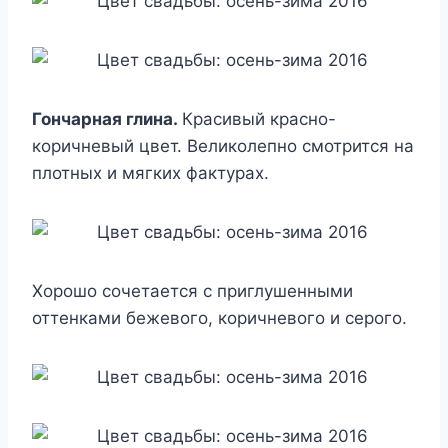
Гончарная глина.
Красивый красно-
коричневый цвет. Великолепно смотрится на
плотных и мягких фактурах.
Хорошо сочетается с приглушенными
оттенками бежевого, коричневого и серого.