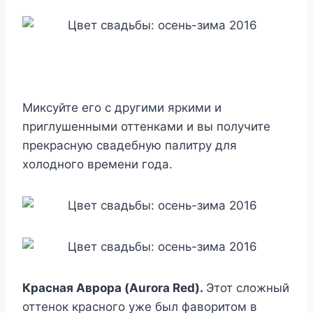
Миксуйте его с другими яркими и
приглушенными оттенками и вы получите
прекрасную свадебную палитру для
холодного времени года.
Красная Аврора (Aurora Red).
Этот сложный
оттенок красного уже был фаворитом в