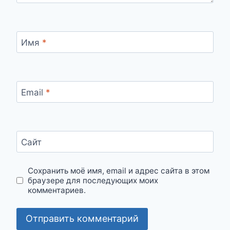
Имя
*
Email
*
Сайт
Сохранить моё имя, email и адрес сайта в этом
браузере для последующих моих
комментариев.