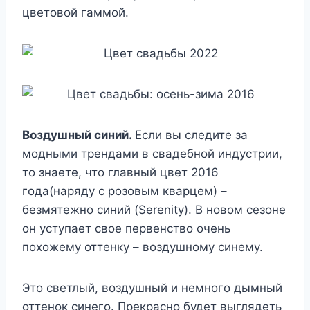
цветовой гаммой.
Воздушный синий.
Если вы следите за
модными трендами в свадебной индустрии,
то знаете, что главный цвет 2016
года(наряду с розовым кварцем) –
безмятежно синий (Serenity). В новом сезоне
он уступает свое первенство очень
похожему оттенку – воздушному синему.
Это светлый, воздушный и немного дымный
оттенок синего. Прекрасно будет выглядеть