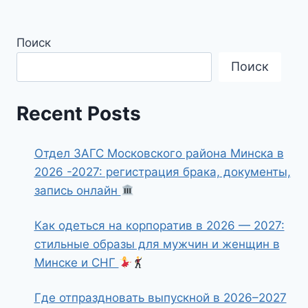
Поиск
Поиск
Recent Posts
Отдел ЗАГС Московского района Минска в
2026 -2027: регистрация брака, документы,
запись онлайн
Как одеться на корпоратив в 2026 — 2027:
стильные образы для мужчин и женщин в
Минске и СНГ
Где отпраздновать выпускной в 2026–2027