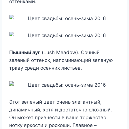
оттенками.
Пышный луг
(Lush Meadow). Сочный
зеленый оттенок, напоминающий зеленую
траву среди осенних листьев.
Этот зеленый цвет очень элегантный,
динамичный, хотя и достаточно сложный.
Он может привнести в ваше торжество
нотку яркости и роскоши. Главное –