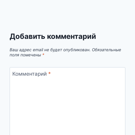
Добавить комментарий
Ваш адрес email не будет опубликован.
Обязательные
поля помечены
*
Комментарий
*