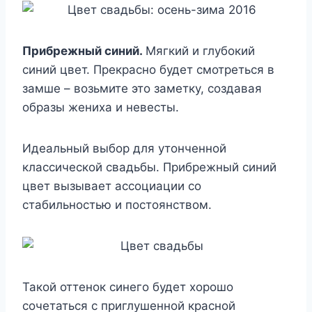
Прибрежный синий.
Мягкий и глубокий
синий цвет. Прекрасно будет смотреться в
замше – возьмите это заметку, создавая
образы жениха и невесты.
Идеальный выбор для утонченной
классической свадьбы. Прибрежный синий
цвет вызывает ассоциации со
стабильностью и постоянством.
Такой оттенок синего будет хорошо
сочетаться с приглушенной красной