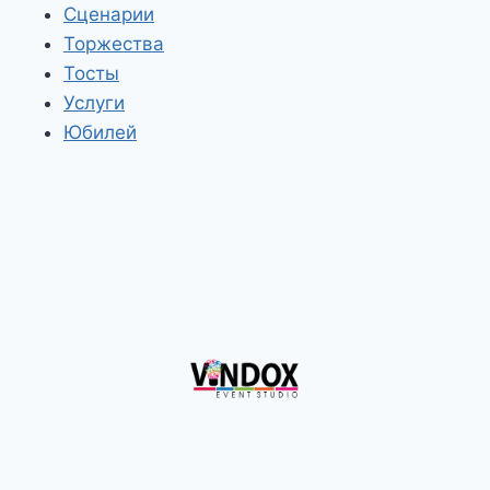
Сценарии
Торжества
Тосты
Услуги
Юбилей