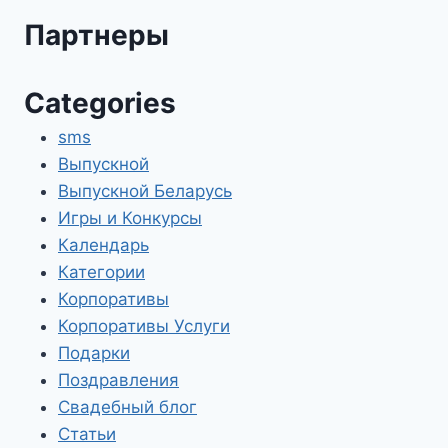
Партнеры
Categories
sms
Выпускной
Выпускной Беларусь
Игры и Конкурсы
Календарь
Категории
Корпоративы
Корпоративы Услуги
Подарки
Поздравления
Свадебный блог
Статьи