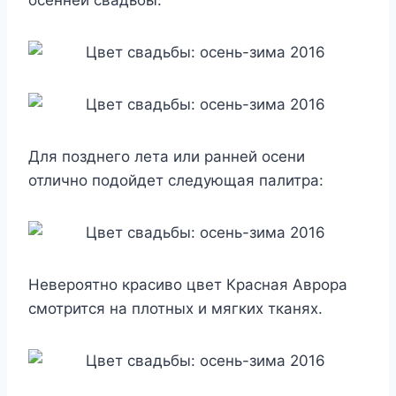
Для позднего лета или ранней осени
отлично подойдет следующая палитра:
Невероятно красиво цвет Красная Аврора
смотрится на плотных и мягких тканях.