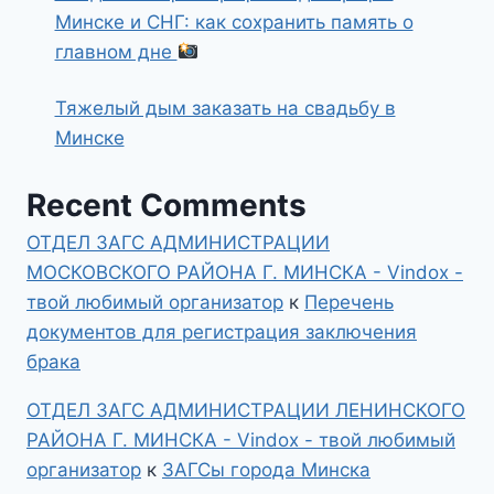
Минске и СНГ: как сохранить память о
главном дне
Тяжелый дым заказать на свадьбу в
Минске
Recent Comments
ОТДЕЛ ЗАГС АДМИНИСТРАЦИИ
МОСКОВСКОГО РАЙОНА Г. МИНСКА - Vindox -
твой любимый организатор
к
Перечень
документов для регистрация заключения
брака
ОТДЕЛ ЗАГС АДМИНИСТРАЦИИ ЛЕНИНСКОГО
РАЙОНА Г. МИНСКА - Vindox - твой любимый
организатор
к
ЗАГСы города Минска