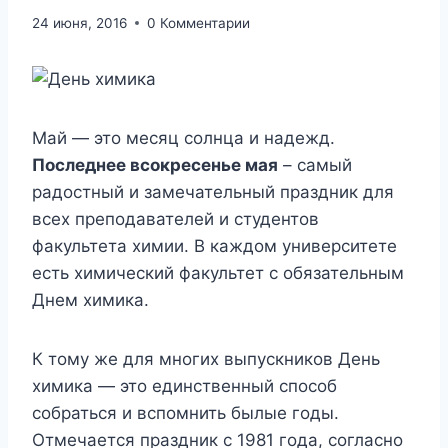
24 июня, 2016
0 Комментарии
Май — это месяц солнца и надежд.
Последнее всокресенье мая
– самый
радостный и замечательный праздник для
всех преподавателей и студентов
факультета химии. В каждом университете
есть химический факультет с обязательным
Днем химика.
К тому же для многих выпускников День
химика — это единственный способ
собраться и вспомнить былые годы.
Отмечается праздник с 1981 года, согласно