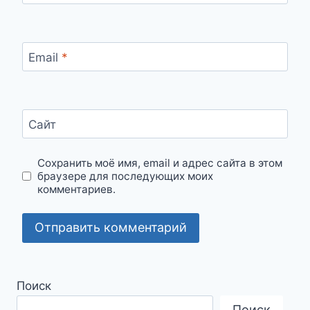
Email
*
Сайт
Сохранить моё имя, email и адрес сайта в этом
браузере для последующих моих
комментариев.
Поиск
Поиск