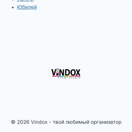
Юбилей
© 2026 Vindox - твой любимый организатор