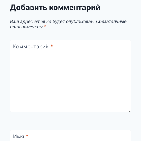
Добавить комментарий
Ваш адрес email не будет опубликован.
Обязательные
поля помечены
*
Комментарий
*
Имя
*