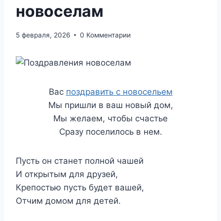
новоселам
5 февраля, 2026
0 Комментарии
Вас
поздравить с новосельем
Мы пришли в ваш новый дом,
Мы желаем, чтобы счастье
Сразу поселилось в нем.
Пусть он станет полной чашей
И открытым для друзей,
Крепостью пусть будет вашей,
Отчим домом для детей.