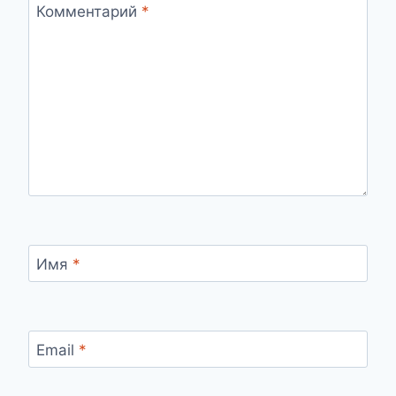
Комментарий
*
Имя
*
Email
*