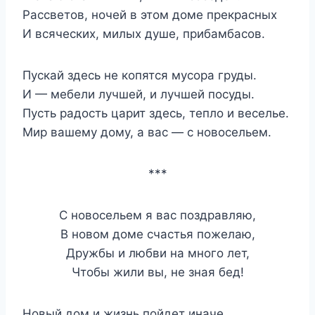
Рассветов, ночей в этом доме прекрасных
И всяческих, милых душе, прибамбасов.
Пускай здесь не копятся мусора груды.
И — мебели лучшей, и лучшей посуды.
Пусть радость царит здесь, тепло и веселье.
Мир вашему дому, а вас — с новосельем.
***
С новосельем я вас поздравляю,
В новом доме счастья пожелаю,
Дружбы и любви на много лет,
Чтобы жили вы, не зная бед!
Новый дом и жизнь пойдет иначе,