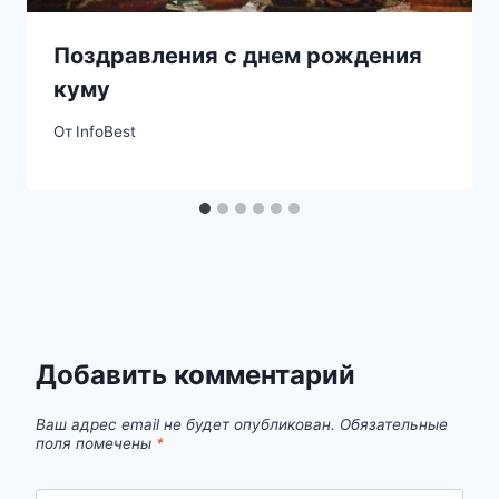
Поздравления с днем рождения
куму
От
InfoBest
Добавить комментарий
Ваш адрес email не будет опубликован.
Обязательные
поля помечены
*