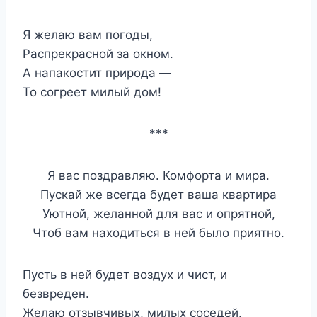
Я желаю вам погоды,
Распрекрасной за окном.
А напакостит природа —
То согреет милый дом!
***
Я вас поздравляю. Комфорта и мира.
Пускай же всегда будет ваша квартира
Уютной, желанной для вас и опрятной,
Чтоб вам находиться в ней было приятно.
Пусть в ней будет воздух и чист, и
безвреден.
Желаю отзывчивых, милых соседей.