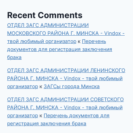
Recent Comments
ОТДЕЛ ЗАГС АДМИНИСТРАЦИИ
МОСКОВСКОГО РАЙОНА Г. МИНСКА - Vindox -
твой любимый организатор
к
Перечень
документов для регистрация заключения
брака
ОТДЕЛ ЗАГС АДМИНИСТРАЦИИ ЛЕНИНСКОГО
РАЙОНА Г. МИНСКА - Vindox - твой любимый
организатор
к
ЗАГСы города Минска
ОТДЕЛ ЗАГС АДМИНИСТРАЦИИ СОВЕТСКОГО
РАЙОНА Г. МИНСКА - Vindox - твой любимый
организатор
к
Перечень документов для
регистрация заключения брака