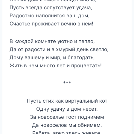
Пусть всегда сопутствует удача,
Радостью наполнится ваш дом,
Счастье проживает вечно в нем!
В каждой комнате уютно и тепло,
Да от радости и в хмурый день светло,
Дому вашему и мир, и благодать,
Жить в нем много лет и процветать!
***
Пусть стих как виртуальный кот
Одну удачу в дом несет.
За новоселье тост поднимем
Да новоселов мы обнимем.
Ребята, ярко здесь живите,