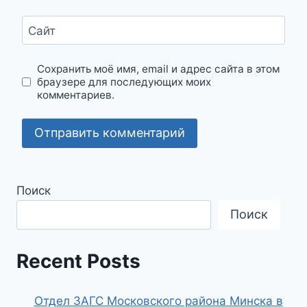
Сайт
Сохранить моё имя, email и адрес сайта в этом
браузере для последующих моих
комментариев.
Поиск
Поиск
Recent Posts
Отдел ЗАГС Московского района Минска в