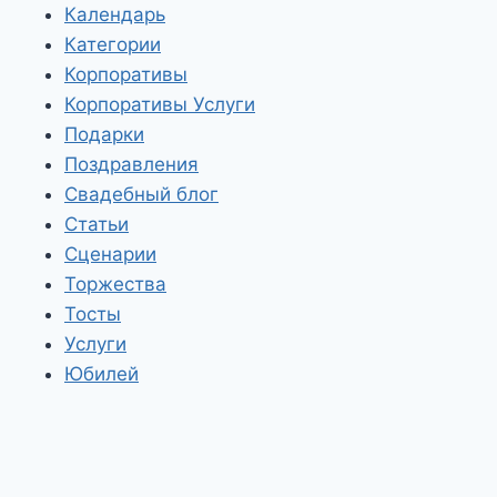
Календарь
Категории
Корпоративы
Корпоративы Услуги
Подарки
Поздравления
Свадебный блог
Статьи
Сценарии
Торжества
Тосты
Услуги
Юбилей