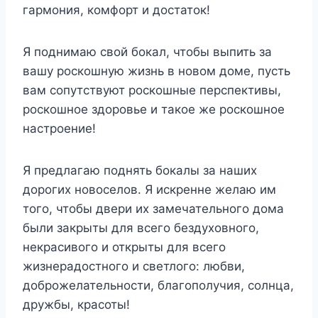
гармония, комфорт и достаток!
Я поднимаю свой бокал, чтобы выпить за
вашу роскошную жизнь в
новом доме
, пусть
вам сопутствуют роскошные перспективы,
роскошное здоровье и такое же роскошное
настроение!
Я предлагаю поднять бокалы за наших
дорогих
новоселов
. Я искренне желаю им
того, чтобы двери их замечательного дома
были закрыты для всего бездуховного,
некрасивого и открыты для всего
жизнерадостного и светлого: любви,
доброжелательности, благополучия, солнца,
дружбы, красоты!