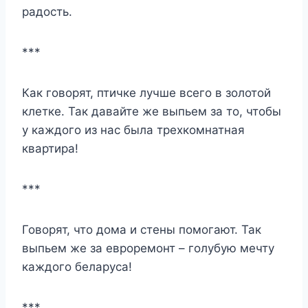
радость.
***
Как говорят, птичке лучше всего в золотой
клетке. Так давайте же выпьем за то, чтобы
у каждого из нас была трехкомнатная
квартира!
***
Говорят, что дома и стены помогают. Так
выпьем же за евроремонт – голубую мечту
каждого беларуса!
***