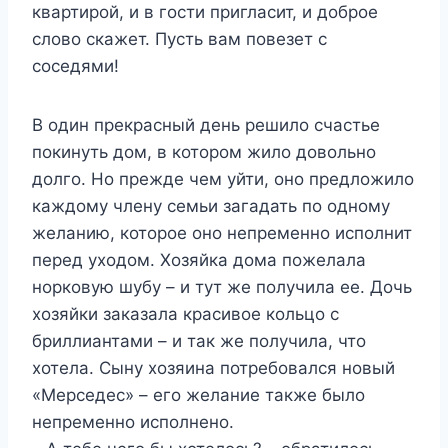
квартирой, и в гости пригласит, и доброе
слово скажет. Пусть вам повезет с
соседями!
В один прекрасный день решило счастье
покинуть дом, в котором жило довольно
долго. Но прежде чем уйти, оно предложило
каждому члену семьи загадать по одному
желанию, которое оно непременно исполнит
перед уходом. Хозяйка дома пожелала
норковую шубу – и тут же получила ее. Дочь
хозяйки заказала красивое кольцо с
бриллиантами – и так же получила, что
хотела. Сыну хозяина потребовался новый
«Мерседес» – его желание также было
непременно исполнено.