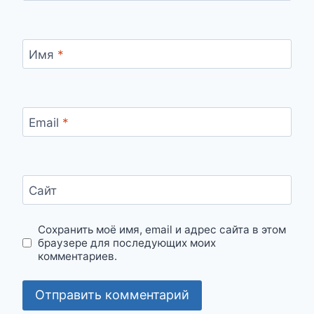
Имя
*
Email
*
Сайт
Сохранить моё имя, email и адрес сайта в этом
браузере для последующих моих
комментариев.