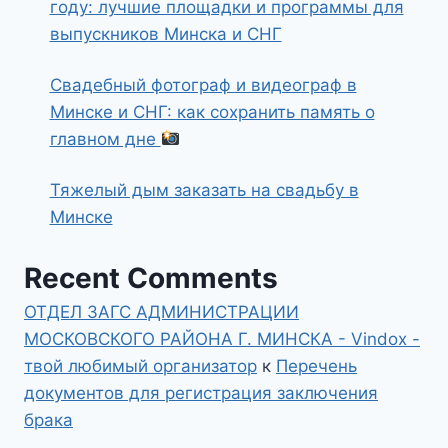
году: лучшие площадки и программы для
выпускников Минска и СНГ
Свадебный фотограф и видеограф в
Минске и СНГ: как сохранить память о
главном дне
Тяжелый дым заказать на свадьбу в
Минске
Recent Comments
ОТДЕЛ ЗАГС АДМИНИСТРАЦИИ
МОСКОВСКОГО РАЙОНА Г. МИНСКА - Vindox -
твой любимый организатор
к
Перечень
документов для регистрация заключения
брака