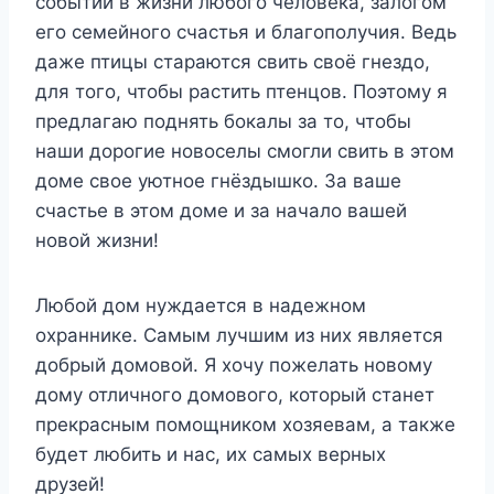
событий в жизни любого человека, залогом
его семейного счастья и благополучия. Ведь
даже птицы стараются свить своё гнездо,
для того, чтобы растить птенцов. Поэтому я
предлагаю поднять бокалы за то, чтобы
наши дорогие новоселы смогли свить в этом
доме свое уютное гнёздышко. За ваше
счастье в этом доме и за начало вашей
новой жизни!
Любой дом нуждается в надежном
охраннике. Самым лучшим из них является
добрый домовой. Я хочу пожелать новому
дому отличного домового, который станет
прекрасным помощником хозяевам, а также
будет любить и нас, их самых верных
друзей!