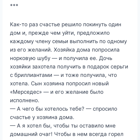
***
Как-то раз счастье решило покинуть один
дом и, прежде чем уйти, предложило
каждому члену семьи выполнить по одному
из его желаний. Хозяйка дома попросила
норковую шубу — и получила ее. Дочь
хозяйки захотела получить в подарок серьги
с бриллиантами — и тоже получила, что
хотела. Сын хозяина попросил новый
«Мерседес» — и его желание было
исполнено.
— А чего бы хотелось тебе? — спросило
счастье у хозяина дома.
— А я хотел бы, чтобы ты оставило мне
домашний очаг! Чтобы в нем всегда горел