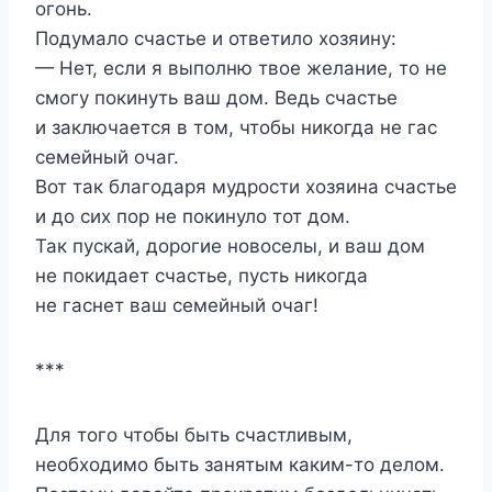
огонь.
Подумало счастье и ответило хозяину:
— Нет, если я выполню твое желание, то не
смогу покинуть ваш дом. Ведь счастье
и заключается в том, чтобы никогда не гас
семейный очаг.
Вот так благодаря мудрости хозяина счастье
и до сих пор не покинуло тот дом.
Так пускай, дорогие новоселы, и ваш дом
не покидает счастье, пусть никогда
не гаснет ваш семейный очаг!
***
Для того чтобы быть счастливым,
необходимо быть занятым каким-то делом.