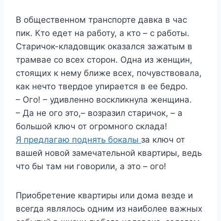
В общественном транспорте давка в час
пик. Кто едет на работу, а кто – с работы.
Старичок-кладовщик оказался зажатым в
трамвае со всех сторон. Одна из женщин,
стоящих к нему ближе всех, почувствовала,
как нечто твердое упирается в ее бедро.
– Ого! – удивленно воскликнула женщина.
– Да не ого это,– возразил старичок, – а
большой ключ от огромного склада!
Я предлагаю поднять бокалы
за ключ от
вашей новой замечательной квартиры, ведь
что бы там ни говорили, а это – ого!
Приобретение квартиры
или дома везде и
всегда являлось одним из наиболее важных