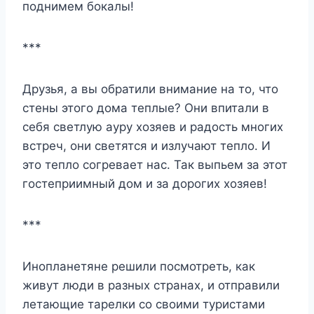
поднимем бокалы!
***
Друзья, а вы обратили внимание на то, что
стены этого дома теплые? Они впитали в
себя светлую ауру хозяев и радость многих
встреч, они светятся и излучают тепло. И
это тепло согревает нас. Так выпьем за этот
гостеприимный дом и за дорогих хозяев!
***
Инопланетяне решили посмотреть, как
живут люди в разных странах, и отправили
летающие тарелки со своими туристами