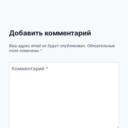
Добавить комментарий
Ваш адрес email не будет опубликован.
Обязательные
поля помечены
*
Комментарий
*