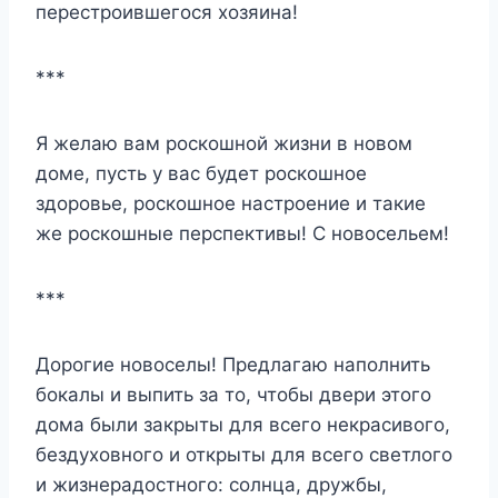
перестроившегося хозяина!
***
Я желаю вам роскошной жизни в новом
доме, пусть у вас будет роскошное
здоровье, роскошное настроение и такие
же роскошные перспективы! С новосельем!
***
Дорогие новоселы! Предлагаю наполнить
бокалы и выпить за то, чтобы двери этого
дома были закрыты для всего некрасивого,
бездуховного и открыты для всего светлого
и жизнерадостного: солнца, дружбы,