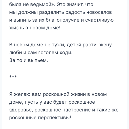
была не ведьмой». Это значит, что
мы должны разделить радость новоселов
и выпить за их благополучие и счастливую
жизнь в новом доме!
В новом доме не тужи, детей расти, жену
люби и сам гоголем ходи.
За то и выпьем.
***
Я желаю вам роскошной жизни в новом
доме, пусть у вас будет роскошное
здоровье, роскошное настроение и такие же
роскошные перспективы!