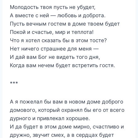
Молодость твоя пусть не убудет,
А вместе с ней — любовь и доброта.
Пусть вечным гостем в доме твоем будет
Покой и счастье, мир и теплота!
Что я хотел сказать бы в этом тосте?
Нет ничего страшнее для меня —
И дай вам Бог не видеть того дня,
Когда вам нечем будет встретить гостя.
***
А я пожелал бы вам в новом доме доброго
домового, который охранял бы его от всего
дурного и привлекал хорошее.
И да будет в этом доме мирно, счастливо и
дружно, звучит смех, а в сердцах будет