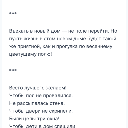
***
Въехать в новый дом — не поле перейти. Но
пусть жизнь в этом новом доме будет такой
же приятной, как и прогулка по весеннему
цветущему полю!
***
Всего лучшего желаем!
Чтобы пол не провалился,
Не рассыпалась стена,
Чтобы двери не скрипели,
Были целы три окна!
Чтобы дети в дом спешили