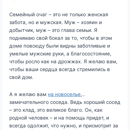
Семейный очаг
– это не только женская
забота, но и мужская. Муж – хозяин и
добытчик, муж – это глава семьи. Я
поднимаю свой бокал за то, чтобы в этом
доме повсюду были видны заботливые и
умелые мужские руки, а благосостояние,
чтобы росло как на дрожжах. Я желаю вам,
чтобы ваши сердца всегда стремились в
свой дом.
А я желаю вам
на новоселье.
..
замечательного соседа. Ведь хороший сосед
– это клад, это великое благо. Он, как
родной человек – и на помощь придет, и
всегда одолжит, что нужно, и присмотрит за