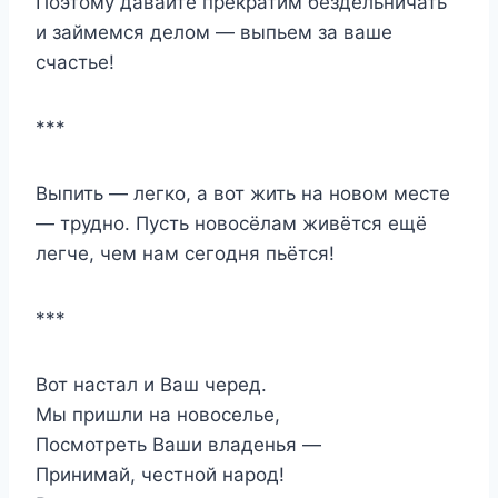
Поэтому давайте прекратим бездельничать
и займемся делом — выпьем за ваше
счастье!
***
Выпить — легко, а вот жить на новом месте
— трудно. Пусть новосёлам живётся ещё
легче, чем нам сегодня пьётся!
***
Вот настал и Ваш черед.
Мы пришли на новоселье,
Посмотреть Ваши владенья —
Принимай, честной народ!