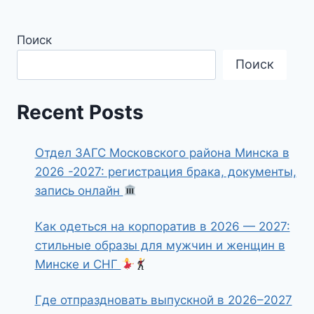
Поиск
Поиск
Recent Posts
Отдел ЗАГС Московского района Минска в
2026 -2027: регистрация брака, документы,
запись онлайн
Как одеться на корпоратив в 2026 — 2027:
стильные образы для мужчин и женщин в
Минске и СНГ
Где отпраздновать выпускной в 2026–2027