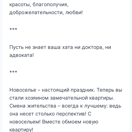
красоты, благополучия,
доброжелательности, любви!
***
Пусть не знает ваша хата ни доктора, ни
адвоката!
***
Новоселье – настоящий праздник. Теперь вы
стали хозяином замечательной квартиры.
Смена жительства – всегда к лучшему: ведь
она несет столько перспектив! С
новосельем! Вместе обмоем новую
квартиру!