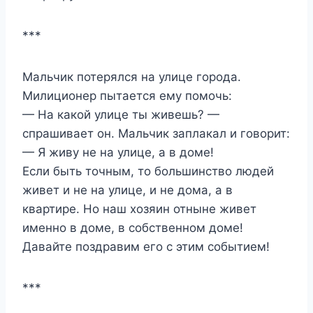
***
Мальчик потерялся на улице города.
Милиционер пытается ему помочь:
— На какой улице ты живешь? —
спрашивает он. Мальчик заплакал и говорит:
— Я живу не на улице, а в доме!
Если быть точным, то большинство людей
живет и не на улице, и не дома, а в
квартире. Но наш хозяин отныне живет
именно в доме, в собственном доме!
Давайте поздравим его с этим событием!
***