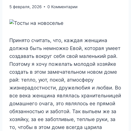
5 февраля, 2026
0 Комментарии
Принято считать, что, каждая женщина
должна быть немножко Евой, которая умеет
создавать вокруг себя свой маленький рай.
Поэтому я хочу пожелать молодой хозяйке
создать в этом замечательном новом доме
рай: тепло, уют, покой, атмосферу
жизнерадостности, дружелюбия и любви. Во
все века женщина являлась хранительницей
домашнего очага, это являлось ее прямой
обязанностью и заботой. Так выпьем же за
хозяйку
, за ее заботливые, теплые руки, за
то, чтобы в этом доме всегда царила