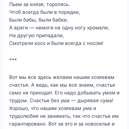
Пьем за князя, торопясь.
Чтоб всегда были в порядке,
Были бабы, были бабки,
А враги — немоги на одну ногу хромали,
На другую припадали,
Смотрели косо и были всегда с носом!
***
Вот мы все здесь желаем нашим хозяевам
счастья. А ведь, как мы все знаем, счастье
само не приходит. Его надо добывать умом и
трудом. Счастье без ума — дырявая сума!
Хорошо, что нашим хозяевам ума и
трудолюбия не занимать, так что счастье им
гарантировано. Вот за это и за новоселье и