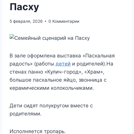
Пасху
5 февраля, 2026
0 Комментарии
В зале оформлена выставка «Пасхальная
радость» (работы
детей
и родителей).На
стенах панно «Кулич-город», «Храм»,
большое пасхальное яйцо, звонница с
керамическими колокольчиками.
Дети сидят полукругом вместе с
родителями.
Исполняется тропарь.