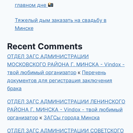
главном дне
Тяжелый дым заказать на свадьбу в
Минске
Recent Comments
ОТДЕЛ ЗАГС АДМИНИСТРАЦИИ
МОСКОВСКОГО РАЙОНА Г. МИНСКА - Vindox -
твой любимый организатор
к
Перечень
документов для регистрация заключения
брака
ОТДЕЛ ЗАГС АДМИНИСТРАЦИИ ЛЕНИНСКОГО
РАЙОНА Г. МИНСКА - Vindox - твой любимый
организатор
к
ЗАГСы города Минска
ОТДЕЛ ЗАГС АДМИНИСТРАЦИИ СОВЕТСКОГО