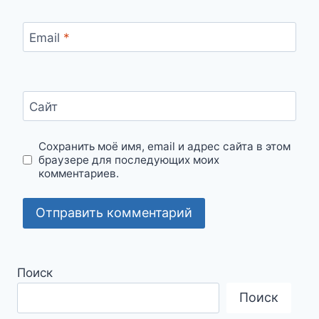
Email
*
Сайт
Сохранить моё имя, email и адрес сайта в этом
браузере для последующих моих
комментариев.
Поиск
Поиск