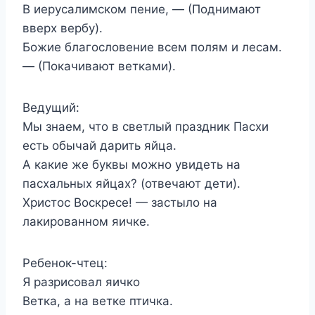
В иерусалимском пение, — (Поднимают
вверх вербу).
Божие благословение всем полям и лесам.
— (Покачивают ветками).
Ведущий:
Мы знаем, что в светлый праздник Пасхи
есть обычай дарить яйца.
А какие же буквы можно увидеть на
пасхальных яйцах? (отвечают дети).
Христос Воскресе! — застыло на
лакированном яичке.
Ребенок-чтец:
Я разрисовал яичко
Ветка, а на ветке птичка.