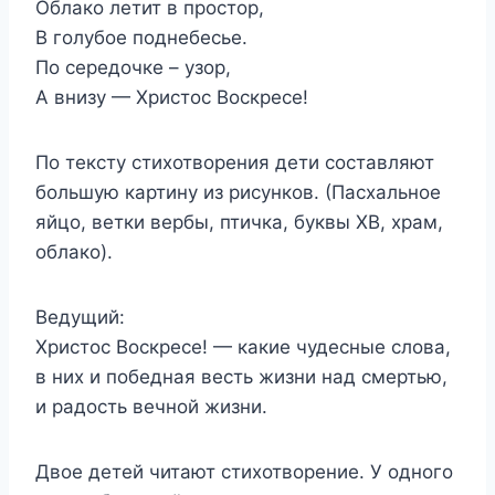
Облако летит в простор,
В голубое поднебесье.
По середочке – узор,
А внизу — Христос Воскресе!
По тексту стихотворения дети составляют
большую картину из рисунков. (Пасхальное
яйцо, ветки вербы, птичка, буквы ХВ, храм,
облако).
Ведущий:
Христос Воскресе! — какие чудесные слова,
в них и победная весть жизни над смертью,
и радость вечной жизни.
Двое детей читают стихотворение. У одного