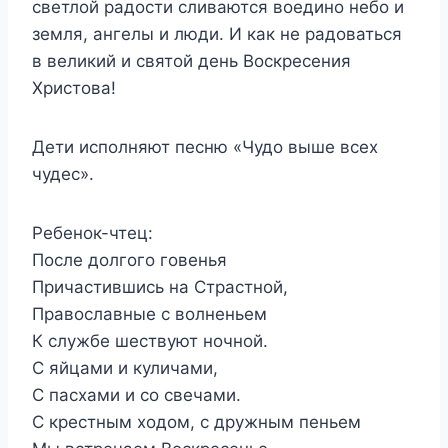
светлой радости сливаются воедино небо и
земля, ангелы и люди. И как не радоваться
в великий и святой день Воскресения
Христова!
Дети исполняют песню «Чудо выше всех
чудес».
Ребенок-чтец:
После долгого говенья
Причастившись на Страстной,
Православные с волненьем
К службе шествуют ночной.
С яйцами и куличами,
С пасхами и со свечами.
С крестным ходом, с дружным пеньем