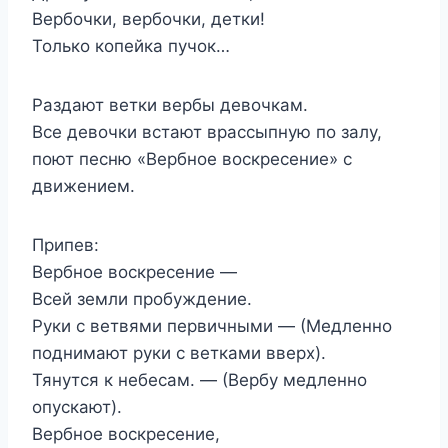
Вербочки, вербочки, детки!
Только копейка пучок…
Раздают ветки вербы девочкам.
Все девочки встают врассыпную по залу,
поют песню «Вербное воскресение» с
движением.
Припев:
Вербное воскресение —
Всей земли пробуждение.
Руки с ветвями первичными — (Медленно
поднимают руки с ветками вверх).
Тянутся к небесам. — (Вербу медленно
опускают).
Вербное воскресение,