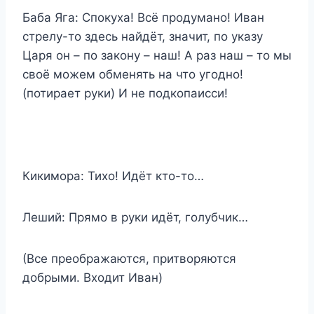
Баба Яга: Спокуха! Всё продумано! Иван
стрелу-то здесь найдёт, значит, по указу
Царя он – по закону – наш! А раз наш – то мы
своё можем обменять на что угодно!
(потирает руки) И не подкопаисси!
Кикимора: Тихо! Идёт кто-то…
Леший: Прямо в руки идёт, голубчик…
(Все преображаются, притворяются
добрыми. Входит Иван)