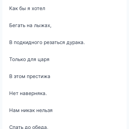
Как бы я хотел
Бегать на лыжах,
В подкидного резаться дурака.
Только для царя
В этом престижа
Нет наверняка.
Нам никак нельзя
Спать до обеда,