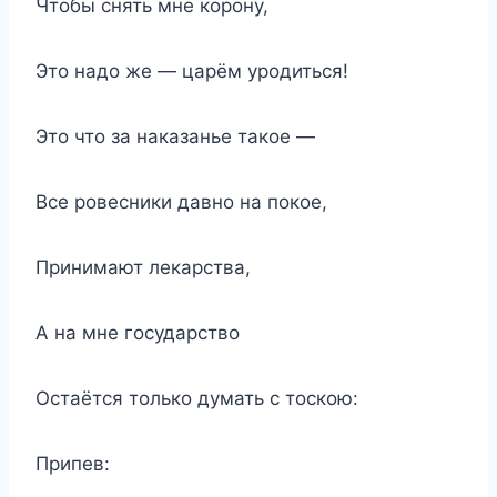
Чтобы снять мне корону,
Это надо же — царём уродиться!
Это что за наказанье такое —
Все ровесники давно на покое,
Принимают лекарства,
А на мне государство
Остаётся только думать с тоскою:
Припев: