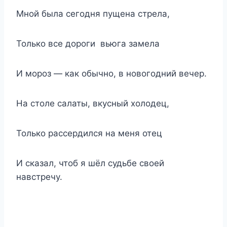
Мной была сегодня пущена стрела,
Только все дороги вьюга замела
И мороз — как обычно, в новогодний вечер.
На столе салаты, вкусный холодец,
Только рассердился на меня отец
И сказал, чтоб я шёл судьбе своей
навстречу.