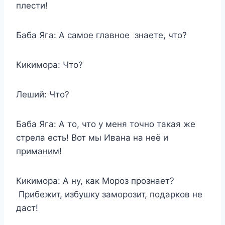
плести!
Баба Яга: А самое главное знаете, что?
Кикимора: Что?
Леший: Что?
Баба Яга: А то, что у меня точно такая же
стрела есть! Вот мы Ивана на неё и
приманим!
Кикимора: А ну, как Мороз прознает?
Прибежит, избушку заморозит, подарков не
даст!