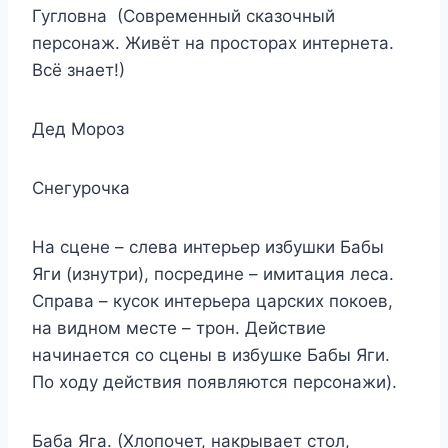
Гугловна (Современный сказочный
персонаж. Живёт на просторах интернета.
Всё знает!)
Дед Мороз
Снегурочка
На сцене – слева интерьер избушки Бабы
Яги (изнутри), посредине – имитация леса.
Справа – кусок интерьера царских покоев,
на видном месте – трон. Действие
начинается со сцены в избушке Бабы Яги.
По ходу действия появляются персонажи).
Баба Яга. (Хлопочет, накрывает стол,