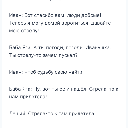
Иван: Вот спасибо вам, люди добрые!
Теперь я могу домой воротиться, давайте
мою стрелу!
Баба Яга: А ты погоди, погоди, Иванушка.
Ты стрелу-то зачем пускал?
Иван: Чтоб судьбу свою найти!
Баба Яга: Ну, вот ты её и нашёл! Стрела-то к
нам прилетела!
Леший: Стрела-то к гам прилетела!