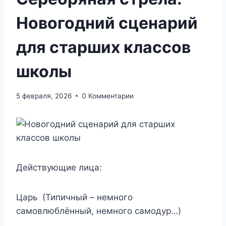
Новогодний сценарий
для старших классов
школы
5 февраля, 2026
0 Комментарии
Действующие лица:
Царь (Типичный – немного
самовлюблённый, немного самодур…)