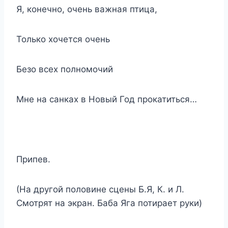
Я, конечно, очень важная птица,
Только хочется очень
Безо всех полномочий
Мне на санках в Новый Год прокатиться…
Припев.
(На другой половине сцены Б.Я, К. и Л.
Смотрят на экран. Баба Яга потирает руки)