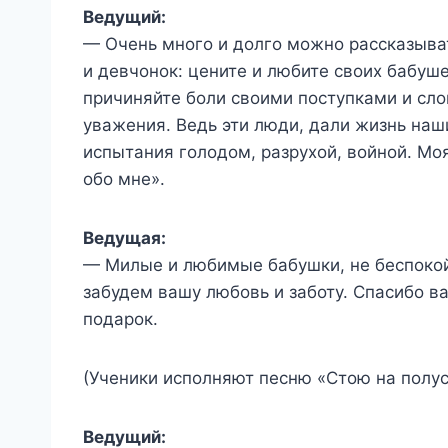
Ведущий:
— Очень много и долго можно рассказыва
и девчонок: цените и любите своих бабуше
причиняйте боли своими поступками и сло
уважения. Ведь эти люди, дали жизнь наш
испытания голодом, разрухой, войной. Мо
обо мне».
Ведущая:
— Милые и любимые бабушки, не беспокойт
забудем вашу любовь и заботу. Спасибо в
подарок.
(Ученики исполняют песню «Стою на полус
Ведущий: