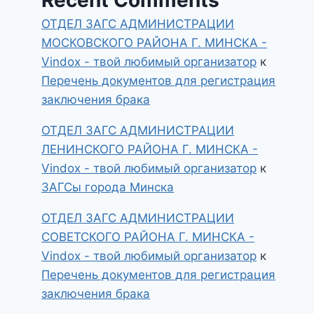
ОТДЕЛ ЗАГС АДМИНИСТРАЦИИ
МОСКОВСКОГО РАЙОНА Г. МИНСКА -
Vindox - твой любимый организатор
к
Перечень документов для регистрация
заключения брака
ОТДЕЛ ЗАГС АДМИНИСТРАЦИИ
ЛЕНИНСКОГО РАЙОНА Г. МИНСКА -
Vindox - твой любимый организатор
к
ЗАГСы города Минска
ОТДЕЛ ЗАГС АДМИНИСТРАЦИИ
СОВЕТСКОГО РАЙОНА Г. МИНСКА -
Vindox - твой любимый организатор
к
Перечень документов для регистрация
заключения брака