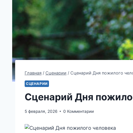
Главная
/
Сценарии
/
Сценарий Дня пожилого чел
СЦЕНАРИИ
Сценарий Дня пожило
5 февраля, 2026
0 Комментарии