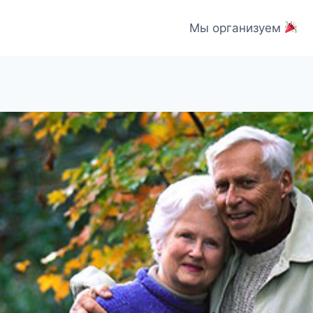
Мы организуем