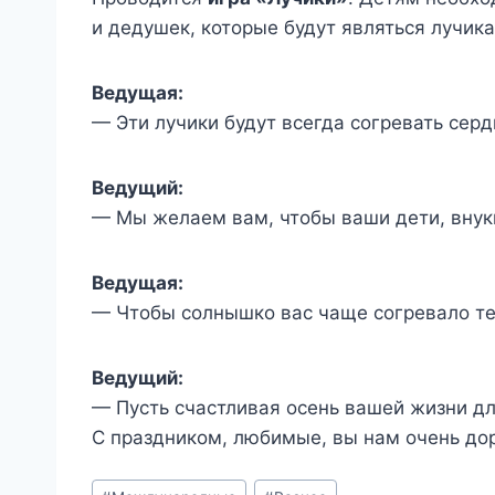
и дедушек, которые будут являться лучик
Ведущая:
— Эти лучики будут всегда согревать сер
Ведущий:
— Мы желаем вам, чтобы ваши дети, внуки
Ведущая:
— Чтобы солнышко вас чаще согревало т
Ведущий:
— Пусть счастливая осень вашей жизни дл
С праздником, любимые, вы нам очень дор
Метки