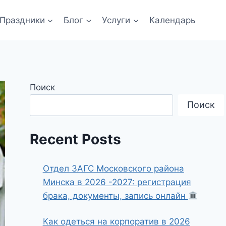
Праздники
Блог
Услуги
Календарь
Поиск
Поиск
Recent Posts
Отдел ЗАГС Московского района
Минска в 2026 -2027: регистрация
брака, документы, запись онлайн
Как одеться на корпоратив в 2026