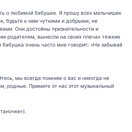
ть о любимой бабушке. Я прошу всех мальчишек
к, будьте к ним чуткими и добрыми, не
вами. Они достойны признательности и
им родителям, вынесли на своих плечах тяжкие
я бабушка очень часто мне говорит: «Не забывай
есь, мы всегда помним о вас и никогда не
ам, родные. Примите от нас этот музыкальный
таночке»).