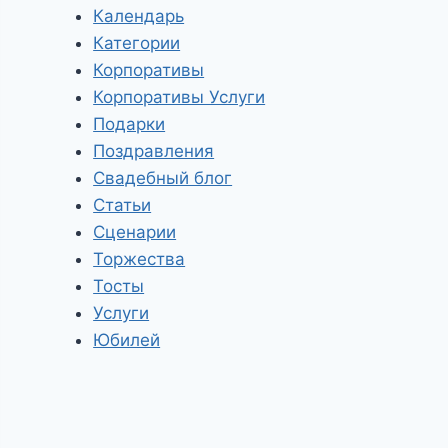
Календарь
Категории
Корпоративы
Корпоративы Услуги
Подарки
Поздравления
Свадебный блог
Статьи
Сценарии
Торжества
Тосты
Услуги
Юбилей