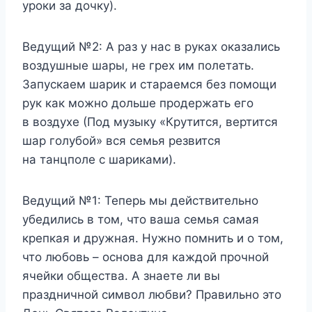
уроки за дочку).
Ведущий №2:
А раз у нас в руках оказались
воздушные шары, не грех им полетать.
Запускаем шарик и стараемся без помощи
рук как можно дольше продержать его
в воздухе (Под музыку «Крутится, вертится
шар голубой» вся семья резвится
на танцполе с шариками).
Ведущий №1:
Теперь мы действительно
убедились в том, что ваша семья самая
крепкая и дружная. Нужно помнить и о том,
что любовь – основа для каждой прочной
ячейки общества. А знаете ли вы
праздничной символ любви? Правильно это