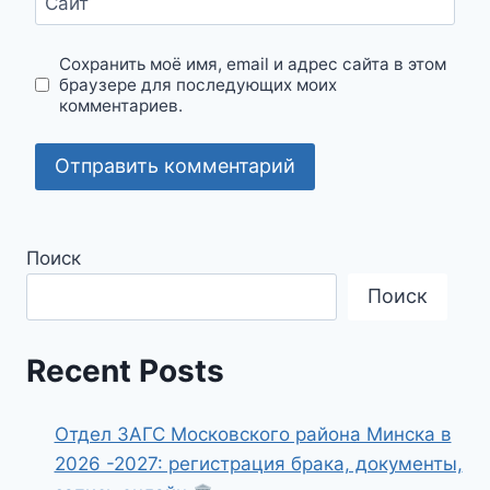
Сайт
Сохранить моё имя, email и адрес сайта в этом
браузере для последующих моих
комментариев.
Поиск
Поиск
Recent Posts
Отдел ЗАГС Московского района Минска в
2026 -2027: регистрация брака, документы,