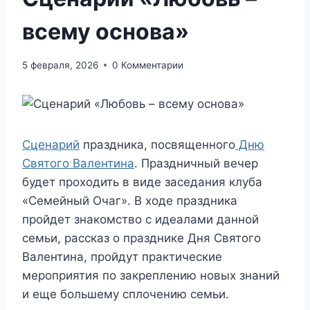
всему основа»
5 февраля, 2026
0 Комментарии
Сценарий
праздника, посвященного
Дню
Святого Валентина
. Праздничный вечер
будет проходить в виде заседания клуба
«Семейный Очаг». В ходе праздника
пройдет знакомство с идеалами данной
семьи, рассказ о празднике Дня Святого
Валентина, пройдут практические
мероприятия по закреплению новых знаний
и еще большему сплочению семьи.