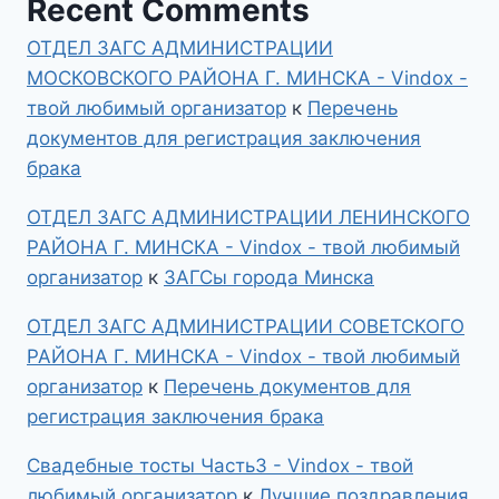
Recent Comments
ОТДЕЛ ЗАГС АДМИНИСТРАЦИИ
МОСКОВСКОГО РАЙОНА Г. МИНСКА - Vindox -
твой любимый организатор
к
Перечень
документов для регистрация заключения
брака
ОТДЕЛ ЗАГС АДМИНИСТРАЦИИ ЛЕНИНСКОГО
РАЙОНА Г. МИНСКА - Vindox - твой любимый
организатор
к
ЗАГСы города Минска
ОТДЕЛ ЗАГС АДМИНИСТРАЦИИ СОВЕТСКОГО
РАЙОНА Г. МИНСКА - Vindox - твой любимый
организатор
к
Перечень документов для
регистрация заключения брака
Свадебные тосты Часть3 - Vindox - твой
любимый организатор
к
Лучшие поздравления