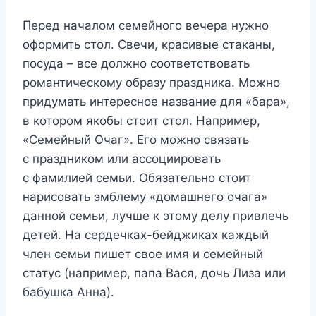
Перед началом семейного вечера нужно
оформить стол. Свечи, красивые стаканы,
посуда – все должно соответствовать
романтическому образу праздника. Можно
придумать интересное название для «бара»,
в котором якобы стоит стол. Например,
«Семейный Очаг». Его можно связать
с праздником или ассоциировать
с фамилией семьи. Обязательно стоит
нарисовать эмблему «домашнего очага»
данной семьи, лучше к этому делу привлечь
детей. На сердечках-бейджиках каждый
член семьи пишет свое имя и семейный
статус (например, папа Вася, дочь Лиза или
бабушка Анна).