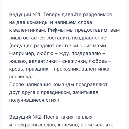
Ведущий №1:
Теперь давайте разделимся
на две команды и напишем слова
к валентинкам. Рифмы мы предоставим, вам
лишь остается составить поздравление
(ведущие раздают листочки с рифмами.
Например, люблю – жду, поздравляю –
желаю, валентинки – снежинки, любовь –
кровь, праздник – проказник, валентинка –
слезинка).
После написания команды поздравляют
друг друга с праздником, зачитывая
получившиеся стихи.
Ведущий №2:
После таких теплых
и прекрасных слов, конечно, вериться, что