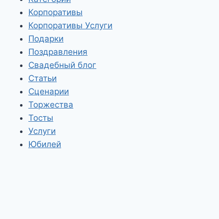
Корпоративы
Корпоративы Услуги
Подарки
Поздравления
Свадебный блог
Статьи
Сценарии
Торжества
Тосты
Услуги
Юбилей