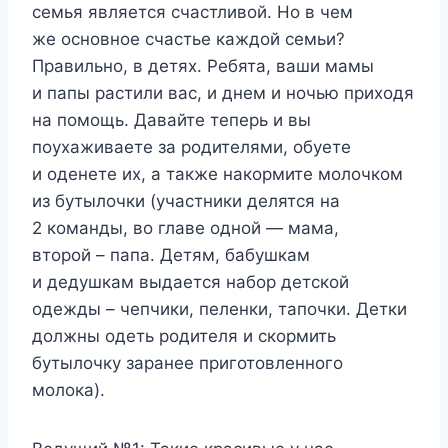
семья является счастливой. Но в чем
же основное счастье каждой семьи?
Правильно, в детях. Ребята, ваши мамы
и папы растили вас, и днем и ночью приходя
на помощь. Давайте теперь и вы
поухаживаете за родителями, обуете
и оденете их, а также накормите молочком
из бутылочки (участники делятся на
2 команды, во главе одной — мама,
второй – папа. Детям, бабушкам
и дедушкам выдается набор детской
одежды – чепчики, пеленки, тапочки. Детки
должны одеть родителя и скормить
бутылочку заранее приготовленного
молока).