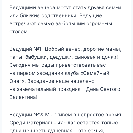
Ведущими вечера могут стать друзья семьи
или близкие родственники. Ведущие
встречают семью за большим огромным
столом.
Ведущий №1:
Добрый вечер, дорогие мамы,
папы, бабушки, дедушки, сыновья и дочки!
Сегодня мы рады приветствовать вас
на первом заседании клуба «Семейный
Очаг». Заседание наше нацелено
на замечательный праздник – День Святого
Валентина!
Ведущий №2:
Мы живем в непростое время.
Среди материальных благ остается только
одна ценность душевная – это семья,