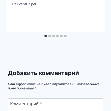
От
EventHelper
Добавить комментарий
Ваш адрес email не будет опубликован.
Обязательные
поля помечены
*
Комментарий
*