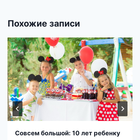
Похожие записи
Совсем большой: 10 лет ребенку