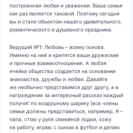
построенная любви и уважении. Ваша семья
как раз является таковой. Поэтому сегодня
вы и стали объектом нашего удивительного,
романтического и душевного праздника.
Ведущий №1:
Любовь – всему основа.
Именно на ней и крепятся ваши дружеские
и прочные взаимоотношения. А любая
ячейка общества создается на основании
знакомства, дружбы и любви. Давайте
же необычно представимся друг другу, а в
награждение за интересный рассказ каждый
получит по воздушному шарику (все члены
семьи должны представиться, например, Я –
папа, стою у руля семейной лодки, хожу
на работу, играю с сыном в футбол и делаю