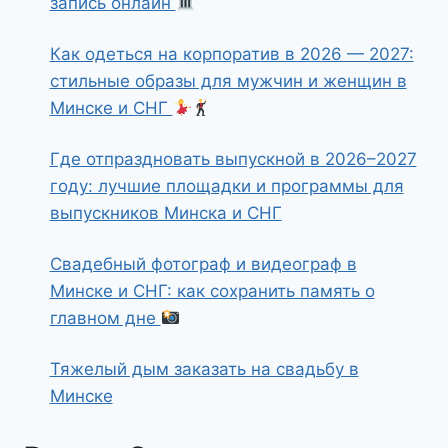
запись онлайн
Как одеться на корпоратив в 2026 — 2027:
стильные образы для мужчин и женщин в
Минске и СНГ
Где отпраздновать выпускной в 2026–2027
году: лучшие площадки и программы для
выпускников Минска и СНГ
Свадебный фотограф и видеограф в
Минске и СНГ: как сохранить память о
главном дне
Тяжелый дым заказать на свадьбу в
Минске