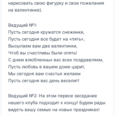
нарисовать свою фигурку и свои пожелания
на валентинке).
Ведущий №1:
Пусть сегодня кружатся снежинки,
Пусть сегодня все будет на «пять»,
Высылаем вам две валентинки,
Чтоб вы счастливы были опять!
С днем влюбленных вас всех поздравляем,
Пусть любовь в вашем доме царит,
Мы сегодня вам счастья желаем
Пусть сегодня вас день веселит!
Ведущий №2:
На этом первое заседание
нашего клуба подходит к концу! Будем рады
видеть вашу семью на новых праздниках!