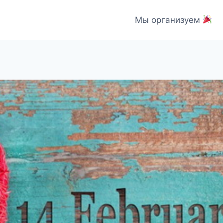
Мы организуем