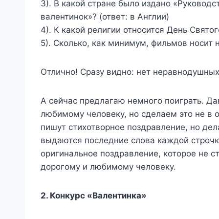
3). В какой стране было издано «Руковод
валентинок»? (ответ: в Англии)
4). К какой религии относится День Святог
5). Сколько, как минимум, фильмов носит 
Отлично! Сразу видно: нет неравнодушных
А сейчас предлагаю немного поиграть. Да
любимому человеку, но сделаем это не в 
пишут стихотворное поздравление, но дел
выдаются последние слова каждой строчк
оригинальное поздравление, которое не с
дорогому и любимому человеку.
2. Конкурс «Валентинка»