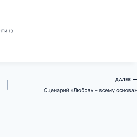
нтина
ДАЛЕЕ
Сценарий «Любовь – всему основа»