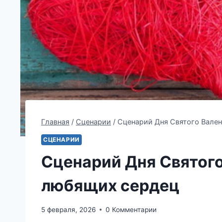
Главная
/
Сценарии
/
Сценарий Дня Святого Вален
СЦЕНАРИИ
Сценарий Дня Святого
любящих сердец
5 февраля, 2026
0 Комментарии