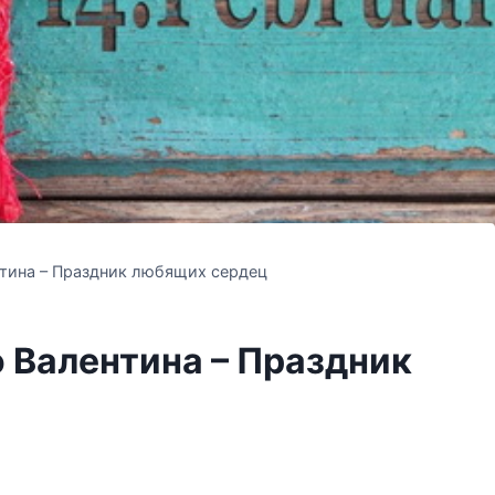
тина – Праздник любящих сердец
 Валентина – Праздник