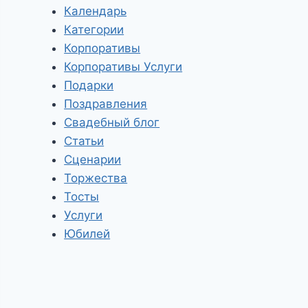
Календарь
Категории
Корпоративы
Корпоративы Услуги
Подарки
Поздравления
Свадебный блог
Статьи
Сценарии
Торжества
Тосты
Услуги
Юбилей