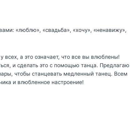
ами: «люблю», «свадьба», «хочу», «ненавижу»,
 всех, а это означает, что все вы влюблены!
ься, и сделать это с помощью танца. Предлагаю
пары, чтобы станцевать медленный танец. Всем
ика и влюбленное настроение!