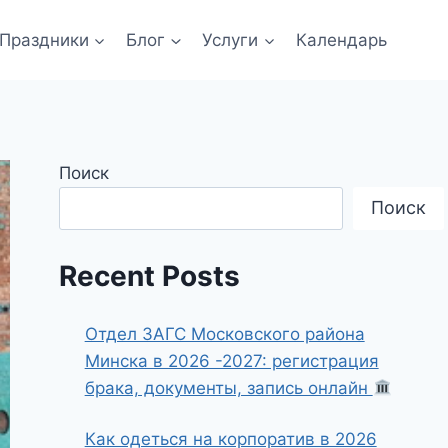
Праздники
Блог
Услуги
Календарь
Поиск
Поиск
Recent Posts
Отдел ЗАГС Московского района
Минска в 2026 -2027: регистрация
брака, документы, запись онлайн
Как одеться на корпоратив в 2026