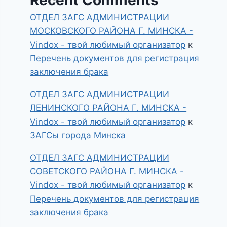
ОТДЕЛ ЗАГС АДМИНИСТРАЦИИ
МОСКОВСКОГО РАЙОНА Г. МИНСКА -
Vindox - твой любимый организатор
к
Перечень документов для регистрация
заключения брака
ОТДЕЛ ЗАГС АДМИНИСТРАЦИИ
ЛЕНИНСКОГО РАЙОНА Г. МИНСКА -
Vindox - твой любимый организатор
к
ЗАГСы города Минска
ОТДЕЛ ЗАГС АДМИНИСТРАЦИИ
СОВЕТСКОГО РАЙОНА Г. МИНСКА -
Vindox - твой любимый организатор
к
Перечень документов для регистрация
заключения брака